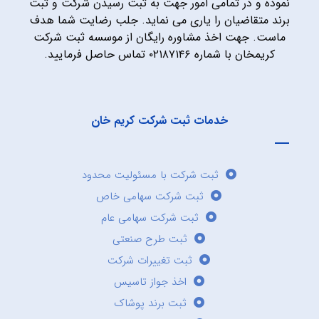
نموده و در تمامی امور جهت به ثبت رسیدن شرکت و ثبت
برند متقاضیان را یاری می نماید. جلب رضایت شما هدف
ماست. جهت اخذ مشاوره رایگان از موسسه ثبت شرکت
کریمخان با شماره ۰۲۱۸۷۱۴۶ تماس حاصل فرمایید.
خدمات ثبت شرکت کریم خان
ثبت شرکت با مسئولیت محدود
ثبت شرکت سهامی خاص
ثبت شرکت سهامی عام
ثبت طرح صنعتی
ثبت تغییرات شرکت
اخذ جواز تاسیس
ثبت برند پوشاک