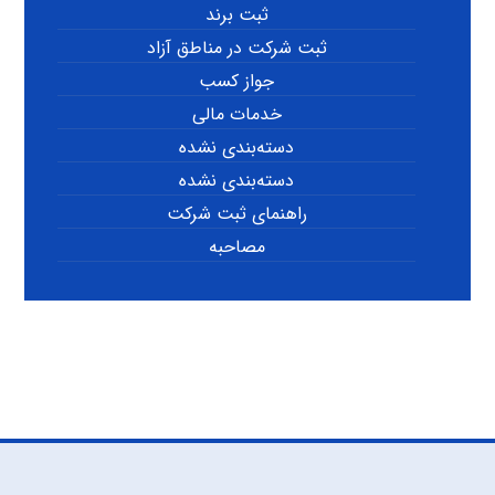
ثبت برند
ثبت شرکت در مناطق آزاد
جواز کسب
خدمات مالی
دسته‌بندی نشده
دسته‌بندی نشده
راهنمای ثبت شرکت
مصاحبه