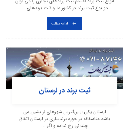
انواع ثبت برند اقسام ثبت برندهای تجاری را می توان
دو نوع ثبت برند در کشور ما و ثبت برندهای ...
ادامه مطلب
ثبت برند در لرستان
لرستان یکی از بزرگترین شهرهای لر نشین می
باشد.متاسفانه در حوزه‌ برندسازی در لرستان اتفاق
چندانی رخ نداده و اگر ...