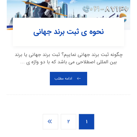
نحوه ی ثبت برند جهانی
چگونه ثبت برند جهانی نماییم؟ ثبت برند جهانی یا برند
بین المللی اصطلاحی می باشد که با دو واژه ی ...
ادامه مطلب
۲
۱