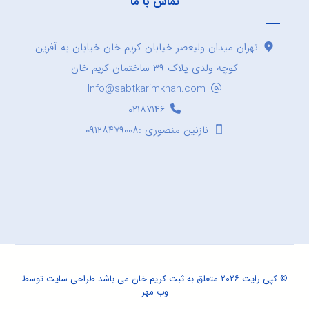
تماس با ما
تهران میدان ولیعصر خیابان کریم خان خیابان به آفرین
کوچه ولدی پلاک ۳۹ ساختمان کریم خان
Info@sabtkarimkhan.com
۰۲۱۸۷۱۴۶
نازنین منصوری :۰۹۱۲۸۴۷۹۰۰۸
© کپی رایت ۲۰۲۶ متعلق به ثبت کریم خان می باشد.
طراحی سایت
توسط
وب مهر