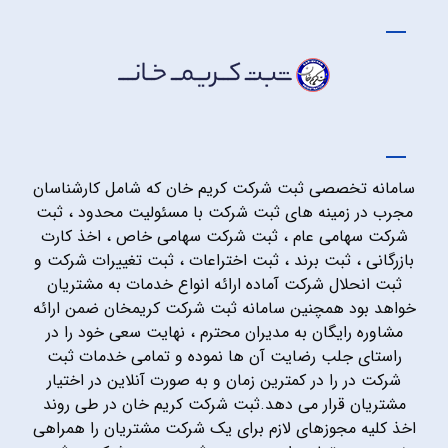
سامانه تخصصی ثبت شرکت کریم خان که شامل کارشناسان
مجرب در زمینه های ثبت شرکت با مسئولیت محدود ، ثبت
شرکت سهامی عام ، ثبت شرکت سهامی خاص ، اخذ کارت
بازرگانی ، ثبت برند ، ثبت اختراعات ، ثبت تغییرات شرکت و
ثبت انحلال شرکت آماده ارائه انواع خدمات به مشتریان
خواهد بود همچنین سامانه ثبت شرکت کریمخان ضمن ارائه
مشاوره رایگان به مدیران محترم ، نهایت سعی خود را در
راستای جلب رضایت آن ها نموده و تمامی خدمات ثبت
شرکت در را در کمترین زمان و به صورت آنلاین در اختیار
مشتریان قرار می دهد.ثبت شرکت کریم خان در طی روند
اخذ کلیه مجوزهای لازم برای یک شرکت مشتریان را همراهی