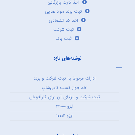
اخذ کارت بازرگانی
ثبت برند مواد غذایی
اخذ کد اقتصادی
ثبت شرکت
ثبت برند
نوشته‌های تازه
ادارات مربوط به ثبت شرکت و برند
اخذ جواز کسب کافی‌شاپ
ثبت شرکت و مزایای آن برای کارآفرینان
ایزو ۲۲۰۰۰
ایزو ۱۰۰۰۲