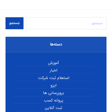
جستجو
دسته‌ها
آموزش
اخبار
استعلام ثبت شرکت
ایزو
بروزرسانی ها
پروانه کسب
ثبت آنلاین