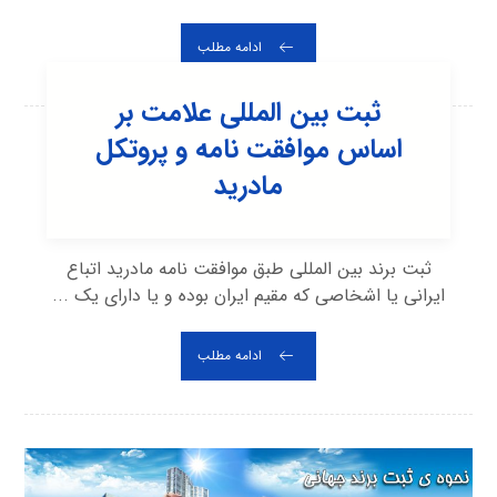
ادامه مطلب
ثبت بین المللی علامت بر
اساس موافقت نامه و پروتکل
مادرید
ثبت برند بین المللی طبق موافقت نامه مادرید اتباع
ایرانی یا اشخاصی که مقیم ایران بوده و یا دارای یک ...
ادامه مطلب