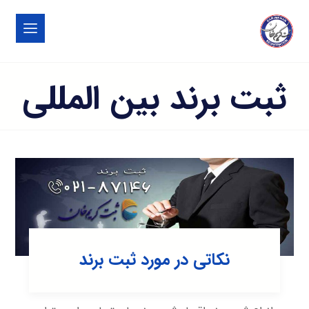
ثبت برند بین المللی
نکاتی در مورد ثبت برند