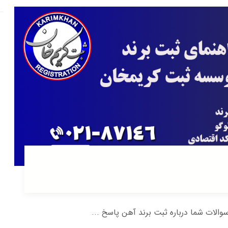
والات شما درباره ثبت برند آهن پاسخ ...