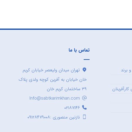
تماس با ما
 برند
تهران میدان ولیعصر خیابان کریم
خان خیابان به آفرین کوچه ولدی پلاک
کارآفرینان
۳۹ ساختمان کریم خان
Info@sabtkarimkhan.com
۰۲۱۸۷۱۴۶
نازنین منصوری :۰۹۱۲۸۴۷۹۰۰۸