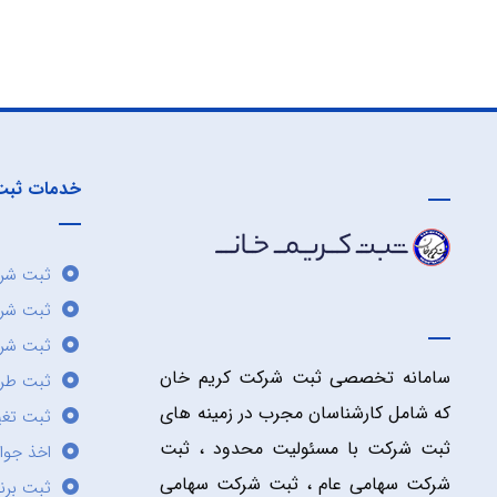
خدمات ثبت
ثبت شرک
ثبت شر
ثبت شرک
سامانه تخصصی ثبت شرکت کریم خان
ثبت طر
که شامل کارشناسان مجرب در زمینه های
ثبت تغی
ثبت شرکت با مسئولیت محدود ، ثبت
اخذ جوا
شرکت سهامی عام ، ثبت شرکت سهامی
ثبت برن