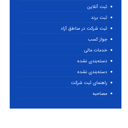
ثبت آنلاین
ثبت برند
ثبت شرکت در مناطق آزاد
جواز کسب
خدمات مالی
دسته‌بندی نشده
دسته‌بندی نشده
راهنمای ثبت شرکت
مصاحبه