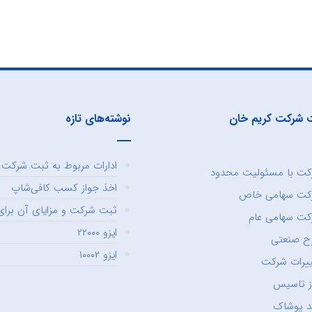
 شرکت کریم خان
نوشته‌های تازه
ادارات مربوط به ثبت شرکت و
ت با مسئولیت محدود
اخذ جواز کسب کافی‌شاپ
کت سهامی خاص
ثبت شرکت و مزایای آن برای 
ت سهامی عام
ایزو ۲۲۰۰۰
ح صنعتی
ایزو ۱۰۰۰۲
یرات شرکت
ز تاسیس
د پوشاک