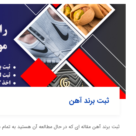
ثبت برند آهن
ثبت برند آهن مقاله ای که در حال مطالعه آن هستید به تمام س