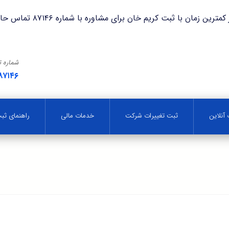
با ثبت کریم خان برای مشاوره با شماره ۸۷۱۴۶ تماس حاصل فرمایید.
شماره 
۸۷۱۴۶
آنلاین
ثبت تغییرات شرکت
خدمات مالی
راهنمای ث