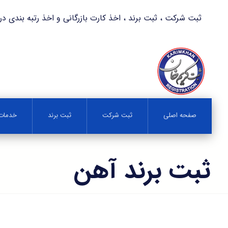
ثبت شرکت ، ثبت برند ، اخذ کارت بازرگانی و اخذ رتبه بندی در کمترین زمان 
صفحه اصلی
ثبت شرکت
ثبت برند
خدمات 
ثبت برند آهن