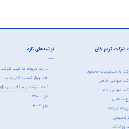
 شرکت کریم خان
نوشته‌های تازه
ادارات مربوط به ثبت شرکت و
ت با مسئولیت محدود
اخذ جواز کسب کافی‌شاپ
کت سهامی خاص
ثبت شرکت و مزایای آن برای 
ت سهامی عام
ایزو ۲۲۰۰۰
ح صنعتی
ایزو ۱۰۰۰۲
یرات شرکت
ز تاسیس
د پوشاک