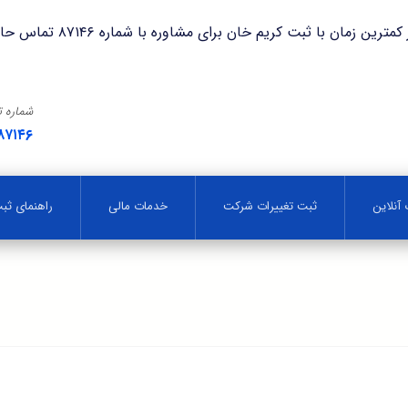
با ثبت کریم خان برای مشاوره با شماره ۸۷۱۴۶ تماس حاصل فرمایید.
شماره 
۸۷۱۴۶
آنلاین
ثبت تغییرات شرکت
خدمات مالی
راهنمای ث