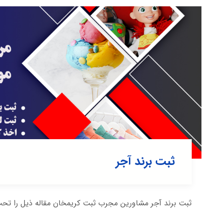
ثبت برند آجر
ثبت برند آجر مشاورین مجرب ثبت کریمخان مقاله ذیل را تحت 