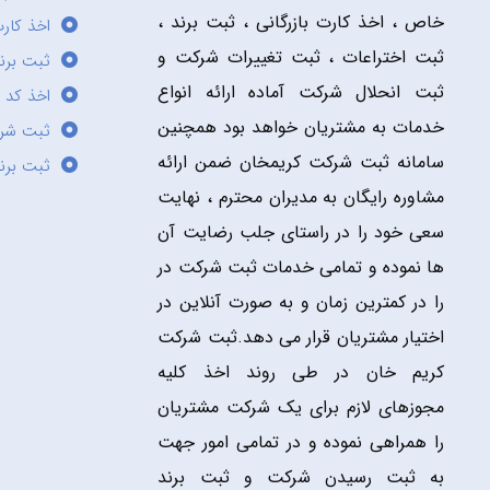
خاص ، اخذ کارت بازرگانی ، ثبت برند ،
اخذ کارت
ثبت اختراعات ، ثبت تغییرات شرکت و
ثبت برند
ثبت انحلال شرکت آماده ارائه انواع
اخذ کد 
خدمات به مشتریان خواهد بود همچنین
ثبت شر
سامانه ثبت شرکت کریمخان ضمن ارائه
ثبت برن
مشاوره رایگان به مدیران محترم ، نهایت
سعی خود را در راستای جلب رضایت آن
ها نموده و تمامی خدمات ثبت شرکت در
را در کمترین زمان و به صورت آنلاین در
اختیار مشتریان قرار می دهد.ثبت شرکت
کریم خان در طی روند اخذ کلیه
مجوزهای لازم برای یک شرکت مشتریان
را همراهی نموده و در تمامی امور جهت
به ثبت رسیدن شرکت و ثبت برند