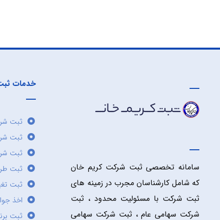
خدمات ثبت
ثبت شرک
ثبت شر
ثبت شرک
سامانه تخصصی ثبت شرکت کریم خان
ثبت طر
که شامل کارشناسان مجرب در زمینه های
ثبت تغی
ثبت شرکت با مسئولیت محدود ، ثبت
اخذ جوا
شرکت سهامی عام ، ثبت شرکت سهامی
ثبت برن