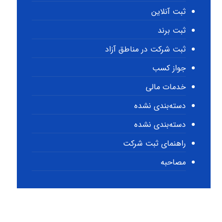
ثبت آنلاین
ثبت برند
ثبت شرکت در مناطق آزاد
جواز کسب
خدمات مالی
دسته‌بندی نشده
دسته‌بندی نشده
راهنمای ثبت شرکت
مصاحبه