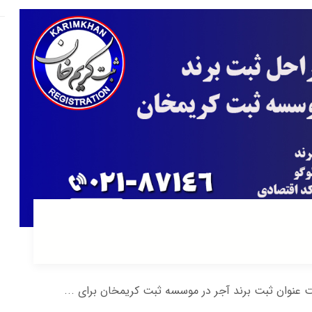
عنوان ثبت برند آجر در موسسه ثبت کریمخان برای ...