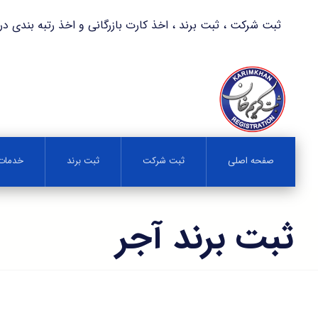
ثبت شرکت ، ثبت برند ، اخذ کارت بازرگانی و اخذ رتبه بندی در کمترین زمان 
صفحه اصلی
ثبت شرکت
ثبت برند
خدمات 
ثبت برند آجر