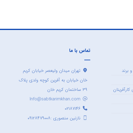
تماس با ما
 برند
تهران میدان ولیعصر خیابان کریم
خان خیابان به آفرین کوچه ولدی پلاک
کارآفرینان
۳۹ ساختمان کریم خان
Info@sabtkarimkhan.com
۰۲۱۸۷۱۴۶
نازنین منصوری :۰۹۱۲۸۴۷۹۰۰۸