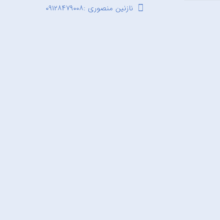
نازنین منصوری :۰۹۱۲۸۴۷۹۰۰۸