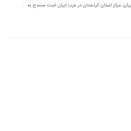
ان، مرکز استان کردستان در غرب ایران است.سنندج به ...