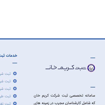
خدمات ثبت
ثبت شرک
ثبت شر
ثبت شرک
سامانه تخصصی ثبت شرکت کریم خان
ثبت طر
که شامل کارشناسان مجرب در زمینه های
ثبت تغی