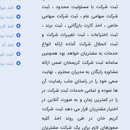
ثبت شرکت با مسئولیت محدود ، ثبت
اخذ جوا
شرکت سهامی عام ، ثبت شرکت سهامی
ثبت برن
خاص ، اخذ کارت بازرگانی ، ثبت برند ،
اخذ کارت
ثبت اختراعات ، ثبت تغییرات شرکت و
ثبت برند
ثبت انحلال شرکت آماده ارائه انواع
اخذ کد 
خدمات به مشتریان خواهد بود همچنین
ثبت شر
سامانه ثبت شرکت کریمخان ضمن ارائه
ثبت برن
مشاوره رایگان به مدیران محترم ، نهایت
سعی خود را در راستای جلب رضایت آن
ها نموده و تمامی خدمات ثبت شرکت در
را در کمترین زمان و به صورت آنلاین در
اختیار مشتریان قرار می دهد.ثبت شرکت
کریم خان در طی روند اخذ کلیه
مجوزهای لازم برای یک شرکت مشتریان