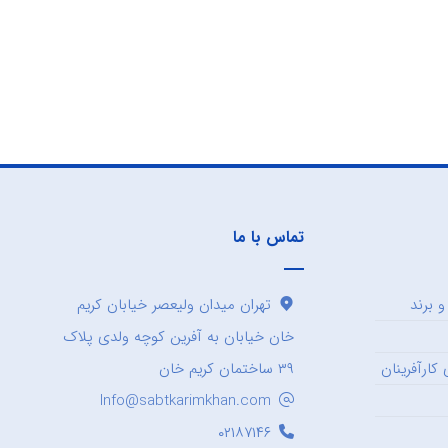
تماس با ما
 برند
تهران میدان ولیعصر خیابان کریم
خان خیابان به آفرین کوچه ولدی پلاک
کارآفرینان
۳۹ ساختمان کریم خان
Info@sabtkarimkhan.com
۰۲۱۸۷۱۴۶