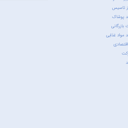
ز تاسیس
د پوشاک
 بازرگانی
 مواد غذایی
اقتصادی
کت
د