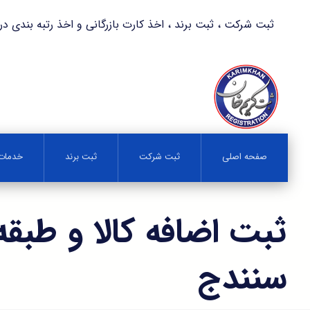
ثبت شرکت ، ثبت برند ، اخذ کارت بازرگانی و اخذ رتبه بندی در کمترین زمان 
صفحه اصلی
ثبت شرکت
ثبت برند
خدمات 
ثبت اضافه کالا و طبقه 
سنندج