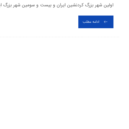
اولین شهر بزرگ کردنشین ایران و بیست و سومین شهر بزرگ ایر
ادامه مطلب