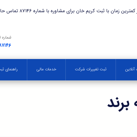
با ثبت کریم خان برای مشاوره با شماره ۸۷۱۴۶ تماس حاصل فرمایید.
شماره 
۸۷۱۴۶
آنلاین
ثبت تغییرات شرکت
خدمات مالی
راهنمای ث
برند