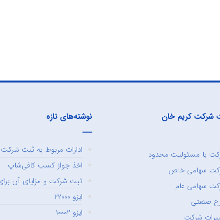
 شرکت کریم خان
نوشته‌های تازه
ادارات مربوط به ثبت شرکت و
ت با مسئولیت محدود
اخذ جواز کسب کافی‌شاپ
کت سهامی خاص
ثبت شرکت و مزایای آن برای 
ت سهامی عام
ایزو ۲۲۰۰۰
ح صنعتی
ایزو ۱۰۰۰۲
یرات شرکت