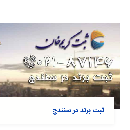
ثبت برند در سنندج