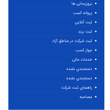
بروزرسانی ها
پروانه کسب
ثبت آنلاین
ثبت برند
ثبت شرکت در مناطق آزاد
جواز کسب
خدمات مالی
دسته‌بندی نشده
دسته‌بندی نشده
راهنمای ثبت شرکت
مصاحبه