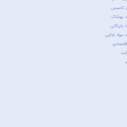
ز تاسیس
د پوشاک
 بازرگانی
 مواد غذایی
اقتصادی
کت
د