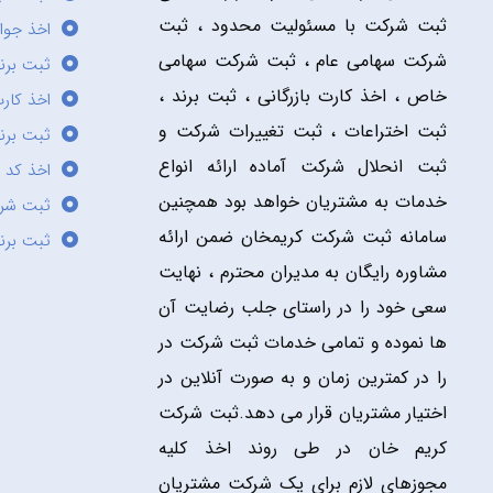
ثبت شرکت با مسئولیت محدود ، ثبت
اخذ جوا
شرکت سهامی عام ، ثبت شرکت سهامی
ثبت برن
خاص ، اخذ کارت بازرگانی ، ثبت برند ،
اخذ کارت
ثبت اختراعات ، ثبت تغییرات شرکت و
ثبت برند
ثبت انحلال شرکت آماده ارائه انواع
اخذ کد 
خدمات به مشتریان خواهد بود همچنین
ثبت شر
سامانه ثبت شرکت کریمخان ضمن ارائه
ثبت برن
مشاوره رایگان به مدیران محترم ، نهایت
سعی خود را در راستای جلب رضایت آن
ها نموده و تمامی خدمات ثبت شرکت در
را در کمترین زمان و به صورت آنلاین در
اختیار مشتریان قرار می دهد.ثبت شرکت
کریم خان در طی روند اخذ کلیه
مجوزهای لازم برای یک شرکت مشتریان