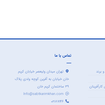
تماس با ما
 برند
تهران میدان ولیعصر خیابان کریم
خان خیابان به آفرین کوچه ولدی پلاک
کارآفرینان
۳۹ ساختمان کریم خان
Info@sabtkarimkhan.com
۰۲۱۸۷۱۴۶