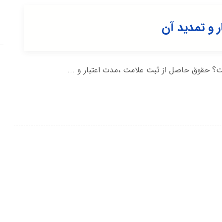
 و تمدید آن
؟ حقوق حاصل از ثبت علامت ،مدت اعتبار و ...