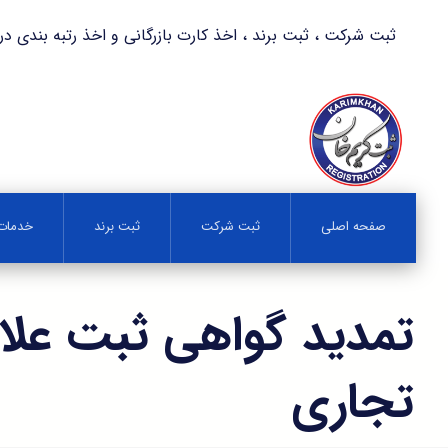
ثبت شرکت ، ثبت برند ، اخذ کارت بازرگانی و اخذ رتبه بندی در کمترین زمان 
صفحه اصلی
ثبت شرکت
ثبت برند
خدمات 
تمدید گواهی ثبت عل
تجاری