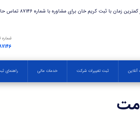
با ثبت کریم خان برای مشاوره با شماره ۸۷۱۴۶ تماس حاصل فرمایید.
شماره 
۸۷۱۴۶
آنلاین
ثبت تغییرات شرکت
خدمات مالی
راهنمای ث
امت