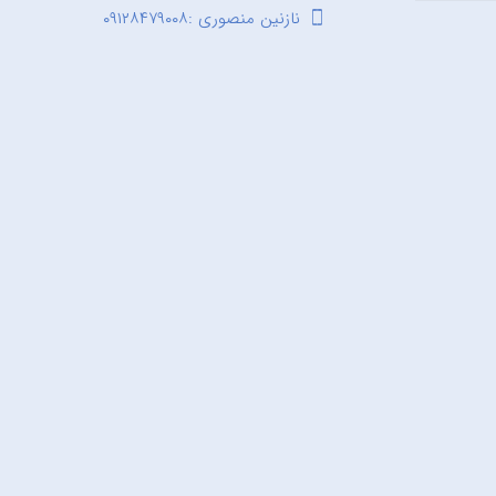
نازنین منصوری :۰۹۱۲۸۴۷۹۰۰۸