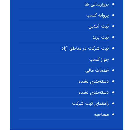
بروزرسانی ها
پروانه کسب
ثبت آنلاین
ثبت برند
ثبت شرکت در مناطق آزاد
جواز کسب
خدمات مالی
دسته‌بندی نشده
دسته‌بندی نشده
راهنمای ثبت شرکت
مصاحبه