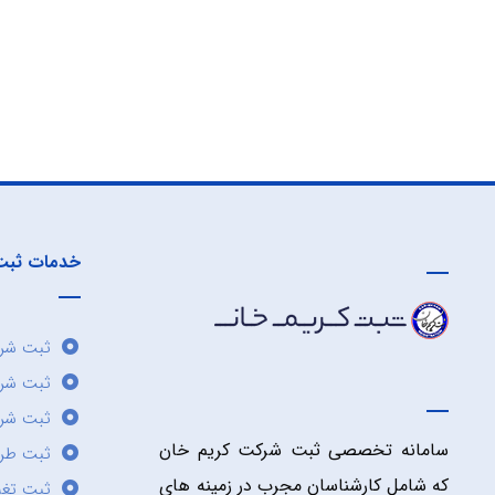
خدمات ثبت
ثبت شرک
ثبت شر
ثبت شرک
سامانه تخصصی ثبت شرکت کریم خان
ثبت طر
که شامل کارشناسان مجرب در زمینه های
ثبت تغی