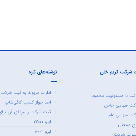
 شرکت کریم خان
نوشته‌های تازه
ادارات مربوط به ثبت شرکت و
ت با مسئولیت محدود
اخذ جواز کسب کافی‌شاپ
کت سهامی خاص
ثبت شرکت و مزایای آن برای 
ت سهامی عام
ایزو ۲۲۰۰۰
ح صنعتی
ایزو ۱۰۰۰۲
یرات شرکت