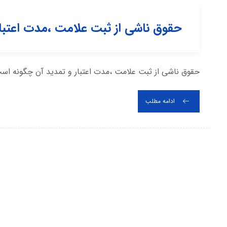
حقوق ناشی از ثبت علامت ،مدت اعتبار
حقوق ناشی از ثبت علامت ،مدت اعتبار و تمدید آن چگونه است
ادامه مطلب