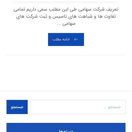
تعریف شرکت سهامی طی این مطلب سعی داریم تمامی
تفاوت ها و شباهت های تاسیس و ثبت شرکت های
سهامی ...
ادامه مطلب
جستجو
دسته‌ها