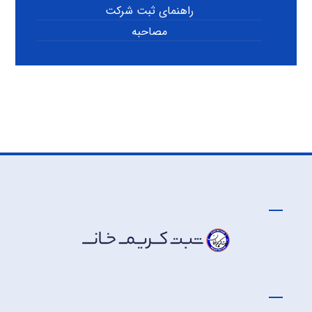
راهنمای ثبت شرکت
مصاحبه