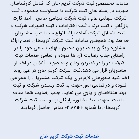
سامانه تخصصی ثبت شرکت کریم خان که شامل کارشناسان
مجرب در زمینه های ثبت شرکت با مسئولیت محدود ، ثبت
شرکت سهامی عام ، ثبت شرکت سهامی خاص ، اخذ کارت
بازرگانی ، ثبت برند ، ثبت اختراعات ، ثبت تغییرات شرکت و
ثبت انحلال شرکت آماده ارائه انواع خدمات به مشتریان
خواهد بود همچنین سامانه ثبت شرکت کریمخان ضمن ارائه
مشاوره رایگان به مدیران محترم ، نهایت سعی خود را در
راستای جلب رضایت آن ها نموده و تمامی خدمات ثبت
شرکت در را در کمترین زمان و به صورت آنلاین در اختیار
مشتریان قرار می دهد.ثبت شرکت کریم خان در طی روند
اخذ کلیه مجوزهای لازم برای یک شرکت مشتریان را همراهی
نموده و در تمامی امور جهت به ثبت رسیدن شرکت و ثبت
برند متقاضیان را یاری می نماید. جلب رضایت شما هدف
ماست. جهت اخذ مشاوره رایگان از موسسه ثبت شرکت
کریمخان با شماره ۰۲۱۸۷۱۴۶ تماس حاصل فرمایید.
خدمات ثبت شرکت کریم خان