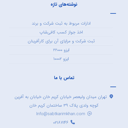
نوشته‌های تازه
ادارات مربوط به ثبت شرکت و برند
اخذ جواز کسب کافی‌شاپ
ثبت شرکت و مزایای آن برای کارآفرینان
ایزو ۲۲۰۰۰
ایزو ۱۰۰۰۲
تماس با ما
تهران میدان ولیعصر خیابان کریم خان خیابان به آفرین
کوچه ولدی پلاک ۳۹ ساختمان کریم خان
Info@sabtkarimkhan.com
۰۲۱۸۷۱۴۶