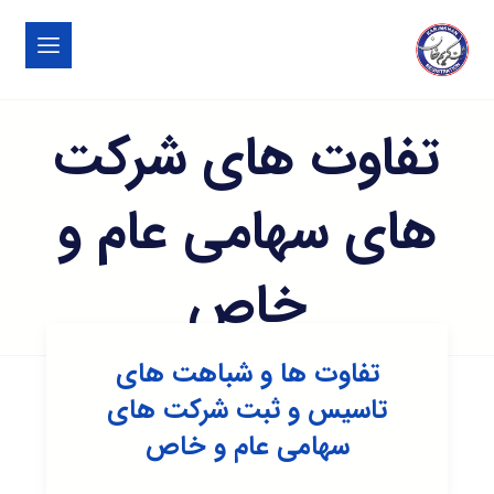
تفاوت های شرکت
های سهامی عام و
خاص
تفاوت ها و شباهت های
تاسیس و ثبت شرکت های
سهامی عام و خاص