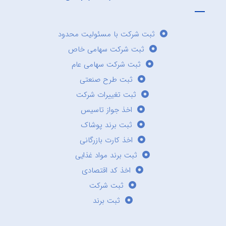
ثبت شرکت با مسئولیت محدود
ثبت شرکت سهامی خاص
ثبت شرکت سهامی عام
ثبت طرح صنعتی
ثبت تغییرات شرکت
اخذ جواز تاسیس
ثبت برند پوشاک
اخذ کارت بازرگانی
ثبت برند مواد غذایی
اخذ کد اقتصادی
ثبت شرکت
ثبت برند