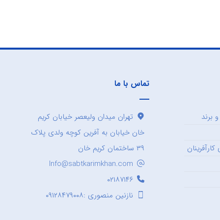
تماس با ما
 برند
تهران میدان ولیعصر خیابان کریم
خان خیابان به آفرین کوچه ولدی پلاک
کارآفرینان
۳۹ ساختمان کریم خان
Info@sabtkarimkhan.com
۰۲۱۸۷۱۴۶
نازنین منصوری :۰۹۱۲۸۴۷۹۰۰۸