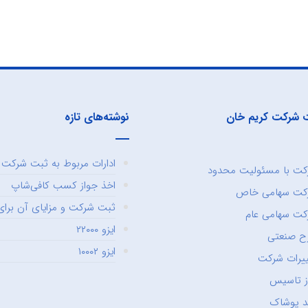
 شرکت کریم خان
نوشته‌های تازه
ادارات مربوط به ثبت شرکت و
ت با مسئولیت محدود
اخذ جواز کسب کافی‌شاپ
کت سهامی خاص
ثبت شرکت و مزایای آن برای 
ت سهامی عام
ایزو ۲۲۰۰۰
ح صنعتی
ایزو ۱۰۰۰۲
یرات شرکت
ز تاسیس
د پوشاک