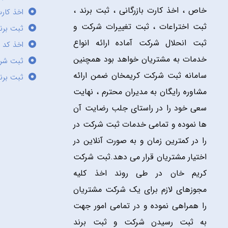
خاص ، اخذ کارت بازرگانی ، ثبت برند ،
اخذ کارت
ثبت اختراعات ، ثبت تغییرات شرکت و
ثبت برند
ثبت انحلال شرکت آماده ارائه انواع
اخذ کد 
خدمات به مشتریان خواهد بود همچنین
ثبت شر
سامانه ثبت شرکت کریمخان ضمن ارائه
ثبت برن
مشاوره رایگان به مدیران محترم ، نهایت
سعی خود را در راستای جلب رضایت آن
ها نموده و تمامی خدمات ثبت شرکت در
را در کمترین زمان و به صورت آنلاین در
اختیار مشتریان قرار می دهد.ثبت شرکت
کریم خان در طی روند اخذ کلیه
مجوزهای لازم برای یک شرکت مشتریان
را همراهی نموده و در تمامی امور جهت
به ثبت رسیدن شرکت و ثبت برند