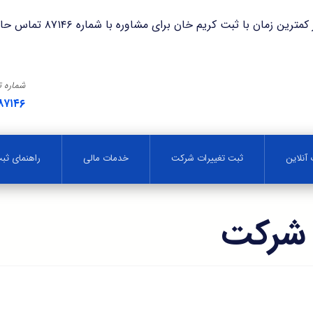
با ثبت کریم خان برای مشاوره با شماره ۸۷۱۴۶ تماس حاصل فرمایید.
شماره 
۸۷۱۴۶
آنلاین
ثبت تغییرات شرکت
خدمات مالی
راهنمای ث
 شرکت