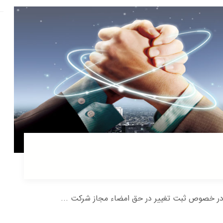
در خصوص ثبت تغییر در حق امضاء مجاز شرکت ...