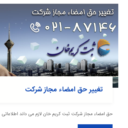
تغییر حق امضاء مجاز شرکت
حق امضاء مجاز شرکت ثبت کریم خان لازم می داند اطلاعاتی 