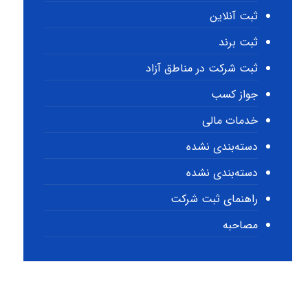
ثبت آنلاین
ثبت برند
ثبت شرکت در مناطق آزاد
جواز کسب
خدمات مالی
دسته‌بندی نشده
دسته‌بندی نشده
راهنمای ثبت شرکت
مصاحبه