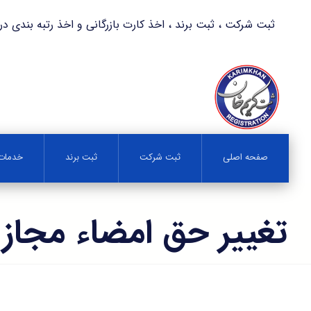
ثبت شرکت ، ثبت برند ، اخذ کارت بازرگانی و اخذ رتبه بندی در کمترین زمان 
صفحه اصلی
ثبت شرکت
ثبت برند
خدمات 
تغییر حق امضاء مجاز