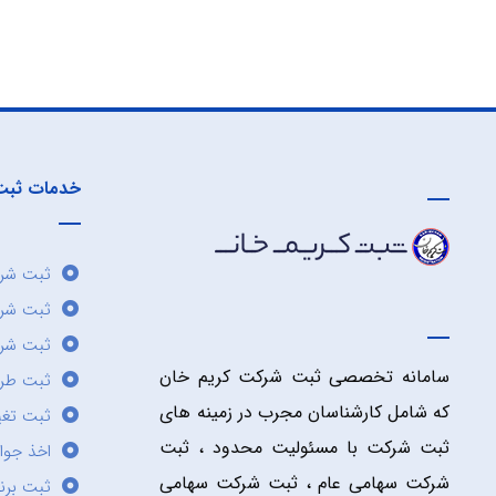
خدمات ثبت
ثبت شرک
ثبت شر
ثبت شرک
سامانه تخصصی ثبت شرکت کریم خان
ثبت طر
که شامل کارشناسان مجرب در زمینه های
ثبت تغی
ثبت شرکت با مسئولیت محدود ، ثبت
اخذ جوا
شرکت سهامی عام ، ثبت شرکت سهامی
ثبت برن