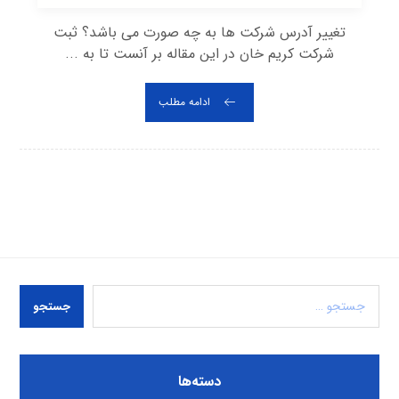
تغییر آدرس شرکت ها به چه صورت می باشد؟ ثبت
شرکت کریم خان در این مقاله بر آنست تا به ...
ادامه مطلب
جستجو
دسته‌ها