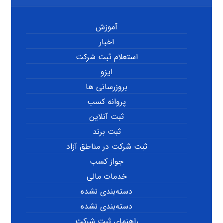
آموزش
اخبار
استعلام ثبت شرکت
ایزو
بروزرسانی ها
پروانه کسب
ثبت آنلاین
ثبت برند
ثبت شرکت در مناطق آزاد
جواز کسب
خدمات مالی
دسته‌بندی نشده
دسته‌بندی نشده
راهنمای ثبت شرکت