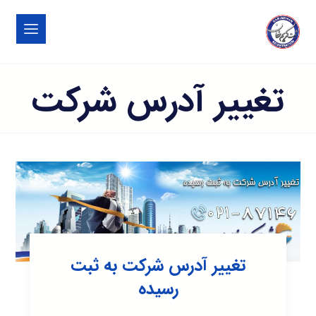
تغییر آدرس شرکت
تغییر آدرس شرکت به ثبت
رسیده