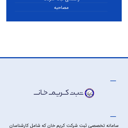
مصاحبه
سامانه تخصصی ثبت شرکت کریم خان که شامل کارشناسان