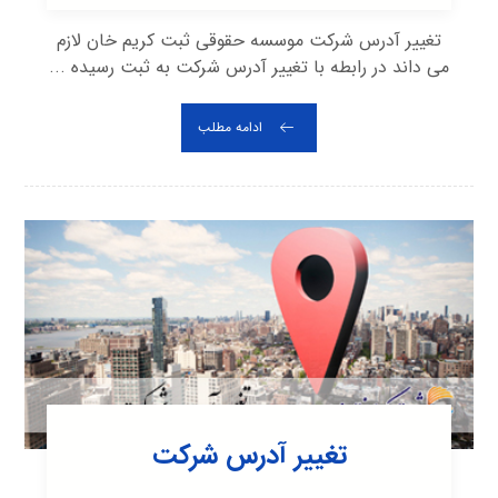
تغییر آدرس شرکت موسسه حقوقی ثبت کریم خان لازم
می داند در رابطه با تغییر آدرس شرکت به ثبت رسیده ...
ادامه مطلب
تغییر آدرس شرکت