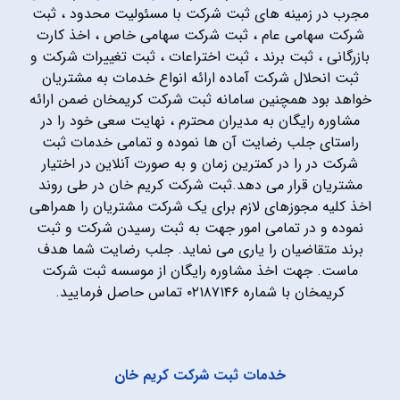
مجرب در زمینه های ثبت شرکت با مسئولیت محدود ، ثبت
شرکت سهامی عام ، ثبت شرکت سهامی خاص ، اخذ کارت
بازرگانی ، ثبت برند ، ثبت اختراعات ، ثبت تغییرات شرکت و
ثبت انحلال شرکت آماده ارائه انواع خدمات به مشتریان
خواهد بود همچنین سامانه ثبت شرکت کریمخان ضمن ارائه
مشاوره رایگان به مدیران محترم ، نهایت سعی خود را در
راستای جلب رضایت آن ها نموده و تمامی خدمات ثبت
شرکت در را در کمترین زمان و به صورت آنلاین در اختیار
مشتریان قرار می دهد.ثبت شرکت کریم خان در طی روند
اخذ کلیه مجوزهای لازم برای یک شرکت مشتریان را همراهی
نموده و در تمامی امور جهت به ثبت رسیدن شرکت و ثبت
برند متقاضیان را یاری می نماید. جلب رضایت شما هدف
ماست. جهت اخذ مشاوره رایگان از موسسه ثبت شرکت
کریمخان با شماره ۰۲۱۸۷۱۴۶ تماس حاصل فرمایید.
خدمات ثبت شرکت کریم خان