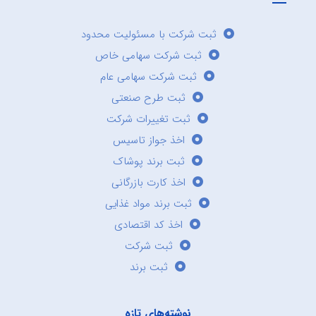
ثبت شرکت با مسئولیت محدود
ثبت شرکت سهامی خاص
ثبت شرکت سهامی عام
ثبت طرح صنعتی
ثبت تغییرات شرکت
اخذ جواز تاسیس
ثبت برند پوشاک
اخذ کارت بازرگانی
ثبت برند مواد غذایی
اخذ کد اقتصادی
ثبت شرکت
ثبت برند
نوشته‌های تازه