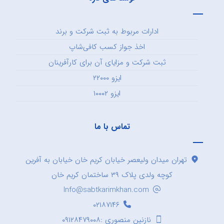
ادارات مربوط به ثبت شرکت و برند
اخذ جواز کسب کافی‌شاپ
ثبت شرکت و مزایای آن برای کارآفرینان
ایزو ۲۲۰۰۰
ایزو ۱۰۰۰۲
تماس با ما
تهران میدان ولیعصر خیابان کریم خان خیابان به آفرین
کوچه ولدی پلاک ۳۹ ساختمان کریم خان
Info@sabtkarimkhan.com
۰۲۱۸۷۱۴۶
نازنین منصوری :۰۹۱۲۸۴۷۹۰۰۸