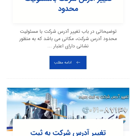
محدود
توضیحاتی در باب تغییر آدرس شرکت با مسئولیت
محدود آدرس شرکت، مکانی می باشد که به منظور
نشانی دارای اعتبار ...
ادامه مطلب
تغییر آدرس شرکت به ثبت