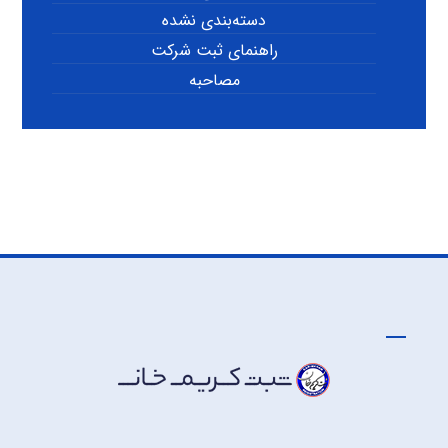
دسته‌بندی نشده
راهنمای ثبت شرکت
مصاحبه