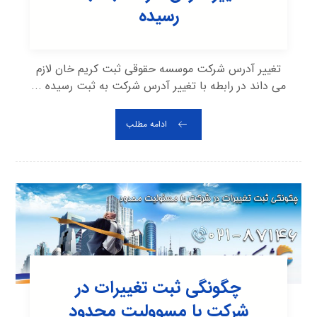
رسیده
تغییر آدرس شرکت موسسه حقوقی ثبت کریم خان لازم
می داند در رابطه با تغییر آدرس شرکت به ثبت رسیده ...
ادامه مطلب
چگونگی ثبت تغییرات در
شرکت با مسوولیت محدود