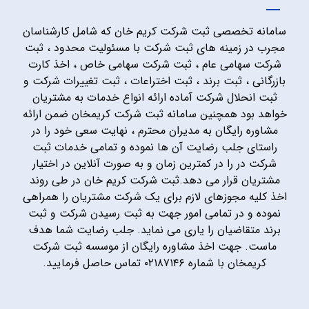
سامانه تخصصی ثبت شرکت کریم خان که شامل کارشناسان
مجرب در زمینه های ثبت شرکت با مسئولیت محدود ، ثبت
شرکت سهامی عام ، ثبت شرکت سهامی خاص ، اخذ کارت
بازرگانی ، ثبت برند ، ثبت اختراعات ، ثبت تغییرات شرکت و
ثبت انحلال شرکت آماده ارائه انواع خدمات به مشتریان
خواهد بود همچنین سامانه ثبت شرکت کریمخان ضمن ارائه
مشاوره رایگان به مدیران محترم ، نهایت سعی خود را در
راستای جلب رضایت آن ها نموده و تمامی خدمات ثبت
شرکت در را در کمترین زمان و به صورت آنلاین در اختیار
مشتریان قرار می دهد.ثبت شرکت کریم خان در طی روند
اخذ کلیه مجوزهای لازم برای یک شرکت مشتریان را همراهی
نموده و در تمامی امور جهت به ثبت رسیدن شرکت و ثبت
برند متقاضیان را یاری می نماید. جلب رضایت شما هدف
ماست. جهت اخذ مشاوره رایگان از موسسه ثبت شرکت
کریمخان با شماره ۰۲۱۸۷۱۴۶ تماس حاصل فرمایید.