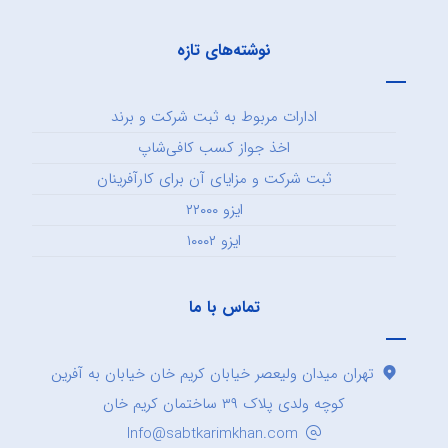
نوشته‌های تازه
ادارات مربوط به ثبت شرکت و برند
اخذ جواز کسب کافی‌شاپ
ثبت شرکت و مزایای آن برای کارآفرینان
ایزو ۲۲۰۰۰
ایزو ۱۰۰۰۲
تماس با ما
تهران میدان ولیعصر خیابان کریم خان خیابان به آفرین
کوچه ولدی پلاک ۳۹ ساختمان کریم خان
Info@sabtkarimkhan.com