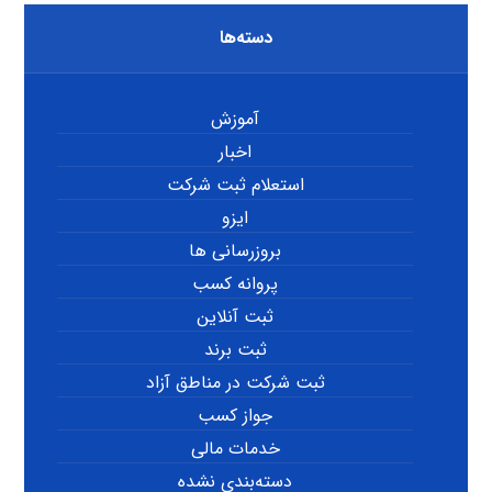
دسته‌ها
آموزش
اخبار
استعلام ثبت شرکت
ایزو
بروزرسانی ها
پروانه کسب
ثبت آنلاین
ثبت برند
ثبت شرکت در مناطق آزاد
جواز کسب
خدمات مالی
دسته‌بندی نشده