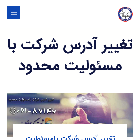
تغییر آدرس شرکت با
مسئولیت محدود
تغییر آدرس شرکت بامسئولیت