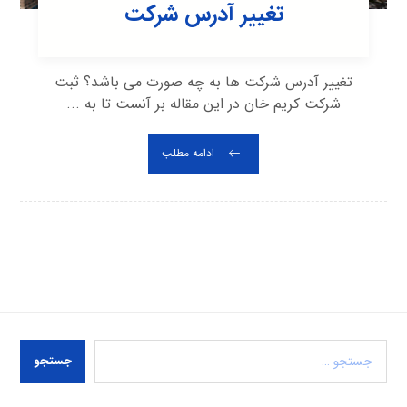
تغییر آدرس شرکت
تغییر آدرس شرکت ها به چه صورت می باشد؟ ثبت
شرکت کریم خان در این مقاله بر آنست تا به ...
ادامه مطلب
جستجو