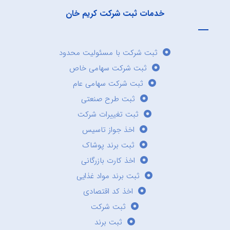
خدمات ثبت شرکت کریم خان
ثبت شرکت با مسئولیت محدود
ثبت شرکت سهامی خاص
ثبت شرکت سهامی عام
ثبت طرح صنعتی
ثبت تغییرات شرکت
اخذ جواز تاسیس
ثبت برند پوشاک
اخذ کارت بازرگانی
ثبت برند مواد غذایی
اخذ کد اقتصادی
ثبت شرکت
ثبت برند