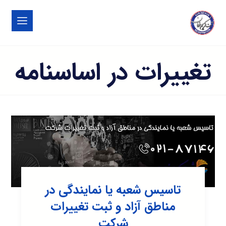
تغییرات در اساسنامه
تاسیس شعبه یا نمایندگی در
مناطق آزاد و ثبت تغییرات
شرکت