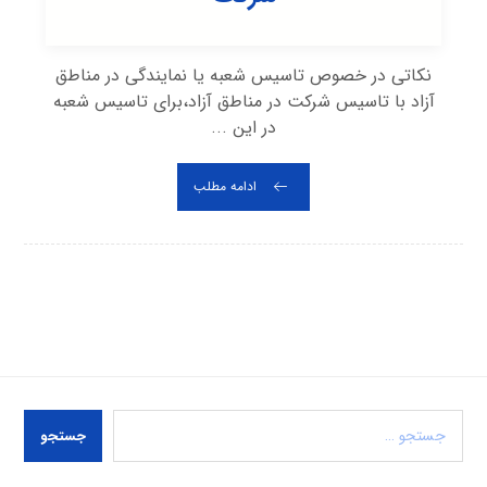
نکاتی در خصوص تاسیس شعبه یا نمایندگی در مناطق
آزاد با تاسیس شرکت در مناطق آزاد،برای تاسیس شعبه
در این ...
ادامه مطلب
جستجو