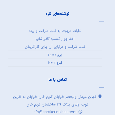
نوشته‌های تازه
ادارات مربوط به ثبت شرکت و برند
اخذ جواز کسب کافی‌شاپ
ثبت شرکت و مزایای آن برای کارآفرینان
ایزو ۲۲۰۰۰
ایزو ۱۰۰۰۲
تماس با ما
تهران میدان ولیعصر خیابان کریم خان خیابان به آفرین
کوچه ولدی پلاک ۳۹ ساختمان کریم خان
Info@sabtkarimkhan.com