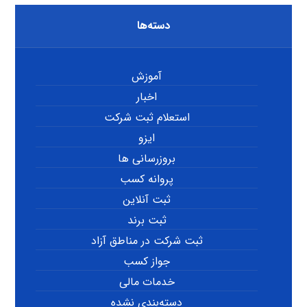
دسته‌ها
آموزش
اخبار
استعلام ثبت شرکت
ایزو
بروزرسانی ها
پروانه کسب
ثبت آنلاین
ثبت برند
ثبت شرکت در مناطق آزاد
جواز کسب
خدمات مالی
دسته‌بندی نشده