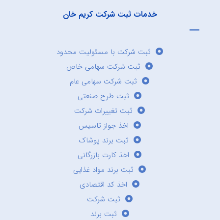
خدمات ثبت شرکت کریم خان
ثبت شرکت با مسئولیت محدود
ثبت شرکت سهامی خاص
ثبت شرکت سهامی عام
ثبت طرح صنعتی
ثبت تغییرات شرکت
اخذ جواز تاسیس
ثبت برند پوشاک
اخذ کارت بازرگانی
ثبت برند مواد غذایی
اخذ کد اقتصادی
ثبت شرکت
ثبت برند