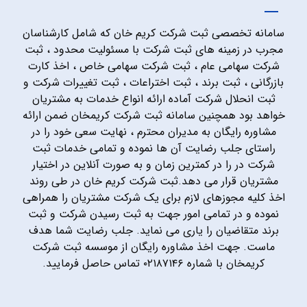
سامانه تخصصی ثبت شرکت کریم خان که شامل کارشناسان
مجرب در زمینه های ثبت شرکت با مسئولیت محدود ، ثبت
شرکت سهامی عام ، ثبت شرکت سهامی خاص ، اخذ کارت
بازرگانی ، ثبت برند ، ثبت اختراعات ، ثبت تغییرات شرکت و
ثبت انحلال شرکت آماده ارائه انواع خدمات به مشتریان
خواهد بود همچنین سامانه ثبت شرکت کریمخان ضمن ارائه
مشاوره رایگان به مدیران محترم ، نهایت سعی خود را در
راستای جلب رضایت آن ها نموده و تمامی خدمات ثبت
شرکت در را در کمترین زمان و به صورت آنلاین در اختیار
مشتریان قرار می دهد.ثبت شرکت کریم خان در طی روند
اخذ کلیه مجوزهای لازم برای یک شرکت مشتریان را همراهی
نموده و در تمامی امور جهت به ثبت رسیدن شرکت و ثبت
برند متقاضیان را یاری می نماید. جلب رضایت شما هدف
ماست. جهت اخذ مشاوره رایگان از موسسه ثبت شرکت
کریمخان با شماره ۰۲۱۸۷۱۴۶ تماس حاصل فرمایید.