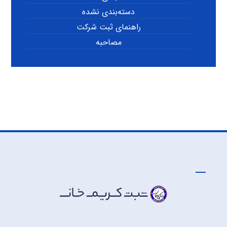
دسته‌بندی نشده
راهنمای ثبت شرکت
مصاحبه