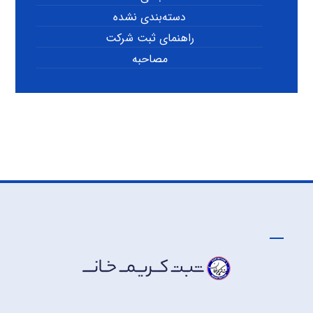
دسته‌بندی نشده
راهنمای ثبت شرکت
مصاحبه