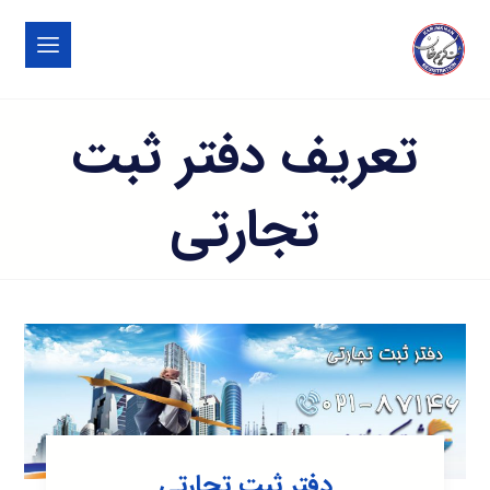
تعریف دفتر ثبت
تجارتی
دفتر ثبت تجارتی