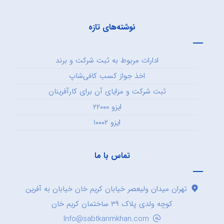
نوشته‌های تازه
ادارات مربوط به ثبت شرکت و برند
اخذ جواز کسب کافی‌شاپ
ثبت شرکت و مزایای آن برای کارآفرینان
ایزو ۲۲۰۰۰
ایزو ۱۰۰۰۲
تماس با ما
تهران میدان ولیعصر خیابان کریم خان خیابان به آفرین
کوچه ولدی پلاک ۳۹ ساختمان کریم خان
Info@sabtkarimkhan.com