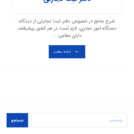
شرح جامع در خصوص دفتر ثبت تجارتی از دیدگاه
دستگاه امور تجاری، لازم است در هر کشور پیشرفته،
دارای مقامی ...
ادامه مطلب
جستجو