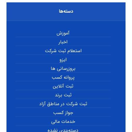
دسته‌ها
آموزش
اخبار
استعلام ثبت شرکت
ایزو
بروزرسانی ها
پروانه کسب
ثبت آنلاین
ثبت برند
ثبت شرکت در مناطق آزاد
جواز کسب
خدمات مالی
دسته‌بندی نشده