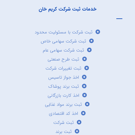
خدمات ثبت شرکت کریم خان
ثبت شرکت با مسئولیت محدود
ثبت شرکت سهامی خاص
ثبت شرکت سهامی عام
ثبت طرح صنعتی
ثبت تغییرات شرکت
اخذ جواز تاسیس
ثبت برند پوشاک
اخذ کارت بازرگانی
ثبت برند مواد غذایی
اخذ کد اقتصادی
ثبت شرکت
ثبت برند