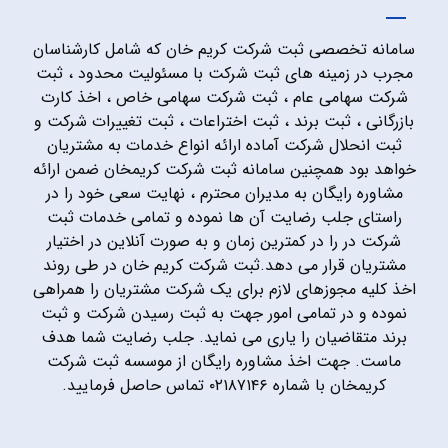
سامانه تخصصی ثبت شرکت کریم خان که شامل کارشناسان
مجرب در زمینه های ثبت شرکت با مسئولیت محدود ، ثبت
شرکت سهامی عام ، ثبت شرکت سهامی خاص ، اخذ کارت
بازرگانی ، ثبت برند ، ثبت اختراعات ، ثبت تغییرات شرکت و
ثبت انحلال شرکت آماده ارائه انواع خدمات به مشتریان
خواهد بود همچنین سامانه ثبت شرکت کریمخان ضمن ارائه
مشاوره رایگان به مدیران محترم ، نهایت سعی خود را در
راستای جلب رضایت آن ها نموده و تمامی خدمات ثبت
شرکت در را در کمترین زمان و به صورت آنلاین در اختیار
مشتریان قرار می دهد.ثبت شرکت کریم خان در طی روند
اخذ کلیه مجوزهای لازم برای یک شرکت مشتریان را همراهی
نموده و در تمامی امور جهت به ثبت رسیدن شرکت و ثبت
برند متقاضیان را یاری می نماید. جلب رضایت شما هدف
ماست. جهت اخذ مشاوره رایگان از موسسه ثبت شرکت
کریمخان با شماره ۰۲۱۸۷۱۴۶ تماس حاصل فرمایید.