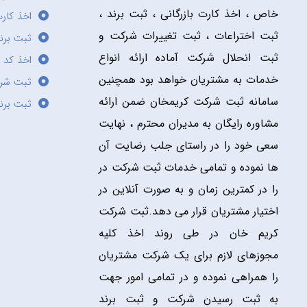
خاص ، اخذ کارت بازرگانی ، ثبت برند ،
اخذ کارت
ثبت اختراعات ، ثبت تغییرات شرکت و
ثبت برند
ثبت انحلال شرکت آماده ارائه انواع
اخذ کد 
خدمات به مشتریان خواهد بود همچنین
ثبت شر
سامانه ثبت شرکت کریمخان ضمن ارائه
ثبت برن
مشاوره رایگان به مدیران محترم ، نهایت
سعی خود را در راستای جلب رضایت آن
ها نموده و تمامی خدمات ثبت شرکت در
را در کمترین زمان و به صورت آنلاین در
اختیار مشتریان قرار می دهد.ثبت شرکت
کریم خان در طی روند اخذ کلیه
مجوزهای لازم برای یک شرکت مشتریان
را همراهی نموده و در تمامی امور جهت
به ثبت رسیدن شرکت و ثبت برند