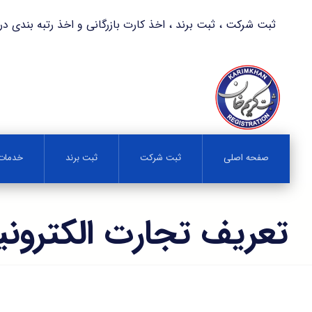
ثبت شرکت ، ثبت برند ، اخذ کارت بازرگانی و اخذ رتبه بندی در کمترین زمان 
صفحه اصلی
ثبت شرکت
ثبت برند
خدمات 
تعریف تجارت الکترون