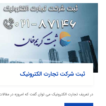
ثبت شرکت تجارت الکترونیک
در تعریف تجارت الکترونیک می توان گفت که امروزه در مقالات 