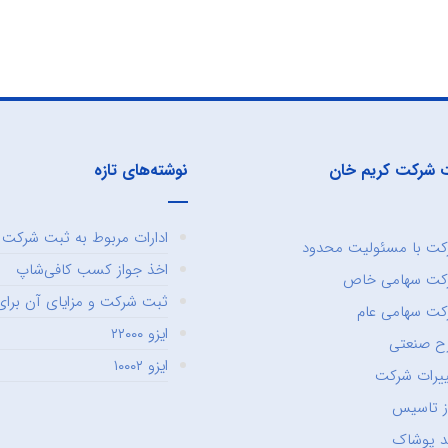
 شرکت کریم خان
نوشته‌های تازه
ادارات مربوط به ثبت شرکت و
ت با مسئولیت محدود
اخذ جواز کسب کافی‌شاپ
کت سهامی خاص
ثبت شرکت و مزایای آن برای 
ت سهامی عام
ایزو ۲۲۰۰۰
ح صنعتی
ایزو ۱۰۰۰۲
یرات شرکت
ز تاسیس
د پوشاک