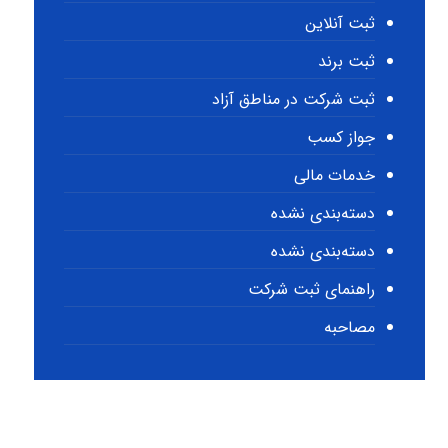
ثبت آنلاین
ثبت برند
ثبت شرکت در مناطق آزاد
جواز کسب
خدمات مالی
دسته‌بندی نشده
دسته‌بندی نشده
راهنمای ثبت شرکت
مصاحبه