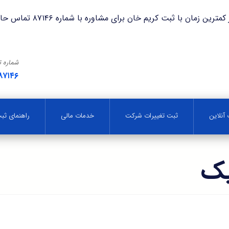
با ثبت کریم خان برای مشاوره با شماره ۸۷۱۴۶ تماس حاصل فرمایید.
شماره 
۸۷۱۴۶
آنلاین
ثبت تغییرات شرکت
خدمات مالی
راهنمای ث
یک