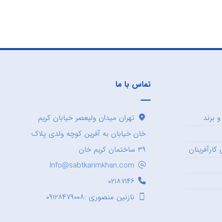
تماس با ما
 برند
تهران میدان ولیعصر خیابان کریم
خان خیابان به آفرین کوچه ولدی پلاک
کارآفرینان
۳۹ ساختمان کریم خان
Info@sabtkarimkhan.com
۰۲۱۸۷۱۴۶
نازنین منصوری :۰۹۱۲۸۴۷۹۰۰۸