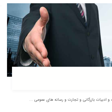
و ادبیات بازرگانی و تجارت و رسانه های عمومی ...