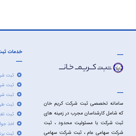
خدمات ثبت
ثبت شرک
ثبت شر
ثبت شرک
سامانه تخصصی ثبت شرکت کریم خان
ثبت طر
که شامل کارشناسان مجرب در زمینه های
ثبت تغی
ثبت شرکت با مسئولیت محدود ، ثبت
اخذ جوا
شرکت سهامی عام ، ثبت شرکت سهامی
ثبت برن