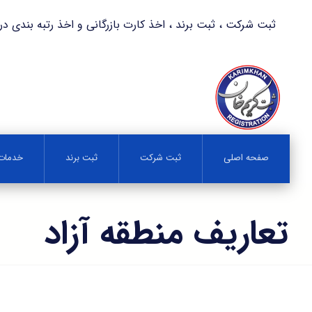
ثبت شرکت ، ثبت برند ، اخذ کارت بازرگانی و اخذ رتبه بندی در کمترین زمان 
صفحه اصلی
ثبت شرکت
ثبت برند
خدمات 
تعاریف منطقه آزاد