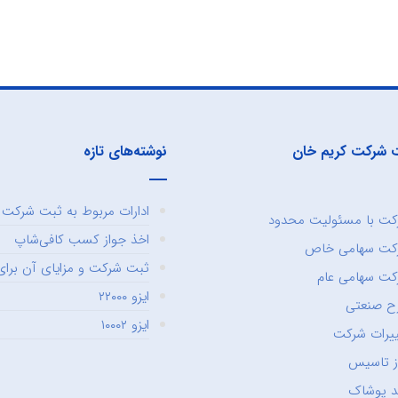
 شرکت کریم خان
نوشته‌های تازه
ادارات مربوط به ثبت شرکت و
ت با مسئولیت محدود
اخذ جواز کسب کافی‌شاپ
کت سهامی خاص
ثبت شرکت و مزایای آن برای 
ت سهامی عام
ایزو ۲۲۰۰۰
ح صنعتی
ایزو ۱۰۰۰۲
یرات شرکت
ز تاسیس
د پوشاک