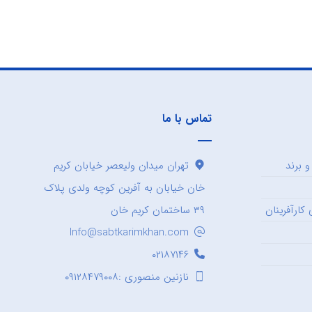
تماس با ما
 برند
تهران میدان ولیعصر خیابان کریم
خان خیابان به آفرین کوچه ولدی پلاک
کارآفرینان
۳۹ ساختمان کریم خان
Info@sabtkarimkhan.com
۰۲۱۸۷۱۴۶
نازنین منصوری :۰۹۱۲۸۴۷۹۰۰۸