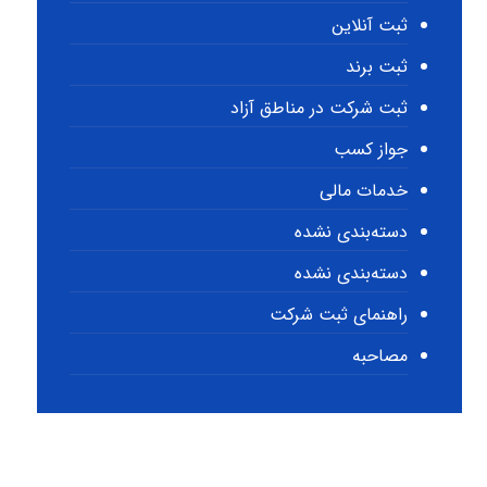
ثبت آنلاین
ثبت برند
ثبت شرکت در مناطق آزاد
جواز کسب
خدمات مالی
دسته‌بندی نشده
دسته‌بندی نشده
راهنمای ثبت شرکت
مصاحبه