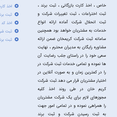
خاص ، اخذ کارت بازرگانی ، ثبت برند ،
اخذ کارت
ثبت اختراعات ، ثبت تغییرات شرکت و
ثبت برند
ثبت انحلال شرکت آماده ارائه انواع
اخذ کد 
خدمات به مشتریان خواهد بود همچنین
ثبت شر
سامانه ثبت شرکت کریمخان ضمن ارائه
ثبت برن
مشاوره رایگان به مدیران محترم ، نهایت
سعی خود را در راستای جلب رضایت آن
ها نموده و تمامی خدمات ثبت شرکت در
را در کمترین زمان و به صورت آنلاین در
اختیار مشتریان قرار می دهد.ثبت شرکت
کریم خان در طی روند اخذ کلیه
مجوزهای لازم برای یک شرکت مشتریان
را همراهی نموده و در تمامی امور جهت
به ثبت رسیدن شرکت و ثبت برند