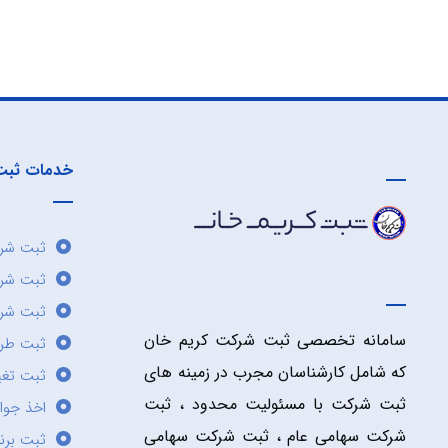
خدمات ثبت
ثبت شرک
ثبت شر
ثبت شرک
سامانه تخصصی ثبت شرکت کریم خان
ثبت طر
که شامل کارشناسان مجرب در زمینه های
ثبت تغی
ثبت شرکت با مسئولیت محدود ، ثبت
اخذ جوا
شرکت سهامی عام ، ثبت شرکت سهامی
ثبت برن