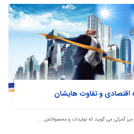
ه اقتصادی و تفاوت هایشان
ز مرز گمرکی می گویند که تولیدات و محصولاتش ...