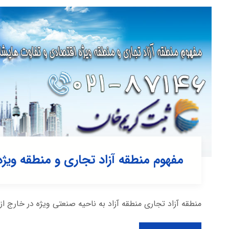
مفهوم منطقه آزاد تجاری و منطقه ویژ
منطقه آزاد تجاری منطقه آزاد به ناحیه صنعتی ویژه در خارج ا