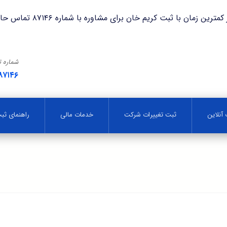
با ثبت کریم خان برای مشاوره با شماره ۸۷۱۴۶ تماس حاصل فرمایید.
شماره 
۸۷۱۴۶
آنلاین
ثبت تغییرات شرکت
خدمات مالی
راهنمای ث