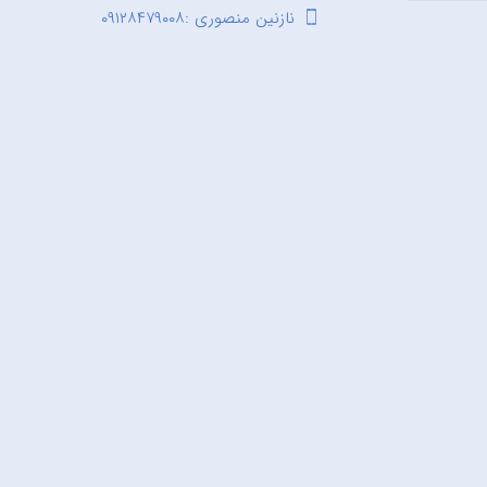
نازنین منصوری :۰۹۱۲۸۴۷۹۰۰۸