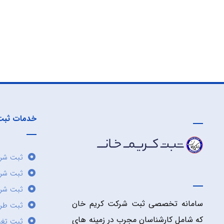
خدمات ثبت
ثبت شرک
ثبت شر
ثبت شرک
سامانه تخصصی ثبت شرکت کریم خان
ثبت طر
که شامل کارشناسان مجرب در زمینه های
ثبت تغی