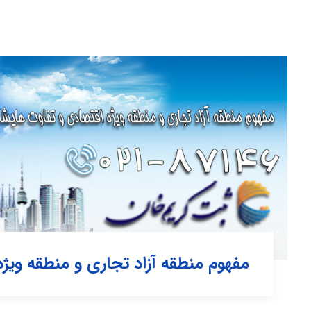
مفهوم منطقه آزاد تجاری و منطقه ویژ