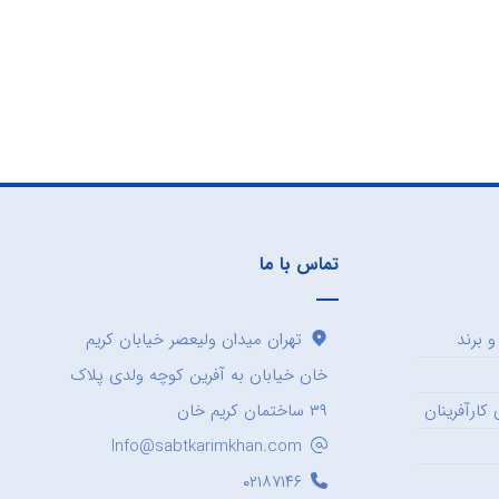
تماس با ما
 برند
تهران میدان ولیعصر خیابان کریم
خان خیابان به آفرین کوچه ولدی پلاک
کارآفرینان
۳۹ ساختمان کریم خان
Info@sabtkarimkhan.com
۰۲۱۸۷۱۴۶