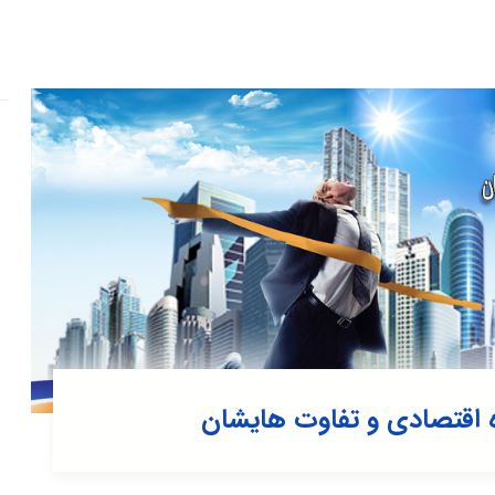
ه اقتصادی و تفاوت هایشان