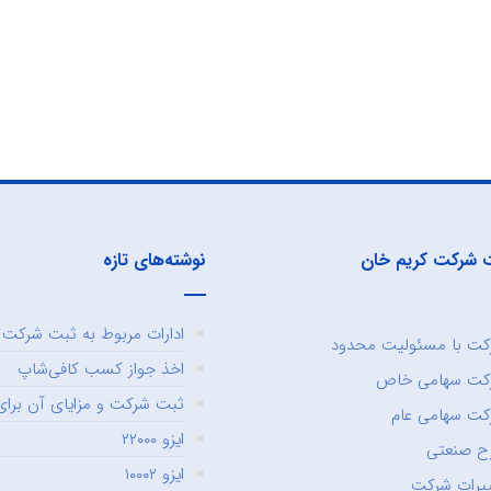
 شرکت کریم خان
نوشته‌های تازه
ادارات مربوط به ثبت شرکت و
ت با مسئولیت محدود
اخذ جواز کسب کافی‌شاپ
کت سهامی خاص
ثبت شرکت و مزایای آن برای 
ت سهامی عام
ایزو ۲۲۰۰۰
ح صنعتی
ایزو ۱۰۰۰۲
یرات شرکت