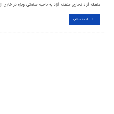
منطقه آزاد تجاری منطقه آزاد به ناحیه صنعتی ویژه در خارج ا
ادامه مطلب