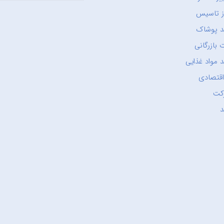
ز تاسیس
د پوشاک
 بازرگانی
 مواد غذایی
اقتصادی
کت
د