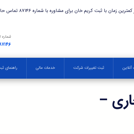
با ثبت کریم خان برای مشاوره با شماره ۸۷۱۴۶ تماس حاصل فرمایید.
شماره 
۸۷۱۴۶
آنلاین
ثبت تغییرات شرکت
خدمات مالی
راهنمای ث
اری –