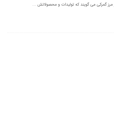
ز مرز گمرکی می گویند که تولیدات و محصولاتش ...