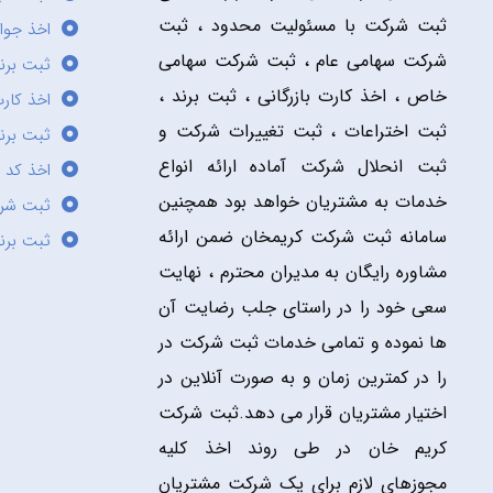
ثبت شرکت با مسئولیت محدود ، ثبت
اخذ جوا
شرکت سهامی عام ، ثبت شرکت سهامی
ثبت برن
خاص ، اخذ کارت بازرگانی ، ثبت برند ،
اخذ کارت
ثبت اختراعات ، ثبت تغییرات شرکت و
ثبت برند
ثبت انحلال شرکت آماده ارائه انواع
اخذ کد 
خدمات به مشتریان خواهد بود همچنین
ثبت شر
سامانه ثبت شرکت کریمخان ضمن ارائه
ثبت برن
مشاوره رایگان به مدیران محترم ، نهایت
سعی خود را در راستای جلب رضایت آن
ها نموده و تمامی خدمات ثبت شرکت در
را در کمترین زمان و به صورت آنلاین در
اختیار مشتریان قرار می دهد.ثبت شرکت
کریم خان در طی روند اخذ کلیه
مجوزهای لازم برای یک شرکت مشتریان