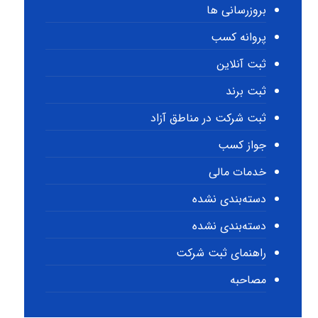
بروزرسانی ها
پروانه کسب
ثبت آنلاین
ثبت برند
ثبت شرکت در مناطق آزاد
جواز کسب
خدمات مالی
دسته‌بندی نشده
دسته‌بندی نشده
راهنمای ثبت شرکت
مصاحبه