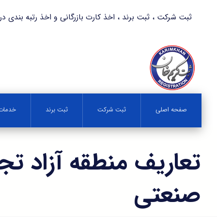
ثبت شرکت ، ثبت برند ، اخذ کارت بازرگانی و اخذ رتبه بندی در کمترین زمان 
صفحه اصلی
ثبت شرکت
ثبت برند
خدمات 
تعاریف منطقه آزاد تج
صنعتی