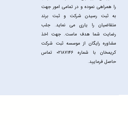
را همراهی نموده و در تمامی امور جهت
به ثبت رسیدن شرکت و ثبت برند
متقاضیان را یاری می نماید. جلب
رضایت شما هدف ماست. جهت اخذ
مشاوره رایگان از موسسه ثبت شرکت
کریمخان با شماره ۰۲۱۸۷۱۴۶ تماس
حاصل فرمایید.