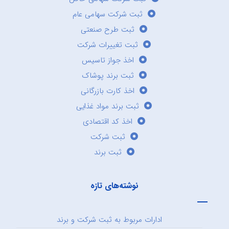
ثبت شرکت سهامی عام
ثبت طرح صنعتی
ثبت تغییرات شرکت
اخذ جواز تاسیس
ثبت برند پوشاک
اخذ کارت بازرگانی
ثبت برند مواد غذایی
اخذ کد اقتصادی
ثبت شرکت
ثبت برند
نوشته‌های تازه
ادارات مربوط به ثبت شرکت و برند