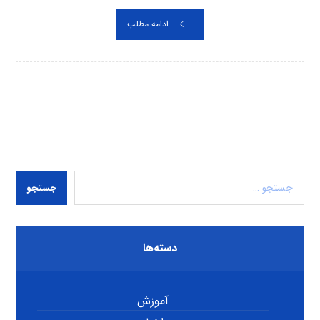
ادامه مطلب
جستجو
دسته‌ها
آموزش