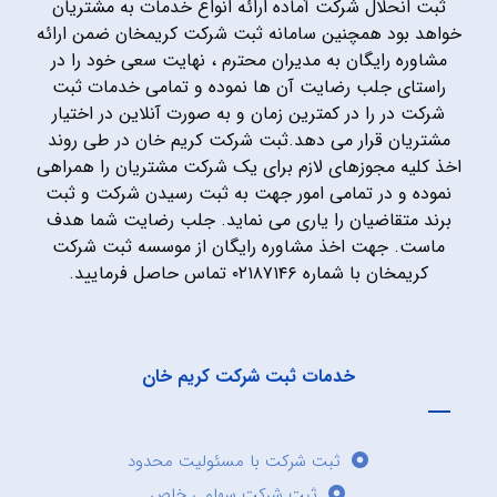
ثبت انحلال شرکت آماده ارائه انواع خدمات به مشتریان
خواهد بود همچنین سامانه ثبت شرکت کریمخان ضمن ارائه
مشاوره رایگان به مدیران محترم ، نهایت سعی خود را در
راستای جلب رضایت آن ها نموده و تمامی خدمات ثبت
شرکت در را در کمترین زمان و به صورت آنلاین در اختیار
مشتریان قرار می دهد.ثبت شرکت کریم خان در طی روند
اخذ کلیه مجوزهای لازم برای یک شرکت مشتریان را همراهی
نموده و در تمامی امور جهت به ثبت رسیدن شرکت و ثبت
برند متقاضیان را یاری می نماید. جلب رضایت شما هدف
ماست. جهت اخذ مشاوره رایگان از موسسه ثبت شرکت
کریمخان با شماره ۰۲۱۸۷۱۴۶ تماس حاصل فرمایید.
خدمات ثبت شرکت کریم خان
ثبت شرکت با مسئولیت محدود
ثبت شرکت سهامی خاص