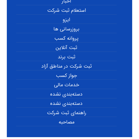
اخبار
استعلام ثبت شرکت
ایزو
بروزرسانی ها
پروانه کسب
ثبت آنلاین
ثبت برند
ثبت شرکت در مناطق آزاد
جواز کسب
خدمات مالی
دسته‌بندی نشده
دسته‌بندی نشده
راهنمای ثبت شرکت
مصاحبه