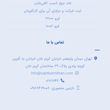
اخذ جواز کسب کافی‌شاپ
ثبت شرکت و مزایای آن برای کارآفرینان
ایزو ۲۲۰۰۰
ایزو ۱۰۰۰۲
تماس با ما
تهران میدان ولیعصر خیابان کریم خان خیابان به آفرین
کوچه ولدی پلاک ۳۹ ساختمان کریم خان
Info@sabtkarimkhan.com
۰۲۱۸۷۱۴۶
نازنین منصوری :۰۹۱۲۸۴۷۹۰۰۸