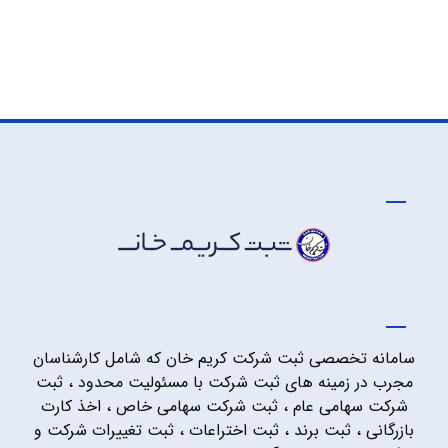
سامانه تخصصی ثبت شرکت کریم خان که شامل کارشناسان
مجرب در زمینه های ثبت شرکت با مسئولیت محدود ، ثبت
شرکت سهامی عام ، ثبت شرکت سهامی خاص ، اخذ کارت
بازرگانی ، ثبت برند ، ثبت اختراعات ، ثبت تغییرات شرکت و