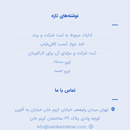
نوشته‌های تازه
ادارات مربوط به ثبت شرکت و برند
اخذ جواز کسب کافی‌شاپ
ثبت شرکت و مزایای آن برای کارآفرینان
ایزو ۲۲۰۰۰
ایزو ۱۰۰۰۲
تماس با ما
تهران میدان ولیعصر خیابان کریم خان خیابان به آفرین
کوچه ولدی پلاک ۳۹ ساختمان کریم خان
Info@sabtkarimkhan.com