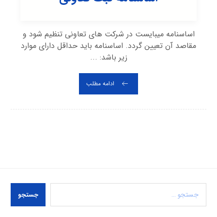
اساسنامه میبایست در شرکت های تعاونی تنظیم شود و
مقاصد آن تعیین گردد. اساسنامه باید حداقل دارای موارد
زیر باشد: ...
ادامه مطلب
جستجو