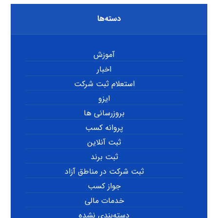
دسته‌ها
آموزش
اخبار
استعلام ثبت شرکت
ایزو
بروزرسانی ها
پروانه کسب
ثبت آنلاین
ثبت برند
ثبت شرکت در مناطق آزاد
جواز کسب
خدمات مالی
دسته‌بندی نشده