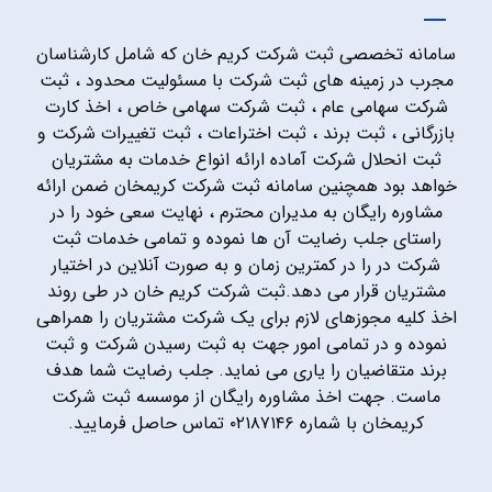
سامانه تخصصی ثبت شرکت کریم خان که شامل کارشناسان
مجرب در زمینه های ثبت شرکت با مسئولیت محدود ، ثبت
شرکت سهامی عام ، ثبت شرکت سهامی خاص ، اخذ کارت
بازرگانی ، ثبت برند ، ثبت اختراعات ، ثبت تغییرات شرکت و
ثبت انحلال شرکت آماده ارائه انواع خدمات به مشتریان
خواهد بود همچنین سامانه ثبت شرکت کریمخان ضمن ارائه
مشاوره رایگان به مدیران محترم ، نهایت سعی خود را در
راستای جلب رضایت آن ها نموده و تمامی خدمات ثبت
شرکت در را در کمترین زمان و به صورت آنلاین در اختیار
مشتریان قرار می دهد.ثبت شرکت کریم خان در طی روند
اخذ کلیه مجوزهای لازم برای یک شرکت مشتریان را همراهی
نموده و در تمامی امور جهت به ثبت رسیدن شرکت و ثبت
برند متقاضیان را یاری می نماید. جلب رضایت شما هدف
ماست. جهت اخذ مشاوره رایگان از موسسه ثبت شرکت
کریمخان با شماره ۰۲۱۸۷۱۴۶ تماس حاصل فرمایید.