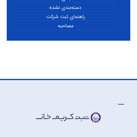
دسته‌بندی نشده
راهنمای ثبت شرکت
مصاحبه