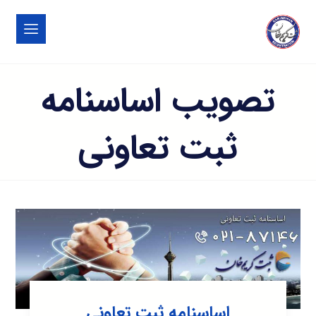
تصویب اساسنامه
ثبت تعاونی
اساسنامه ثبت تعاونی