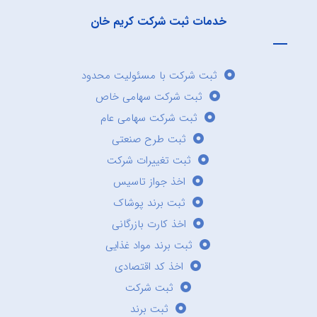
خدمات ثبت شرکت کریم خان
ثبت شرکت با مسئولیت محدود
ثبت شرکت سهامی خاص
ثبت شرکت سهامی عام
ثبت طرح صنعتی
ثبت تغییرات شرکت
اخذ جواز تاسیس
ثبت برند پوشاک
اخذ کارت بازرگانی
ثبت برند مواد غذایی
اخذ کد اقتصادی
ثبت شرکت
ثبت برند