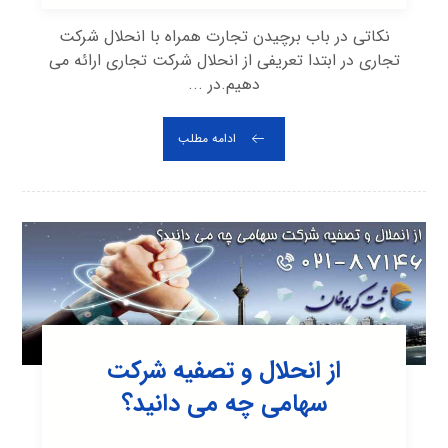
نکاتی در باب برچیدن تجارت همراه با انحلال شرکت
تجاری در ابتدا تعریفی از انحلال شرکت تجاری ارائه می
دهیم.در ...
ادامه مطلب
از انحلال و تصفیه شرکت
سهامی چه می دانید؟