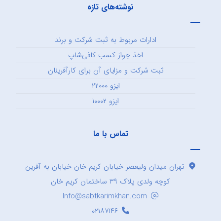
نوشته‌های تازه
ادارات مربوط به ثبت شرکت و برند
اخذ جواز کسب کافی‌شاپ
ثبت شرکت و مزایای آن برای کارآفرینان
ایزو ۲۲۰۰۰
ایزو ۱۰۰۰۲
تماس با ما
تهران میدان ولیعصر خیابان کریم خان خیابان به آفرین
کوچه ولدی پلاک ۳۹ ساختمان کریم خان
Info@sabtkarimkhan.com
۰۲۱۸۷۱۴۶