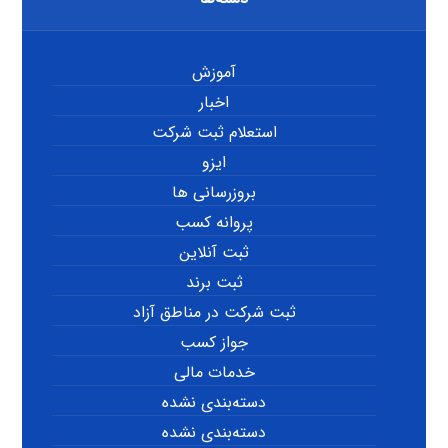
آموزش
اخبار
استعلام ثبت شرکت
ایزو
بروزرسانی ها
پروانه کسب
ثبت آنلاین
ثبت برند
ثبت شرکت در مناطق آزاد
جواز کسب
خدمات مالی
دسته‌بندی نشده
دسته‌بندی نشده