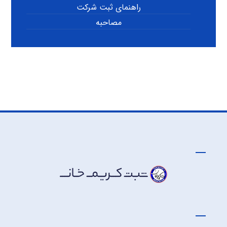
راهنمای ثبت شرکت
مصاحبه