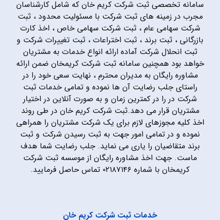
سامانه تخصصی ثبت شرکت کریم خان که شامل کارشناسان
مجرب در زمینه های ثبت شرکت با مسئولیت محدود ، ثبت
شرکت سهامی عام ، ثبت شرکت سهامی خاص ، اخذ کارت
بازرگانی ، ثبت برند ، ثبت اختراعات ، ثبت تغییرات شرکت و
ثبت انحلال شرکت آماده ارائه انواع خدمات به مشتریان
خواهد بود همچنین سامانه ثبت شرکت کریمخان ضمن ارائه
مشاوره رایگان به مدیران محترم ، نهایت سعی خود را در
راستای جلب رضایت آن ها نموده و تمامی خدمات ثبت
شرکت در را در کمترین زمان و به صورت آنلاین در اختیار
مشتریان قرار می دهد.ثبت شرکت کریم خان در طی روند
اخذ کلیه مجوزهای لازم برای یک شرکت مشتریان را همراهی
نموده و در تمامی امور جهت به ثبت رسیدن شرکت و ثبت
برند متقاضیان را یاری می نماید. جلب رضایت شما هدف
ماست. جهت اخذ مشاوره رایگان از موسسه ثبت شرکت
کریمخان با شماره ۰۲۱۸۷۱۴۶ تماس حاصل فرمایید.
خدمات ثبت شرکت کریم خان