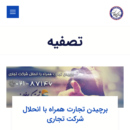
تصفیه
برچیدن تجارت همراه با انحلال
شرکت تجاری