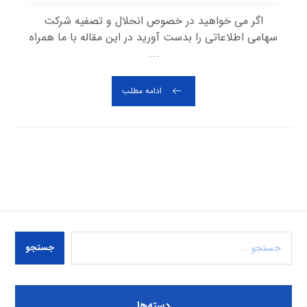
اگر می خواهید در خصوص انحلال و تصفیه شرکت
سهامی اطلاعاتی را بدست آورید در این مقاله با ما همراه
...
ادامه مطلب
جستجو
دسته‌ها