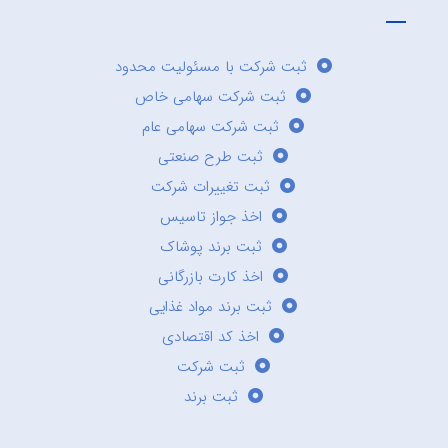
ثبت شرکت با مسئولیت محدود
ثبت شرکت سهامی خاص
ثبت شرکت سهامی عام
ثبت طرح صنعتی
ثبت تغییرات شرکت
اخذ جواز تاسیس
ثبت برند پوشاک
اخذ کارت بازرگانی
ثبت برند مواد غذایی
اخذ کد اقتصادی
ثبت شرکت
ثبت برند