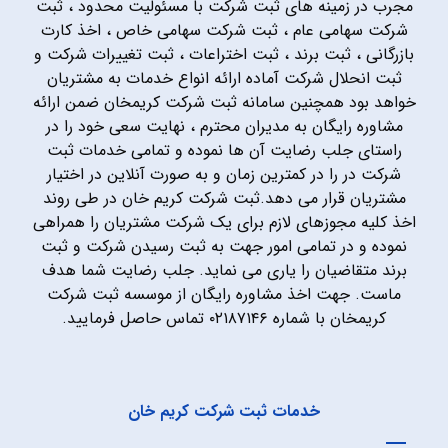
مجرب در زمینه های ثبت شرکت با مسئولیت محدود ، ثبت
شرکت سهامی عام ، ثبت شرکت سهامی خاص ، اخذ کارت
بازرگانی ، ثبت برند ، ثبت اختراعات ، ثبت تغییرات شرکت و
ثبت انحلال شرکت آماده ارائه انواع خدمات به مشتریان
خواهد بود همچنین سامانه ثبت شرکت کریمخان ضمن ارائه
مشاوره رایگان به مدیران محترم ، نهایت سعی خود را در
راستای جلب رضایت آن ها نموده و تمامی خدمات ثبت
شرکت در را در کمترین زمان و به صورت آنلاین در اختیار
مشتریان قرار می دهد.ثبت شرکت کریم خان در طی روند
اخذ کلیه مجوزهای لازم برای یک شرکت مشتریان را همراهی
نموده و در تمامی امور جهت به ثبت رسیدن شرکت و ثبت
برند متقاضیان را یاری می نماید. جلب رضایت شما هدف
ماست. جهت اخذ مشاوره رایگان از موسسه ثبت شرکت
کریمخان با شماره ۰۲۱۸۷۱۴۶ تماس حاصل فرمایید.
خدمات ثبت شرکت کریم خان