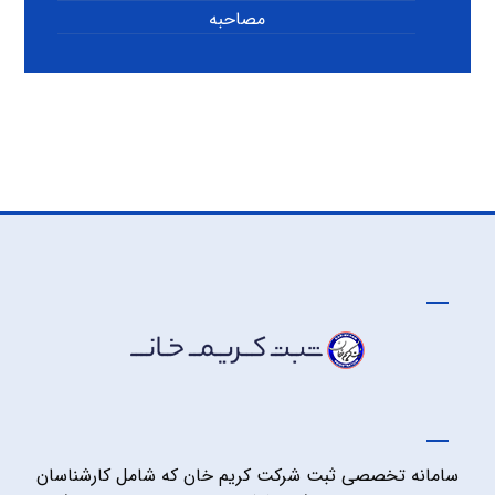
مصاحبه
سامانه تخصصی ثبت شرکت کریم خان که شامل کارشناسان