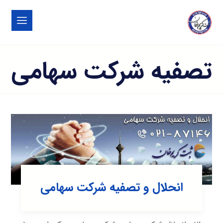
تصفیه شرکت سهامی
انحلال و تصفیه شرکت سهامی