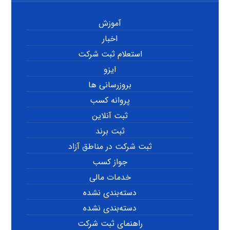
آموزش
اخبار
استعلام ثبت شرکت
ایزو
بروزرسانی ها
پروانه کسب
ثبت آنلاین
ثبت برند
ثبت شرکت در مناطق آزاد
جواز کسب
خدمات مالی
دسته‌بندی نشده
دسته‌بندی نشده
راهنمای ثبت شرکت