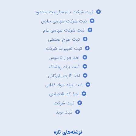
ثبت شرکت با مسئولیت محدود
ثبت شرکت سهامی خاص
ثبت شرکت سهامی عام
ثبت طرح صنعتی
ثبت تغییرات شرکت
اخذ جواز تاسیس
ثبت برند پوشاک
اخذ کارت بازرگانی
ثبت برند مواد غذایی
اخذ کد اقتصادی
ثبت شرکت
ثبت برند
نوشته‌های تازه