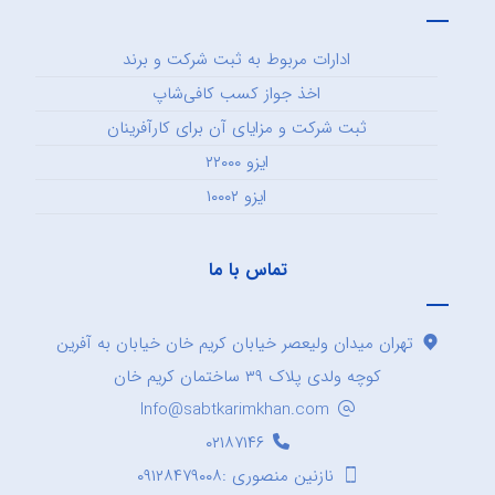
ادارات مربوط به ثبت شرکت و برند
اخذ جواز کسب کافی‌شاپ
ثبت شرکت و مزایای آن برای کارآفرینان
ایزو ۲۲۰۰۰
ایزو ۱۰۰۰۲
تماس با ما
تهران میدان ولیعصر خیابان کریم خان خیابان به آفرین
کوچه ولدی پلاک ۳۹ ساختمان کریم خان
Info@sabtkarimkhan.com
۰۲۱۸۷۱۴۶
نازنین منصوری :۰۹۱۲۸۴۷۹۰۰۸