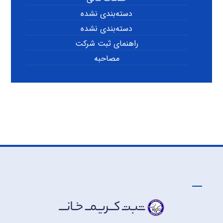
دسته‌بندی نشده
دسته‌بندی نشده
راهنمای ثبت شرکت
مصاحبه