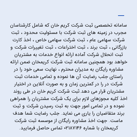
سامانه تخصصی ثبت شرکت کریم خان که شامل کارشناسان
مجرب در زمینه های ثبت شرکت با مسئولیت محدود ، ثبت
شرکت سهامی عام ، ثبت شرکت سهامی خاص ، اخذ کارت
بازرگانی ، ثبت برند ، ثبت اختراعات ، ثبت تغییرات شرکت و
ثبت انحلال شرکت آماده ارائه انواع خدمات به مشتریان
خواهد بود همچنین سامانه ثبت شرکت کریمخان ضمن ارائه
مشاوره رایگان به مدیران محترم ، نهایت سعی خود را در
راستای جلب رضایت آن ها نموده و تمامی خدمات ثبت
شرکت در را در کمترین زمان و به صورت آنلاین در اختیار
مشتریان قرار می دهد.ثبت شرکت کریم خان در طی روند
اخذ کلیه مجوزهای لازم برای یک شرکت مشتریان را همراهی
نموده و در تمامی امور جهت به ثبت رسیدن شرکت و ثبت
برند متقاضیان را یاری می نماید. جلب رضایت شما هدف
ماست. جهت اخذ مشاوره رایگان از موسسه ثبت شرکت
کریمخان با شماره ۰۲۱۸۷۱۴۶ تماس حاصل فرمایید.