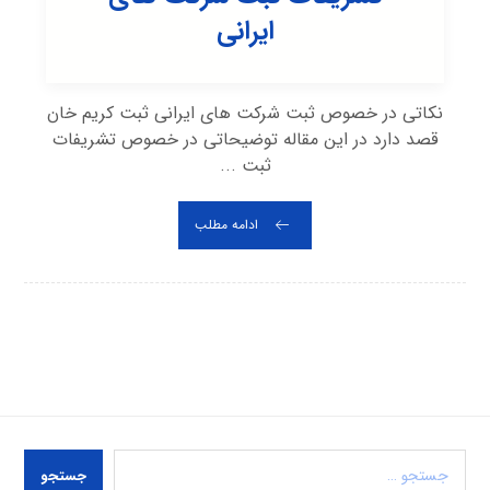
ایرانی
نکاتی در خصوص ثبت شرکت های ایرانی ثبت کریم خان
قصد دارد در این مقاله توضیحاتی در خصوص تشریفات
ثبت ...
ادامه مطلب
جستجو