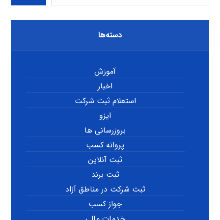
دسته‌ها
آموزش
اخبار
استعلام ثبت شرکت
ایزو
بروزرسانی ها
پروانه کسب
ثبت آنلاین
ثبت برند
ثبت شرکت در مناطق آزاد
جواز کسب
خدمات مالی