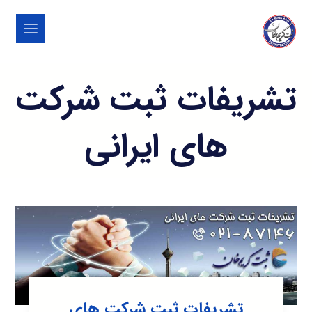
تشریفات ثبت شرکت
های ایرانی
تشریفات ثبت شرکت های