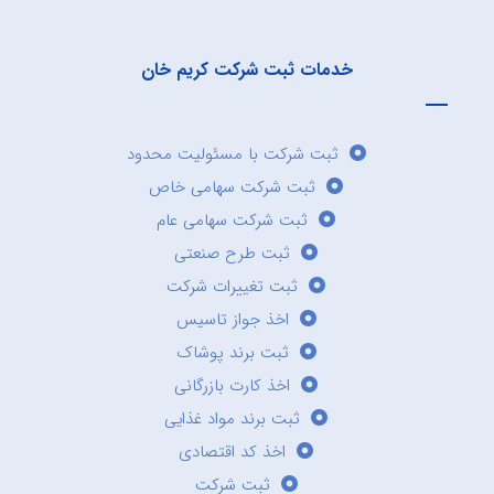
خدمات ثبت شرکت کریم خان
ثبت شرکت با مسئولیت محدود
ثبت شرکت سهامی خاص
ثبت شرکت سهامی عام
ثبت طرح صنعتی
ثبت تغییرات شرکت
اخذ جواز تاسیس
ثبت برند پوشاک
اخذ کارت بازرگانی
ثبت برند مواد غذایی
اخذ کد اقتصادی
ثبت شرکت