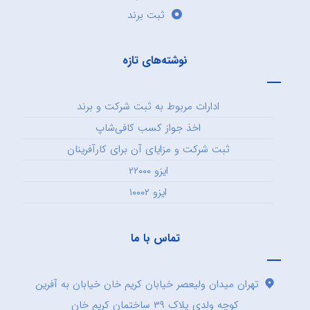
ثبت برند
نوشته‌های تازه
ادارات مربوط به ثبت شرکت و برند
اخذ جواز کسب کافی‌شاپ
ثبت شرکت و مزایای آن برای کارآفرینان
ایزو ۲۲۰۰۰
ایزو ۱۰۰۰۲
تماس با ما
تهران میدان ولیعصر خیابان کریم خان خیابان به آفرین
کوچه ولدی پلاک ۳۹ ساختمان کریم خان