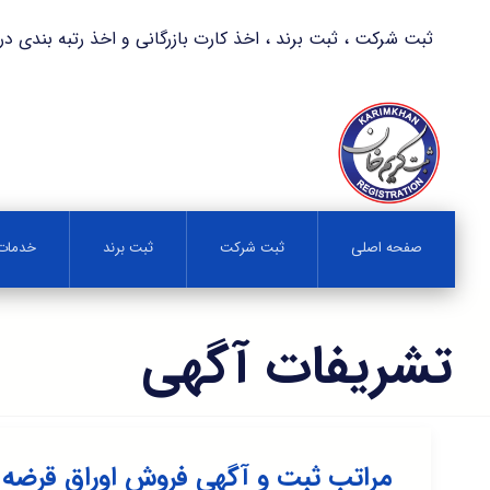
ثبت شرکت ، ثبت برند ، اخذ کارت بازرگانی و اخذ رتبه بندی در کمترین زمان 
صفحه اصلی
ثبت شرکت
ثبت برند
خدمات 
تشریفات آگهی
مراتب ثبت و آگهی فروش اوراق قرضه 