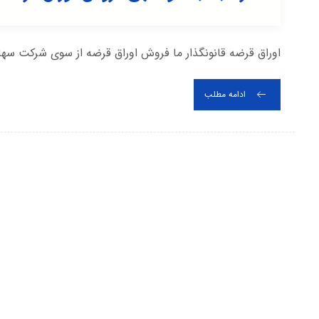
اوراق قرضه قانونگذار ما فروش اوراق قرضه از سوی شرکت سهامی
ادامه مطلب