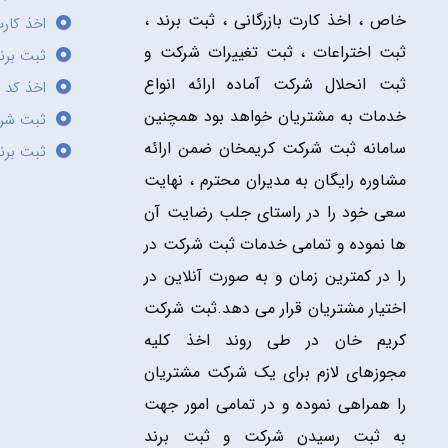
خاص ، اخذ کارت بازرگانی ، ثبت برند ،
اخذ کارت
ثبت اختراعات ، ثبت تغییرات شرکت و
ثبت برند
ثبت انحلال شرکت آماده ارائه انواع
اخذ کد 
خدمات به مشتریان خواهد بود همچنین
ثبت شر
سامانه ثبت شرکت کریمخان ضمن ارائه
ثبت برن
مشاوره رایگان به مدیران محترم ، نهایت
سعی خود را در راستای جلب رضایت آن
ها نموده و تمامی خدمات ثبت شرکت در
را در کمترین زمان و به صورت آنلاین در
اختیار مشتریان قرار می دهد.ثبت شرکت
کریم خان در طی روند اخذ کلیه
مجوزهای لازم برای یک شرکت مشتریان
را همراهی نموده و در تمامی امور جهت
به ثبت رسیدن شرکت و ثبت برند