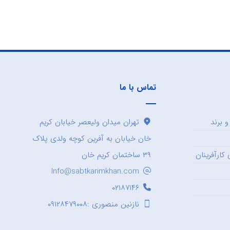
تماس با ما
 برند
تهران میدان ولیعصر خیابان کریم
خان خیابان به آفرین کوچه ولدی پلاک
کارآفرینان
۳۹ ساختمان کریم خان
Info@sabtkarimkhan.com
۰۲۱۸۷۱۴۶
نازنین منصوری :۰۹۱۲۸۴۷۹۰۰۸