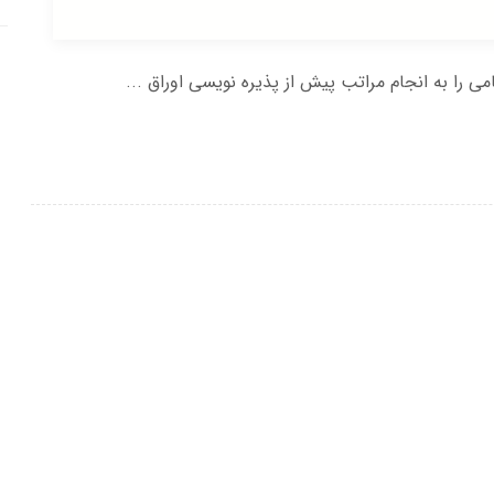
 را به انجام مراتب پیش از پذیره نویسی اوراق ...