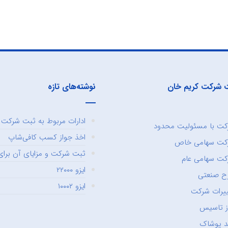
 شرکت کریم خان
نوشته‌های تازه
ادارات مربوط به ثبت شرکت و
ت با مسئولیت محدود
اخذ جواز کسب کافی‌شاپ
کت سهامی خاص
ثبت شرکت و مزایای آن برای 
ت سهامی عام
ایزو ۲۲۰۰۰
ح صنعتی
ایزو ۱۰۰۰۲
یرات شرکت
ز تاسیس
د پوشاک