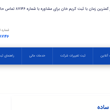
با ثبت کریم خان برای مشاوره با شماره ۸۷۱۴۶ تماس حاصل فرمایید.
شماره 
۸۷۱۴۶
آنلاین
ثبت تغییرات شرکت
خدمات مالی
راهنمای ث
ساده