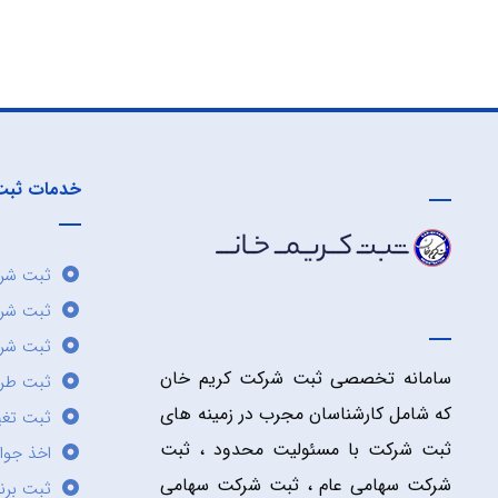
خدمات ثبت
ثبت شرک
ثبت شر
ثبت شرک
سامانه تخصصی ثبت شرکت کریم خان
ثبت طر
که شامل کارشناسان مجرب در زمینه های
ثبت تغی
ثبت شرکت با مسئولیت محدود ، ثبت
اخذ جوا
شرکت سهامی عام ، ثبت شرکت سهامی
ثبت برن