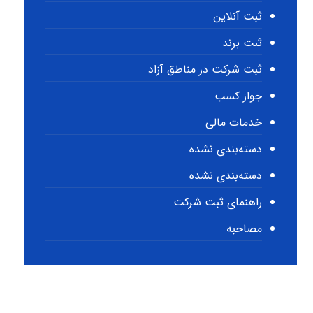
ثبت آنلاین
ثبت برند
ثبت شرکت در مناطق آزاد
جواز کسب
خدمات مالی
دسته‌بندی نشده
دسته‌بندی نشده
راهنمای ثبت شرکت
مصاحبه