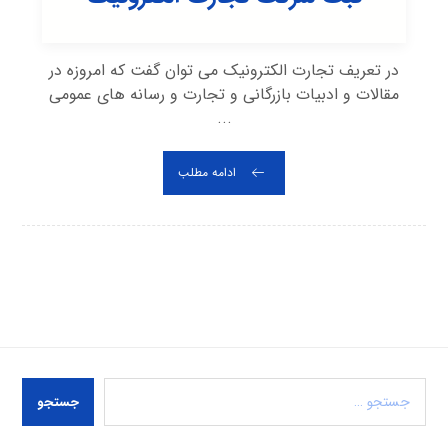
در تعریف تجارت الکترونیک می توان گفت که امروزه در
مقالات و ادبیات بازرگانی و تجارت و رسانه های عمومی
...
ادامه مطلب
جستجو