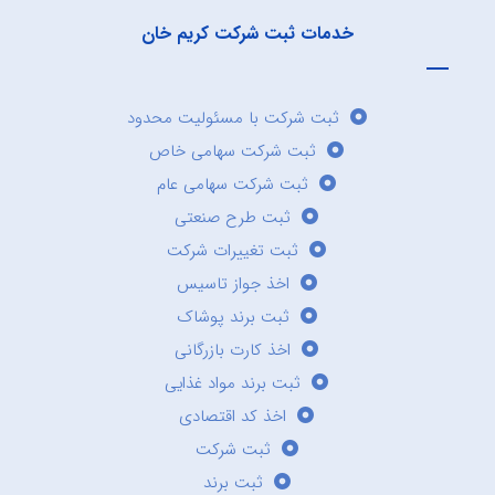
خدمات ثبت شرکت کریم خان
ثبت شرکت با مسئولیت محدود
ثبت شرکت سهامی خاص
ثبت شرکت سهامی عام
ثبت طرح صنعتی
ثبت تغییرات شرکت
اخذ جواز تاسیس
ثبت برند پوشاک
اخذ کارت بازرگانی
ثبت برند مواد غذایی
اخذ کد اقتصادی
ثبت شرکت
ثبت برند