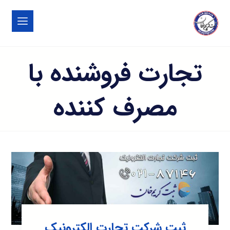
تجارت فروشنده با
مصرف کننده
ثبت شرکت تجارت الکترونیک