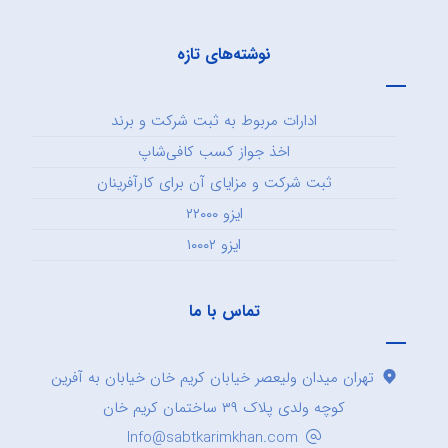
نوشته‌های تازه
ادارات مربوط به ثبت شرکت و برند
اخذ جواز کسب کافی‌شاپ
ثبت شرکت و مزایای آن برای کارآفرینان
ایزو ۲۲۰۰۰
ایزو ۱۰۰۰۲
تماس با ما
تهران میدان ولیعصر خیابان کریم خان خیابان به آفرین
کوچه ولدی پلاک ۳۹ ساختمان کریم خان
Info@sabtkarimkhan.com