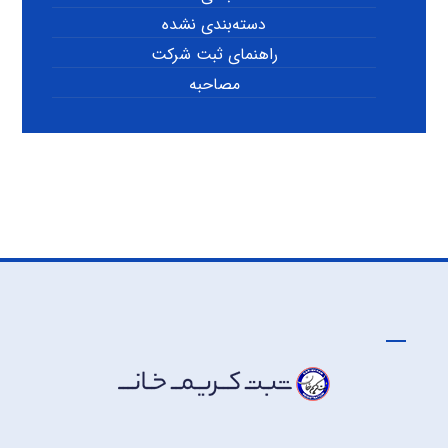
دسته‌بندی نشده
راهنمای ثبت شرکت
مصاحبه