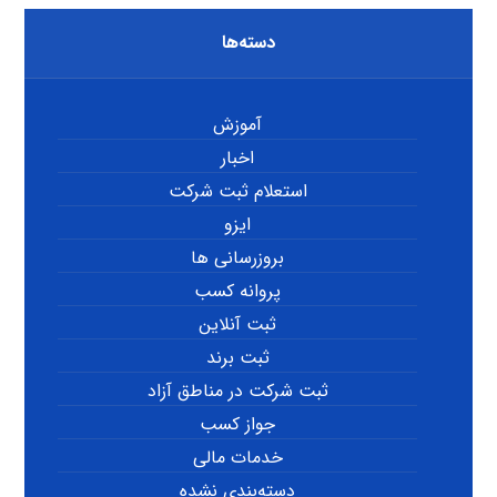
دسته‌ها
آموزش
اخبار
استعلام ثبت شرکت
ایزو
بروزرسانی ها
پروانه کسب
ثبت آنلاین
ثبت برند
ثبت شرکت در مناطق آزاد
جواز کسب
خدمات مالی
دسته‌بندی نشده