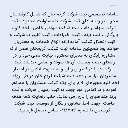
سامانه تخصصی ثبت شرکت کریم خان که شامل کارشناسان
مجرب در زمینه های ثبت شرکت با مسئولیت محدود ، ثبت
شرکت سهامی عام ، ثبت شرکت سهامی خاص ، اخذ کارت
بازرگانی ، ثبت برند ، ثبت اختراعات ، ثبت تغییرات شرکت و
ثبت انحلال شرکت آماده ارائه انواع خدمات به مشتریان
خواهد بود همچنین سامانه ثبت شرکت کریمخان ضمن ارائه
مشاوره رایگان به مدیران محترم ، نهایت سعی خود را در
راستای جلب رضایت آن ها نموده و تمامی خدمات ثبت
شرکت در را در کمترین زمان و به صورت آنلاین در اختیار
مشتریان قرار می دهد.ثبت شرکت کریم خان در طی روند
اخذ کلیه مجوزهای لازم برای یک شرکت مشتریان را همراهی
نموده و در تمامی امور جهت به ثبت رسیدن شرکت و ثبت
برند متقاضیان را یاری می نماید. جلب رضایت شما هدف
ماست. جهت اخذ مشاوره رایگان از موسسه ثبت شرکت
کریمخان با شماره ۰۲۱۸۷۱۴۶ تماس حاصل فرمایید.