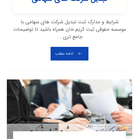
شرایط و مدارک ثبت تبدیل شرکت های سهامی با
موسسه حقوقی ثبت کریم خان همراه باشید تا توضیحات
جامع تری ...
ادامه مطلب