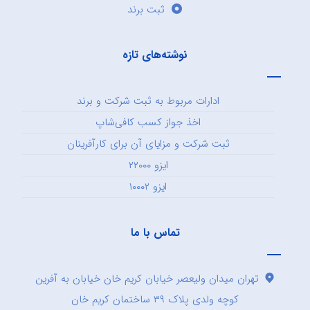
ثبت برند
نوشته‌های تازه
ادارات مربوط به ثبت شرکت و برند
اخذ جواز کسب کافی‌شاپ
ثبت شرکت و مزایای آن برای کارآفرینان
ایزو ۲۲۰۰۰
ایزو ۱۰۰۰۲
تماس با ما
تهران میدان ولیعصر خیابان کریم خان خیابان به آفرین
کوچه ولدی پلاک ۳۹ ساختمان کریم خان