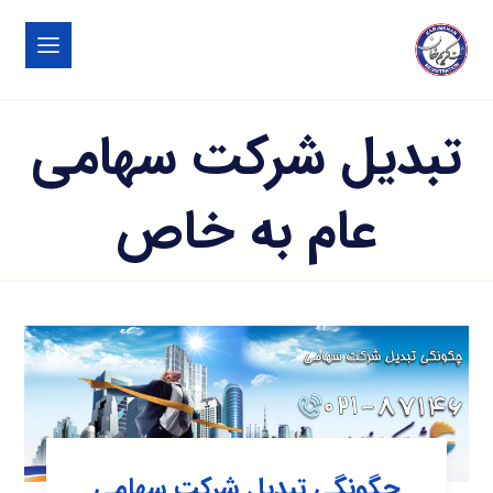
تبدیل شرکت سهامی
عام به خاص
چگونگی تبدیل شرکت سهامی