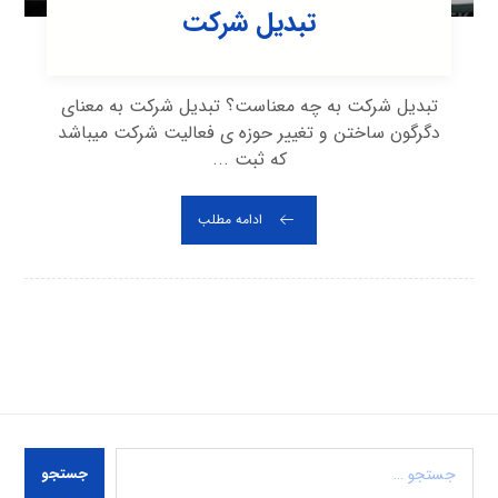
تبدیل شرکت
تبدیل شرکت به چه معناست؟ تبدیل شرکت به معنای
دگرگون ساختن و تغییر حوزه ی فعالیت شرکت می‎باشد
که ثبت ...
ادامه مطلب
جستجو