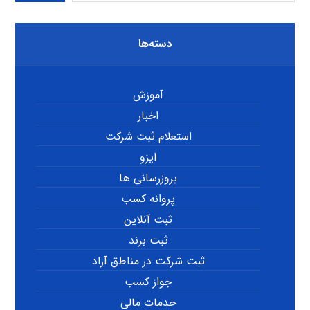
دسته‌ها
آموزش
اخبار
استعلام ثبت شرکت
ایزو
بروزرسانی ها
پروانه کسب
ثبت آنلاین
ثبت برند
ثبت شرکت در مناطق آزاد
جواز کسب
خدمات مالی