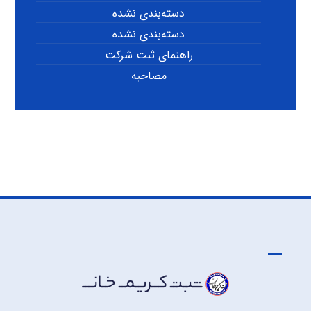
دسته‌بندی نشده
دسته‌بندی نشده
راهنمای ثبت شرکت
مصاحبه