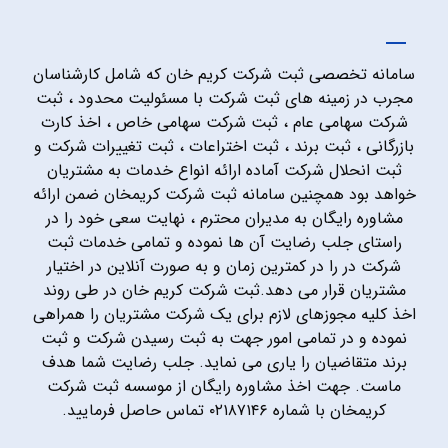
سامانه تخصصی ثبت شرکت کریم خان که شامل کارشناسان
مجرب در زمینه های ثبت شرکت با مسئولیت محدود ، ثبت
شرکت سهامی عام ، ثبت شرکت سهامی خاص ، اخذ کارت
بازرگانی ، ثبت برند ، ثبت اختراعات ، ثبت تغییرات شرکت و
ثبت انحلال شرکت آماده ارائه انواع خدمات به مشتریان
خواهد بود همچنین سامانه ثبت شرکت کریمخان ضمن ارائه
مشاوره رایگان به مدیران محترم ، نهایت سعی خود را در
راستای جلب رضایت آن ها نموده و تمامی خدمات ثبت
شرکت در را در کمترین زمان و به صورت آنلاین در اختیار
مشتریان قرار می دهد.ثبت شرکت کریم خان در طی روند
اخذ کلیه مجوزهای لازم برای یک شرکت مشتریان را همراهی
نموده و در تمامی امور جهت به ثبت رسیدن شرکت و ثبت
برند متقاضیان را یاری می نماید. جلب رضایت شما هدف
ماست. جهت اخذ مشاوره رایگان از موسسه ثبت شرکت
کریمخان با شماره ۰۲۱۸۷۱۴۶ تماس حاصل فرمایید.