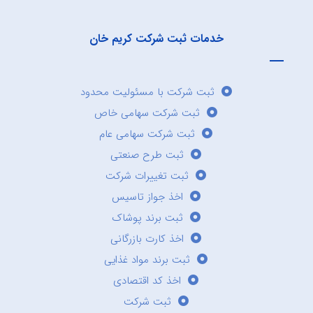
خدمات ثبت شرکت کریم خان
ثبت شرکت با مسئولیت محدود
ثبت شرکت سهامی خاص
ثبت شرکت سهامی عام
ثبت طرح صنعتی
ثبت تغییرات شرکت
اخذ جواز تاسیس
ثبت برند پوشاک
اخذ کارت بازرگانی
ثبت برند مواد غذایی
اخذ کد اقتصادی
ثبت شرکت