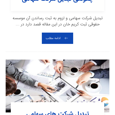
تبدیل شرکت سهامی و لزوم به ثبت رساندن آن موسسه
حقوقی ثبت کریم خان در این مقاله قصد دارد در ...
ادامه مطلب
تبدیل شرکت های سهامی