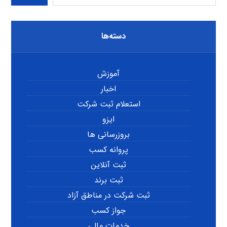
دسته‌ها
آموزش
اخبار
استعلام ثبت شرکت
ایزو
بروزرسانی ها
پروانه کسب
ثبت آنلاین
ثبت برند
ثبت شرکت در مناطق آزاد
جواز کسب
خدمات مالی