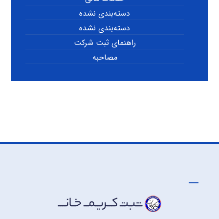
دسته‌بندی نشده
دسته‌بندی نشده
راهنمای ثبت شرکت
مصاحبه