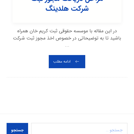
شرکت هلدینگ
در این مقاله با موسسه حقوقی ثبت کریم خان همراه
باشید تا به توضیحاتی در خصوص اخذ مجوز ثبت شرکت
...
ادامه مطلب
جستجو