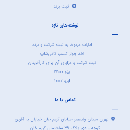
ثبت برند
نوشته‌های تازه
ادارات مربوط به ثبت شرکت و برند
اخذ جواز کسب کافی‌شاپ
ثبت شرکت و مزایای آن برای کارآفرینان
ایزو ۲۲۰۰۰
ایزو ۱۰۰۰۲
تماس با ما
تهران میدان ولیعصر خیابان کریم خان خیابان به آفرین
کوچه ولدی پلاک ۳۹ ساختمان کریم خان