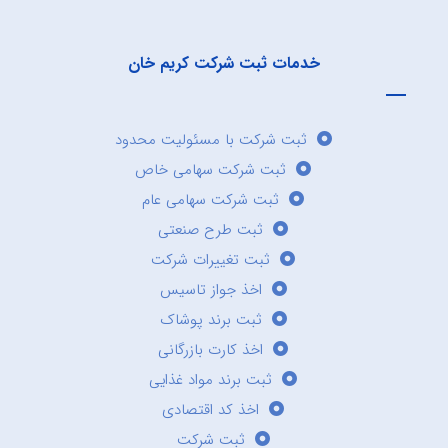
خدمات ثبت شرکت کریم خان
ثبت شرکت با مسئولیت محدود
ثبت شرکت سهامی خاص
ثبت شرکت سهامی عام
ثبت طرح صنعتی
ثبت تغییرات شرکت
اخذ جواز تاسیس
ثبت برند پوشاک
اخذ کارت بازرگانی
ثبت برند مواد غذایی
اخذ کد اقتصادی
ثبت شرکت