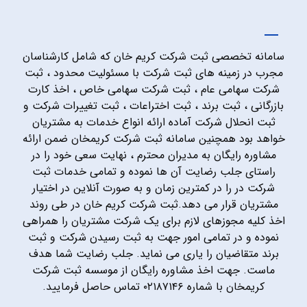
سامانه تخصصی ثبت شرکت کریم خان که شامل کارشناسان
مجرب در زمینه های ثبت شرکت با مسئولیت محدود ، ثبت
شرکت سهامی عام ، ثبت شرکت سهامی خاص ، اخذ کارت
بازرگانی ، ثبت برند ، ثبت اختراعات ، ثبت تغییرات شرکت و
ثبت انحلال شرکت آماده ارائه انواع خدمات به مشتریان
خواهد بود همچنین سامانه ثبت شرکت کریمخان ضمن ارائه
مشاوره رایگان به مدیران محترم ، نهایت سعی خود را در
راستای جلب رضایت آن ها نموده و تمامی خدمات ثبت
شرکت در را در کمترین زمان و به صورت آنلاین در اختیار
مشتریان قرار می دهد.ثبت شرکت کریم خان در طی روند
اخذ کلیه مجوزهای لازم برای یک شرکت مشتریان را همراهی
نموده و در تمامی امور جهت به ثبت رسیدن شرکت و ثبت
برند متقاضیان را یاری می نماید. جلب رضایت شما هدف
ماست. جهت اخذ مشاوره رایگان از موسسه ثبت شرکت
کریمخان با شماره ۰۲۱۸۷۱۴۶ تماس حاصل فرمایید.