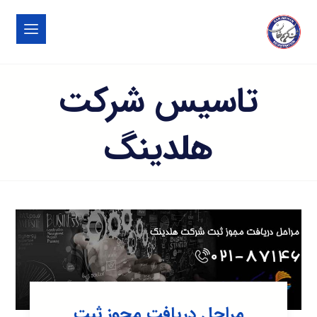
تاسیس شرکت
هلدینگ
مراحل دریافت مجوز ثبت