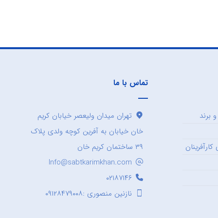
تماس با ما
 برند
تهران میدان ولیعصر خیابان کریم
خان خیابان به آفرین کوچه ولدی پلاک
کارآفرینان
۳۹ ساختمان کریم خان
Info@sabtkarimkhan.com
۰۲۱۸۷۱۴۶
نازنین منصوری :۰۹۱۲۸۴۷۹۰۰۸