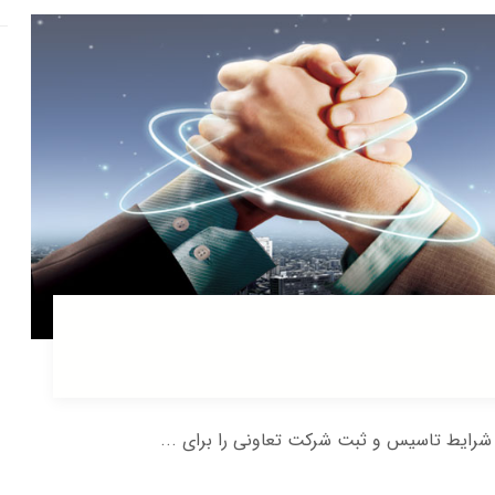
رایط تاسیس و ثبت شرکت تعاونی را برای ...