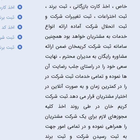
خاص ، اخذ کارت بازرگانی ، ثبت برند ،
اخذ کارت
ثبت اختراعات ، ثبت تغییرات شرکت و
ثبت برند
ثبت انحلال شرکت آماده ارائه انواع
اخذ کد 
خدمات به مشتریان خواهد بود همچنین
ثبت شر
سامانه ثبت شرکت کریمخان ضمن ارائه
ثبت برن
مشاوره رایگان به مدیران محترم ، نهایت
سعی خود را در راستای جلب رضایت آن
ها نموده و تمامی خدمات ثبت شرکت در
را در کمترین زمان و به صورت آنلاین در
اختیار مشتریان قرار می دهد.ثبت شرکت
کریم خان در طی روند اخذ کلیه
مجوزهای لازم برای یک شرکت مشتریان
را همراهی نموده و در تمامی امور جهت
به ثبت رسیدن شرکت و ثبت برند