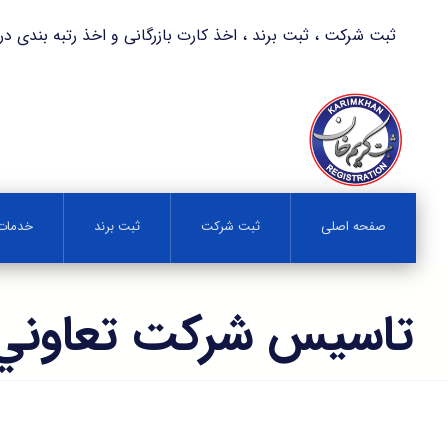
ثبت شرکت ، ثبت برند ، اخذ کارت بازرگانی و اخذ رتبه بندی در کمترین زمان 
صفحه اصلی
ثبت شرکت
ثبت برند
خدمات 
تاسيس شركت تعاوني