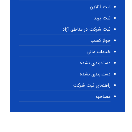
ثبت آنلاین
ثبت برند
ثبت شرکت در مناطق آزاد
جواز کسب
خدمات مالی
دسته‌بندی نشده
دسته‌بندی نشده
راهنمای ثبت شرکت
مصاحبه