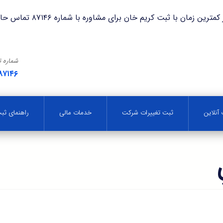
با ثبت کریم خان برای مشاوره با شماره ۸۷۱۴۶ تماس حاصل فرمایید.
شماره 
۸۷۱۴۶
آنلاین
ثبت تغییرات شرکت
خدمات مالی
راهنمای ث