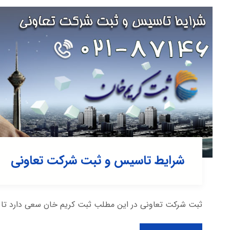
شرایط تاسیس و ثبت شرکت تعاونی
ثبت شرکت تعاونی در این مطلب ثبت کریم خان سعی دارد تا ش