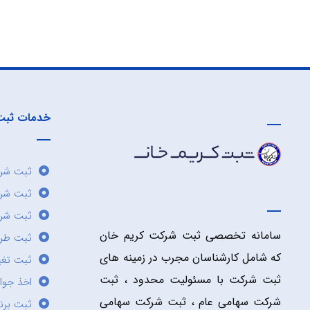
خدمات ثبت
ثبت شرک
ثبت شر
ثبت شرک
سامانه تخصصی ثبت شرکت کریم خان
ثبت طر
که شامل کارشناسان مجرب در زمینه های
ثبت تغی
ثبت شرکت با مسئولیت محدود ، ثبت
اخذ جوا
شرکت سهامی عام ، ثبت شرکت سهامی
ثبت برن