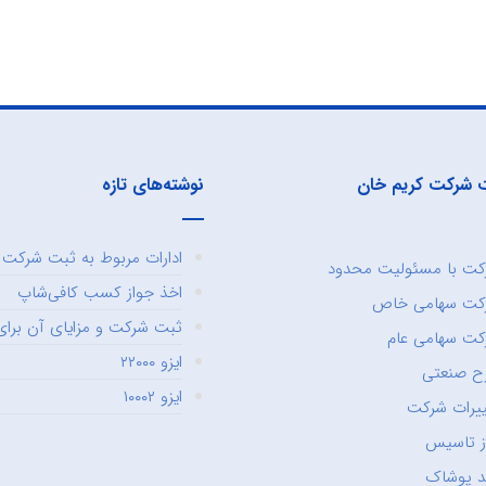
 شرکت کریم خان
نوشته‌های تازه
ادارات مربوط به ثبت شرکت و
ت با مسئولیت محدود
اخذ جواز کسب کافی‌شاپ
کت سهامی خاص
ثبت شرکت و مزایای آن برای 
ت سهامی عام
ایزو ۲۲۰۰۰
ح صنعتی
ایزو ۱۰۰۰۲
یرات شرکت
ز تاسیس
د پوشاک