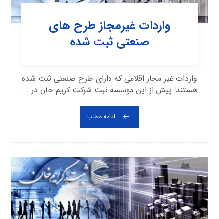
واردات غیرمجاز طرح های
صنعتی ثبت شده
واردات غیر مجاز اقلامی که دارای طرح صنعتی ثبت شده
هستند! پیش از این موسسه ثبت شرکت کریم خان در ...
ادامه مطلب