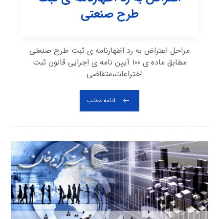
طرح صنعتی
مراحل اعتراض به رد اظهارنامه ی ثبت طرح صنعتی
مطابق ماده ی ۱۰۰ آیین نامه ی اجرایی قانون ثبت
اختراعات،متقاضی ...
ادامه مطلب