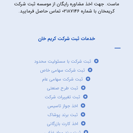
ماست. جهت اخذ مشاوره رایگان از موسسه ثبت شرکت
کریمخان با شماره ۰۲۱۸۷۱۴۶ تماس حاصل فرمایید.
خدمات ثبت شرکت کریم خان
ثبت شرکت با مسئولیت محدود
ثبت شرکت سهامی خاص
ثبت شرکت سهامی عام
ثبت طرح صنعتی
ثبت تغییرات شرکت
اخذ جواز تاسیس
ثبت برند پوشاک
اخذ کارت بازرگانی
ثبت برند مواد غذایی