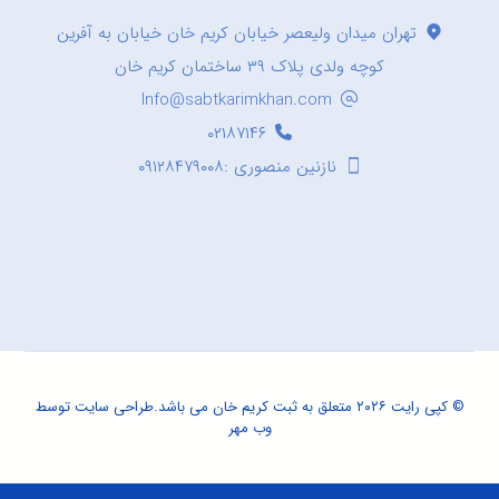
تهران میدان ولیعصر خیابان کریم خان خیابان به آفرین
کوچه ولدی پلاک ۳۹ ساختمان کریم خان
Info@sabtkarimkhan.com
۰۲۱۸۷۱۴۶
نازنین منصوری :۰۹۱۲۸۴۷۹۰۰۸
© کپی رایت ۲۰۲۶ متعلق به ثبت کریم خان می باشد.
طراحی سایت
توسط
وب مهر