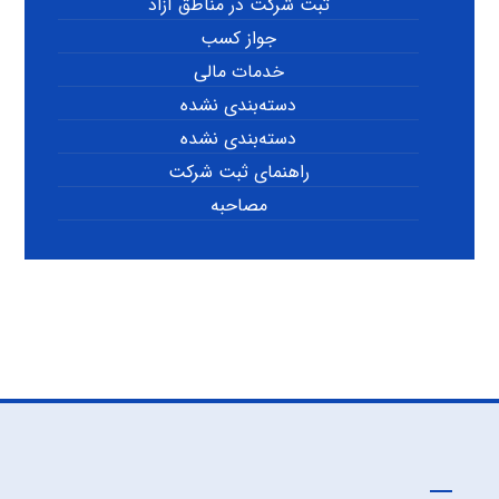
ثبت شرکت در مناطق آزاد
جواز کسب
خدمات مالی
دسته‌بندی نشده
دسته‌بندی نشده
راهنمای ثبت شرکت
مصاحبه