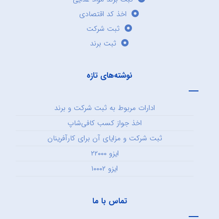
اخذ کد اقتصادی
ثبت شرکت
ثبت برند
نوشته‌های تازه
ادارات مربوط به ثبت شرکت و برند
اخذ جواز کسب کافی‌شاپ
ثبت شرکت و مزایای آن برای کارآفرینان
ایزو ۲۲۰۰۰
ایزو ۱۰۰۰۲
تماس با ما