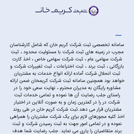
سامانه تخصصی ثبت شرکت کریم خان که شامل کارشناسان
مجرب در زمینه های ثبت شرکت با مسئولیت محدود ، ثبت
شرکت سهامی عام ، ثبت شرکت سهامی خاص ، اخذ کارت
بازرگانی ، ثبت برند ، ثبت اختراعات ، ثبت تغییرات شرکت و
ثبت انحلال شرکت آماده ارائه انواع خدمات به مشتریان
خواهد بود همچنین سامانه ثبت شرکت کریمخان ضمن ارائه
مشاوره رایگان به مدیران محترم ، نهایت سعی خود را در
راستای جلب رضایت آن ها نموده و تمامی خدمات ثبت
شرکت در را در کمترین زمان و به صورت آنلاین در اختیار
مشتریان قرار می دهد.ثبت شرکت کریم خان در طی روند
اخذ کلیه مجوزهای لازم برای یک شرکت مشتریان را همراهی
نموده و در تمامی امور جهت به ثبت رسیدن شرکت و ثبت
برند متقاضیان را یاری می نماید. جلب رضایت شما هدف