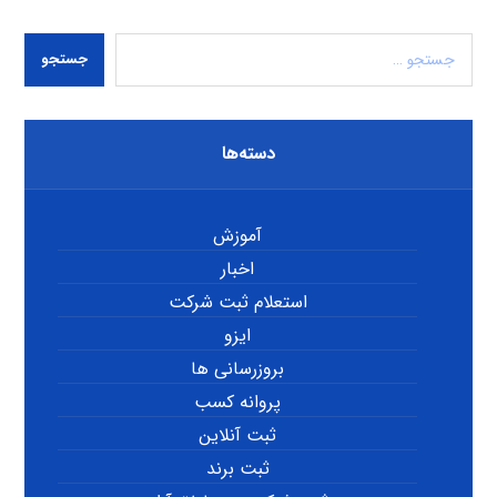
جستجو
دسته‌ها
آموزش
اخبار
استعلام ثبت شرکت
ایزو
بروزرسانی ها
پروانه کسب
ثبت آنلاین
ثبت برند