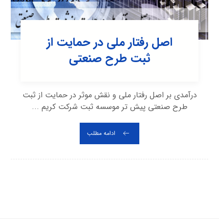
اصل رفتار ملی در حمایت از
ثبت طرح صنعتی
درآمدی بر اصل رفتار ملی و نقش موثر در حمایت از ثبت
طرح صنعتی پیش تر موسسه ثبت شرکت کریم ...
ادامه مطلب