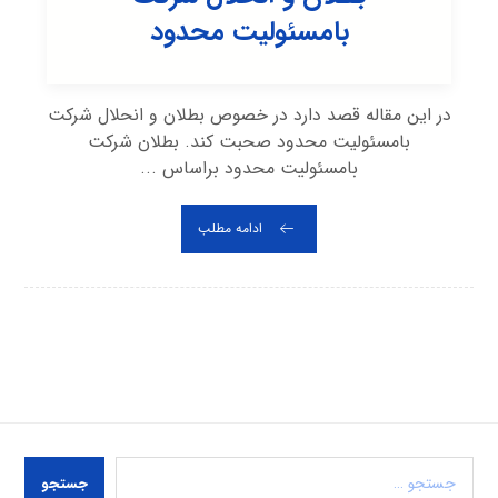
بامسئولیت محدود
در این مقاله قصد دارد در خصوص بطلان و انحلال شرکت
بامسئولیت محدود صحبت کند. بطلان شرکت
بامسئولیت محدود براساس ...
ادامه مطلب
جستجو