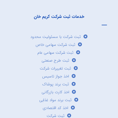
خدمات ثبت شرکت کریم خان
ثبت شرکت با مسئولیت محدود
ثبت شرکت سهامی خاص
ثبت شرکت سهامی عام
ثبت طرح صنعتی
ثبت تغییرات شرکت
اخذ جواز تاسیس
ثبت برند پوشاک
اخذ کارت بازرگانی
ثبت برند مواد غذایی
اخذ کد اقتصادی
ثبت شرکت