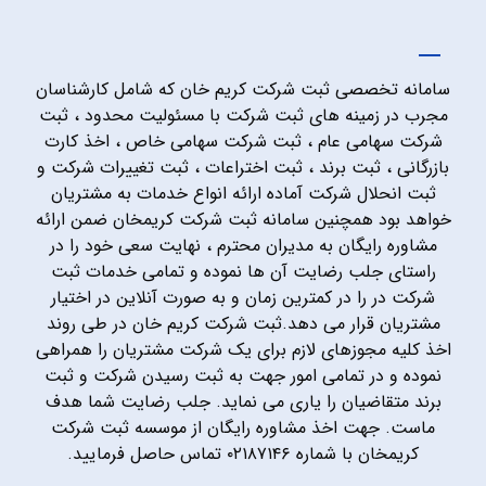
سامانه تخصصی ثبت شرکت کریم خان که شامل کارشناسان
مجرب در زمینه های ثبت شرکت با مسئولیت محدود ، ثبت
شرکت سهامی عام ، ثبت شرکت سهامی خاص ، اخذ کارت
بازرگانی ، ثبت برند ، ثبت اختراعات ، ثبت تغییرات شرکت و
ثبت انحلال شرکت آماده ارائه انواع خدمات به مشتریان
خواهد بود همچنین سامانه ثبت شرکت کریمخان ضمن ارائه
مشاوره رایگان به مدیران محترم ، نهایت سعی خود را در
راستای جلب رضایت آن ها نموده و تمامی خدمات ثبت
شرکت در را در کمترین زمان و به صورت آنلاین در اختیار
مشتریان قرار می دهد.ثبت شرکت کریم خان در طی روند
اخذ کلیه مجوزهای لازم برای یک شرکت مشتریان را همراهی
نموده و در تمامی امور جهت به ثبت رسیدن شرکت و ثبت
برند متقاضیان را یاری می نماید. جلب رضایت شما هدف
ماست. جهت اخذ مشاوره رایگان از موسسه ثبت شرکت
کریمخان با شماره ۰۲۱۸۷۱۴۶ تماس حاصل فرمایید.