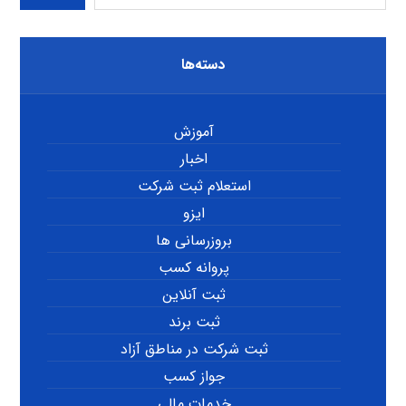
دسته‌ها
آموزش
اخبار
استعلام ثبت شرکت
ایزو
بروزرسانی ها
پروانه کسب
ثبت آنلاین
ثبت برند
ثبت شرکت در مناطق آزاد
جواز کسب
خدمات مالی