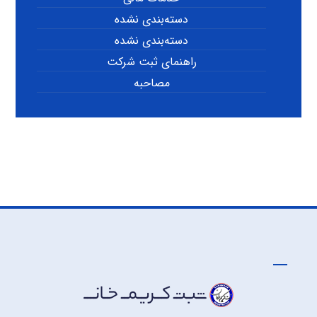
دسته‌بندی نشده
دسته‌بندی نشده
راهنمای ثبت شرکت
مصاحبه