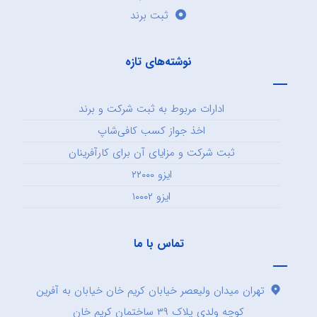
ثبت برند
نوشته‌های تازه
ادارات مربوط به ثبت شرکت و برند
اخذ جواز کسب کافی‌شاپ
ثبت شرکت و مزایای آن برای کارآفرینان
ایزو ۲۲۰۰۰
ایزو ۱۰۰۰۲
تماس با ما
تهران میدان ولیعصر خیابان کریم خان خیابان به آفرین
کوچه ولدی پلاک ۳۹ ساختمان کریم خان