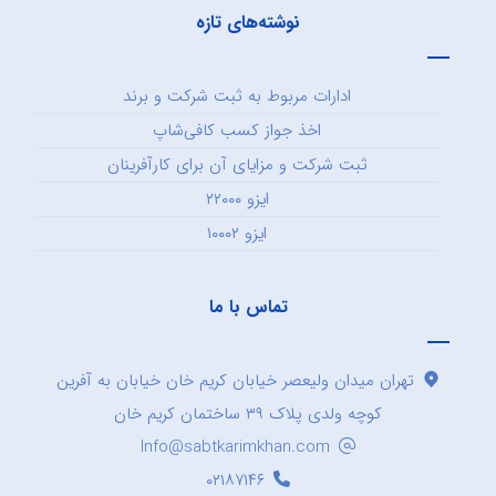
نوشته‌های تازه
ادارات مربوط به ثبت شرکت و برند
اخذ جواز کسب کافی‌شاپ
ثبت شرکت و مزایای آن برای کارآفرینان
ایزو ۲۲۰۰۰
ایزو ۱۰۰۰۲
تماس با ما
تهران میدان ولیعصر خیابان کریم خان خیابان به آفرین
کوچه ولدی پلاک ۳۹ ساختمان کریم خان
Info@sabtkarimkhan.com
۰۲۱۸۷۱۴۶