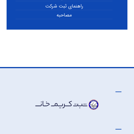
راهنمای ثبت شرکت
مصاحبه