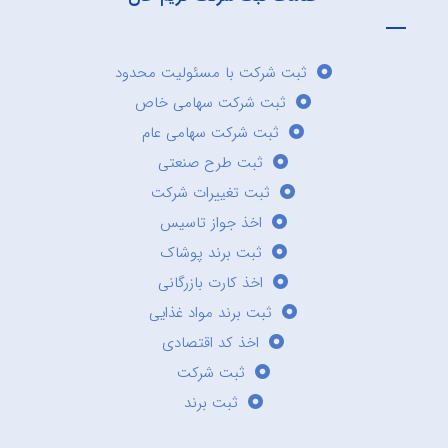
ثبت شرکت با مسئولیت محدود
ثبت شرکت سهامی خاص
ثبت شرکت سهامی عام
ثبت طرح صنعتی
ثبت تغییرات شرکت
اخذ جواز تاسیس
ثبت برند پوشاک
اخذ کارت بازرگانی
ثبت برند مواد غذایی
اخذ کد اقتصادی
ثبت شرکت
ثبت برند