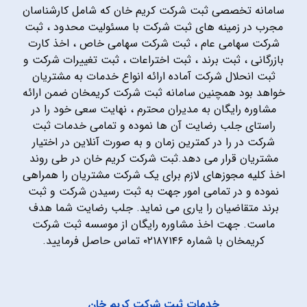
سامانه تخصصی ثبت شرکت کریم خان که شامل کارشناسان
مجرب در زمینه های ثبت شرکت با مسئولیت محدود ، ثبت
شرکت سهامی عام ، ثبت شرکت سهامی خاص ، اخذ کارت
بازرگانی ، ثبت برند ، ثبت اختراعات ، ثبت تغییرات شرکت و
ثبت انحلال شرکت آماده ارائه انواع خدمات به مشتریان
خواهد بود همچنین سامانه ثبت شرکت کریمخان ضمن ارائه
مشاوره رایگان به مدیران محترم ، نهایت سعی خود را در
راستای جلب رضایت آن ها نموده و تمامی خدمات ثبت
شرکت در را در کمترین زمان و به صورت آنلاین در اختیار
مشتریان قرار می دهد.ثبت شرکت کریم خان در طی روند
اخذ کلیه مجوزهای لازم برای یک شرکت مشتریان را همراهی
نموده و در تمامی امور جهت به ثبت رسیدن شرکت و ثبت
برند متقاضیان را یاری می نماید. جلب رضایت شما هدف
ماست. جهت اخذ مشاوره رایگان از موسسه ثبت شرکت
کریمخان با شماره ۰۲۱۸۷۱۴۶ تماس حاصل فرمایید.
خدمات ثبت شرکت کریم خان