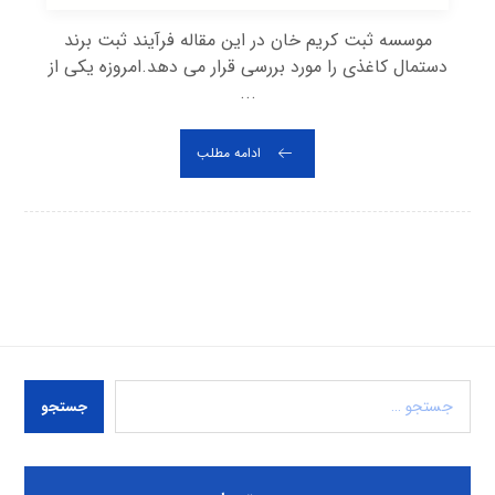
موسسه ثبت کریم خان در این مقاله فرآیند ثبت برند
دستمال کاغذی را مورد بررسی قرار می دهد.امروزه یکی از
...
ادامه مطلب
جستجو