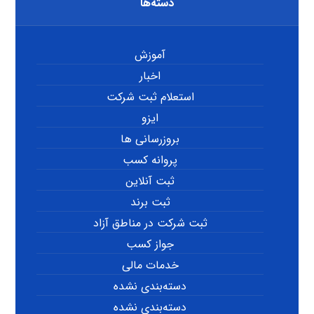
دسته‌ها
آموزش
اخبار
استعلام ثبت شرکت
ایزو
بروزرسانی ها
پروانه کسب
ثبت آنلاین
ثبت برند
ثبت شرکت در مناطق آزاد
جواز کسب
خدمات مالی
دسته‌بندی نشده
دسته‌بندی نشده