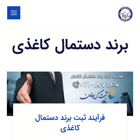
برند دستمال کاغذی
فرآیند ثبت برند دستمال
کاغذی