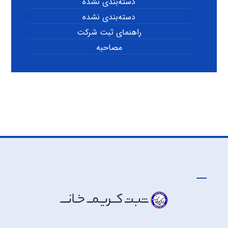
دسته‌بندی نشده
دسته‌بندی نشده
راهنمای ثبت شرکت
مصاحبه