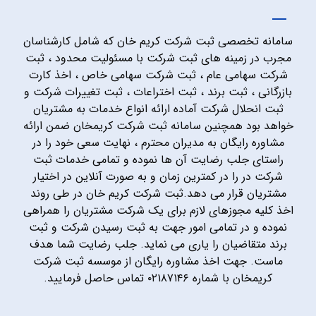
سامانه تخصصی ثبت شرکت کریم خان که شامل کارشناسان
مجرب در زمینه های ثبت شرکت با مسئولیت محدود ، ثبت
شرکت سهامی عام ، ثبت شرکت سهامی خاص ، اخذ کارت
بازرگانی ، ثبت برند ، ثبت اختراعات ، ثبت تغییرات شرکت و
ثبت انحلال شرکت آماده ارائه انواع خدمات به مشتریان
خواهد بود همچنین سامانه ثبت شرکت کریمخان ضمن ارائه
مشاوره رایگان به مدیران محترم ، نهایت سعی خود را در
راستای جلب رضایت آن ها نموده و تمامی خدمات ثبت
شرکت در را در کمترین زمان و به صورت آنلاین در اختیار
مشتریان قرار می دهد.ثبت شرکت کریم خان در طی روند
اخذ کلیه مجوزهای لازم برای یک شرکت مشتریان را همراهی
نموده و در تمامی امور جهت به ثبت رسیدن شرکت و ثبت
برند متقاضیان را یاری می نماید. جلب رضایت شما هدف
ماست. جهت اخذ مشاوره رایگان از موسسه ثبت شرکت
کریمخان با شماره ۰۲۱۸۷۱۴۶ تماس حاصل فرمایید.