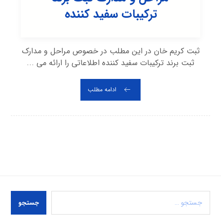
ترکیبات سفید کننده
ثبت کریم خان در این مطلب در خصوص مراحل و مدارک
ثبت برند ترکیبات سفید کننده اطلاعاتی را ارائه می ...
ادامه مطلب
جستجو