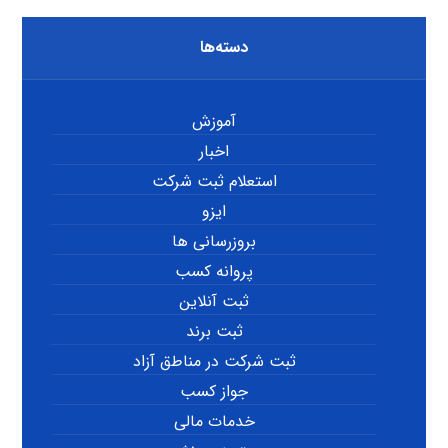
دسته‌ها
آموزش
اخبار
استعلام ثبت شرکت
ایزو
بروزرسانی ها
پروانه کسب
ثبت آنلاین
ثبت برند
ثبت شرکت در مناطق آزاد
جواز کسب
خدمات مالی