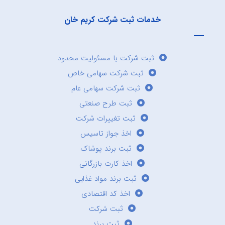
خدمات ثبت شرکت کریم خان
ثبت شرکت با مسئولیت محدود
ثبت شرکت سهامی خاص
ثبت شرکت سهامی عام
ثبت طرح صنعتی
ثبت تغییرات شرکت
اخذ جواز تاسیس
ثبت برند پوشاک
اخذ کارت بازرگانی
ثبت برند مواد غذایی
اخذ کد اقتصادی
ثبت شرکت
ثبت برند