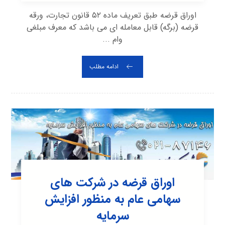
اوراق قرضه طبق تعریف ماده ۵۲ قانون تجارت، ورقه
قرضه (برگه) قابل معامله ای می باشد که معرف مبلغی
وام ...
ادامه مطلب
اوراق قرضه در شرکت های
سهامی عام به منظور افزایش
سرمایه