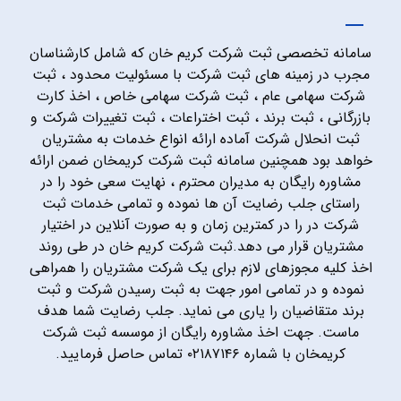
سامانه تخصصی ثبت شرکت کریم خان که شامل کارشناسان
مجرب در زمینه های ثبت شرکت با مسئولیت محدود ، ثبت
شرکت سهامی عام ، ثبت شرکت سهامی خاص ، اخذ کارت
بازرگانی ، ثبت برند ، ثبت اختراعات ، ثبت تغییرات شرکت و
ثبت انحلال شرکت آماده ارائه انواع خدمات به مشتریان
خواهد بود همچنین سامانه ثبت شرکت کریمخان ضمن ارائه
مشاوره رایگان به مدیران محترم ، نهایت سعی خود را در
راستای جلب رضایت آن ها نموده و تمامی خدمات ثبت
شرکت در را در کمترین زمان و به صورت آنلاین در اختیار
مشتریان قرار می دهد.ثبت شرکت کریم خان در طی روند
اخذ کلیه مجوزهای لازم برای یک شرکت مشتریان را همراهی
نموده و در تمامی امور جهت به ثبت رسیدن شرکت و ثبت
برند متقاضیان را یاری می نماید. جلب رضایت شما هدف
ماست. جهت اخذ مشاوره رایگان از موسسه ثبت شرکت
کریمخان با شماره ۰۲۱۸۷۱۴۶ تماس حاصل فرمایید.