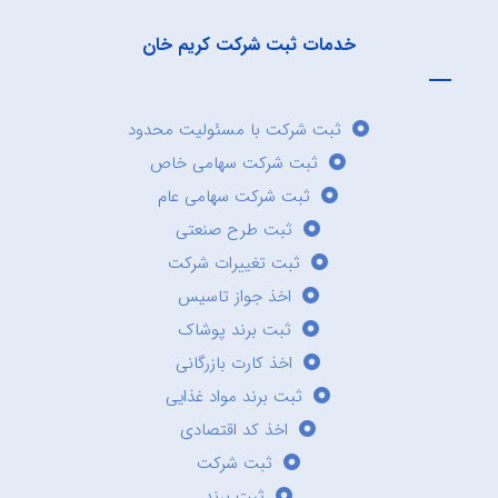
خدمات ثبت شرکت کریم خان
ثبت شرکت با مسئولیت محدود
ثبت شرکت سهامی خاص
ثبت شرکت سهامی عام
ثبت طرح صنعتی
ثبت تغییرات شرکت
اخذ جواز تاسیس
ثبت برند پوشاک
اخذ کارت بازرگانی
ثبت برند مواد غذایی
اخذ کد اقتصادی
ثبت شرکت
ثبت برند