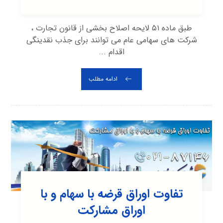
طبق ماده ۵۱ لایحه اصلاح بخشی از قانون تجارت ،
شرکت های سهامی عام می توانند برای جذب نقدینگی
اقدام ...
ادامه مطلب
تفاوت اوراق قرضه با سهام و با
اوراق مشارکت