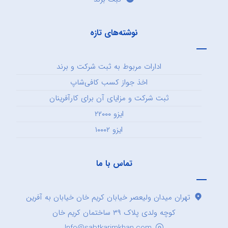
نوشته‌های تازه
ادارات مربوط به ثبت شرکت و برند
اخذ جواز کسب کافی‌شاپ
ثبت شرکت و مزایای آن برای کارآفرینان
ایزو ۲۲۰۰۰
ایزو ۱۰۰۰۲
تماس با ما
تهران میدان ولیعصر خیابان کریم خان خیابان به آفرین
کوچه ولدی پلاک ۳۹ ساختمان کریم خان