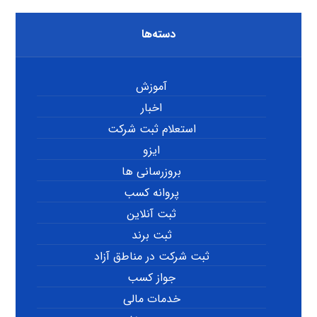
دسته‌ها
آموزش
اخبار
استعلام ثبت شرکت
ایزو
بروزرسانی ها
پروانه کسب
ثبت آنلاین
ثبت برند
ثبت شرکت در مناطق آزاد
جواز کسب
خدمات مالی