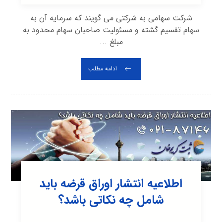
شرکت سهامی به شرکتی می گویند که سرمایه آن به
سهام تقسیم گشته و مسئولیت صاحبان سهام محدود به
مبلغ ...
ادامه مطلب
اطلاعیه انتشار اوراق قرضه باید
شامل چه نکاتی باشد؟