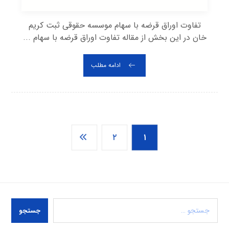
تفاوت اوراق قرضه با سهام موسسه حقوقی ثبت کریم
خان در این بخش از مقاله تفاوت اوراق قرضه با سهام ...
ادامه مطلب
۲
۱
جستجو