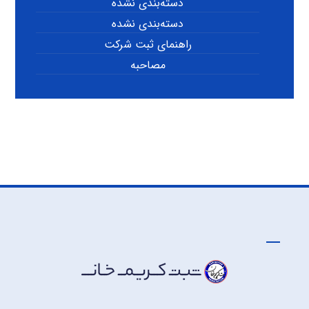
دسته‌بندی نشده
دسته‌بندی نشده
راهنمای ثبت شرکت
مصاحبه