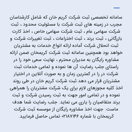
سامانه تخصصی ثبت شرکت کریم خان که شامل کارشناسان
مجرب در زمینه های ثبت شرکت با مسئولیت محدود ، ثبت
شرکت سهامی عام ، ثبت شرکت سهامی خاص ، اخذ کارت
بازرگانی ، ثبت برند ، ثبت اختراعات ، ثبت تغییرات شرکت و
ثبت انحلال شرکت آماده ارائه انواع خدمات به مشتریان
خواهد بود همچنین سامانه ثبت شرکت کریمخان ضمن ارائه
مشاوره رایگان به مدیران محترم ، نهایت سعی خود را در
راستای جلب رضایت آن ها نموده و تمامی خدمات ثبت
شرکت در را در کمترین زمان و به صورت آنلاین در اختیار
مشتریان قرار می دهد.ثبت شرکت کریم خان در طی روند
اخذ کلیه مجوزهای لازم برای یک شرکت مشتریان را همراهی
نموده و در تمامی امور جهت به ثبت رسیدن شرکت و ثبت
برند متقاضیان را یاری می نماید. جلب رضایت شما هدف
ماست. جهت اخذ مشاوره رایگان از موسسه ثبت شرکت
کریمخان با شماره ۰۲۱۸۷۱۴۶ تماس حاصل فرمایید.