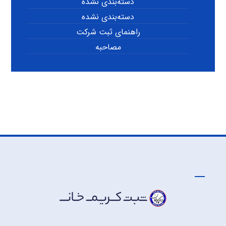
دسته‌بندی نشده
دسته‌بندی نشده
راهنمای ثبت شرکت
مصاحبه