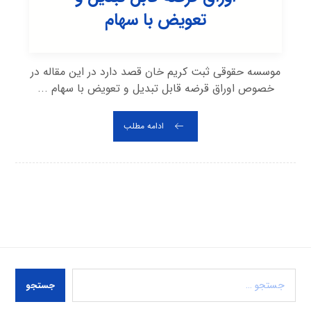
تعویض با سهام
موسسه حقوقی ثبت کریم خان قصد دارد در این مقاله در
خصوص اوراق قرضه قابل تبدیل و تعویض با سهام ...
ادامه مطلب
جستجو