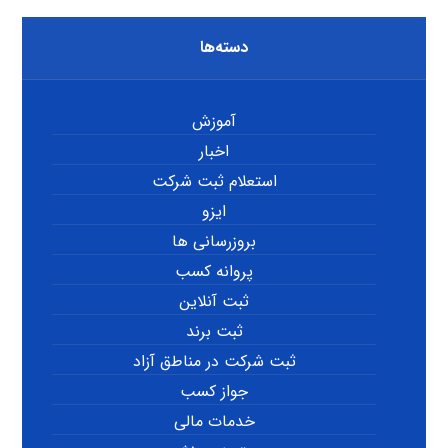
دسته‌ها
آموزش
اخبار
استعلام ثبت شرکت
ایزو
بروزرسانی ها
پروانه کسب
ثبت آنلاین
ثبت برند
ثبت شرکت در مناطق آزاد
جواز کسب
خدمات مالی