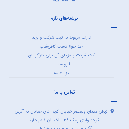
نوشته‌های تازه
ادارات مربوط به ثبت شرکت و برند
اخذ جواز کسب کافی‌شاپ
ثبت شرکت و مزایای آن برای کارآفرینان
ایزو ۲۲۰۰۰
ایزو ۱۰۰۰۲
تماس با ما
تهران میدان ولیعصر خیابان کریم خان خیابان به آفرین
کوچه ولدی پلاک ۳۹ ساختمان کریم خان
Info@sabtkarimkhan.com