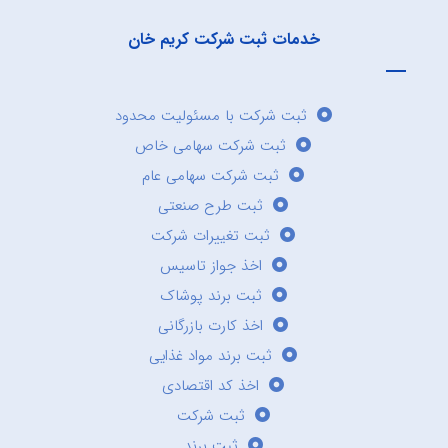
خدمات ثبت شرکت کریم خان
ثبت شرکت با مسئولیت محدود
ثبت شرکت سهامی خاص
ثبت شرکت سهامی عام
ثبت طرح صنعتی
ثبت تغییرات شرکت
اخذ جواز تاسیس
ثبت برند پوشاک
اخذ کارت بازرگانی
ثبت برند مواد غذایی
اخذ کد اقتصادی
ثبت شرکت
ثبت برند