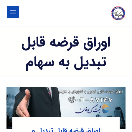
اوراق قرضه قابل
تبدیل به سهام
اوراق قرضه قابل تبدیل و