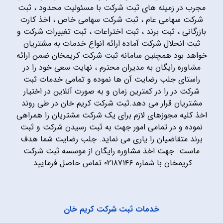
مجرب در زمینه های ثبت شرکت با مسئولیت محدود ، ثبت
شرکت سهامی عام ، ثبت شرکت سهامی خاص ، اخذ کارت
بازرگانی ، ثبت برند ، ثبت اختراعات ، ثبت تغییرات شرکت و
ثبت انحلال شرکت آماده ارائه انواع خدمات به مشتریان
خواهد بود همچنین سامانه ثبت شرکت کریمخان ضمن ارائه
مشاوره رایگان به مدیران محترم ، نهایت سعی خود را در
راستای جلب رضایت آن ها نموده و تمامی خدمات ثبت
شرکت در را در کمترین زمان و به صورت آنلاین در اختیار
مشتریان قرار می دهد.ثبت شرکت کریم خان در طی روند
اخذ کلیه مجوزهای لازم برای یک شرکت مشتریان را همراهی
نموده و در تمامی امور جهت به ثبت رسیدن شرکت و ثبت
برند متقاضیان را یاری می نماید. جلب رضایت شما هدف
ماست. جهت اخذ مشاوره رایگان از موسسه ثبت شرکت
کریمخان با شماره ۰۲۱۸۷۱۴۶ تماس حاصل فرمایید.
خدمات ثبت شرکت کریم خان