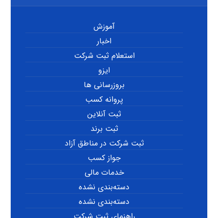
آموزش
اخبار
استعلام ثبت شرکت
ایزو
بروزرسانی ها
پروانه کسب
ثبت آنلاین
ثبت برند
ثبت شرکت در مناطق آزاد
جواز کسب
خدمات مالی
دسته‌بندی نشده
دسته‌بندی نشده
راهنمای ثبت شرکت