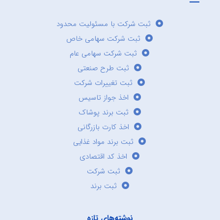
ثبت شرکت با مسئولیت محدود
ثبت شرکت سهامی خاص
ثبت شرکت سهامی عام
ثبت طرح صنعتی
ثبت تغییرات شرکت
اخذ جواز تاسیس
ثبت برند پوشاک
اخذ کارت بازرگانی
ثبت برند مواد غذایی
اخذ کد اقتصادی
ثبت شرکت
ثبت برند
نوشته‌های تازه