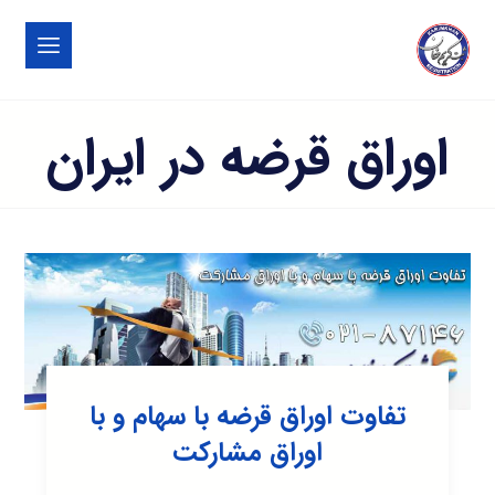
اوراق قرضه در ایران
تفاوت اوراق قرضه با سهام و با
اوراق مشارکت