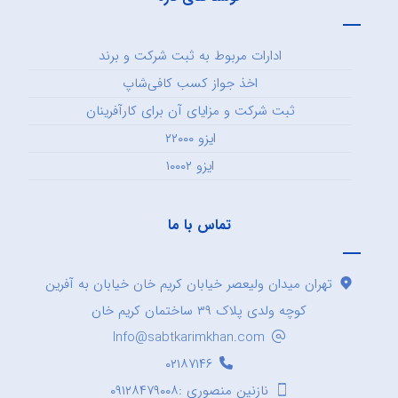
ادارات مربوط به ثبت شرکت و برند
اخذ جواز کسب کافی‌شاپ
ثبت شرکت و مزایای آن برای کارآفرینان
ایزو ۲۲۰۰۰
ایزو ۱۰۰۰۲
تماس با ما
تهران میدان ولیعصر خیابان کریم خان خیابان به آفرین
کوچه ولدی پلاک ۳۹ ساختمان کریم خان
Info@sabtkarimkhan.com
۰۲۱۸۷۱۴۶
نازنین منصوری :۰۹۱۲۸۴۷۹۰۰۸