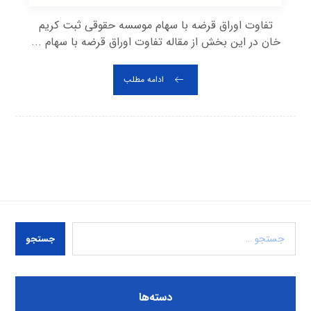
تفاوت اوراق قرضه با سهام موسسه حقوقی ثبت کریم
خان در این بخش از مقاله تفاوت اوراق قرضه با سهام ...
ادامه مطلب
جستجو
دسته‌ها