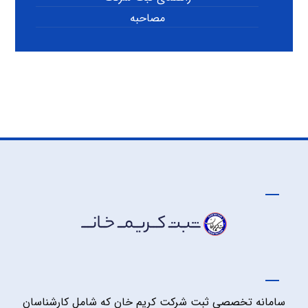
مصاحبه
سامانه تخصصی ثبت شرکت کریم خان که شامل کارشناسان