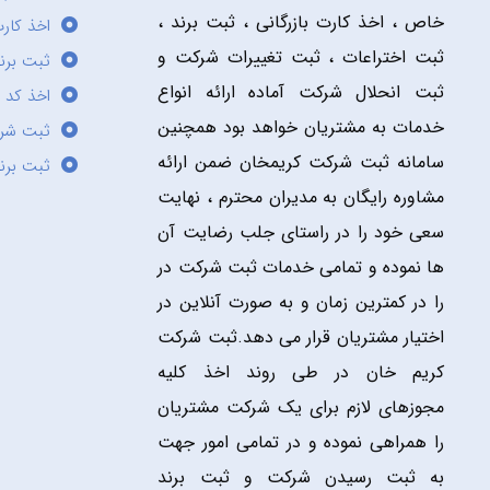
خاص ، اخذ کارت بازرگانی ، ثبت برند ،
اخذ کارت
ثبت اختراعات ، ثبت تغییرات شرکت و
ثبت برند
ثبت انحلال شرکت آماده ارائه انواع
اخذ کد 
خدمات به مشتریان خواهد بود همچنین
ثبت شر
سامانه ثبت شرکت کریمخان ضمن ارائه
ثبت برن
مشاوره رایگان به مدیران محترم ، نهایت
سعی خود را در راستای جلب رضایت آن
ها نموده و تمامی خدمات ثبت شرکت در
را در کمترین زمان و به صورت آنلاین در
اختیار مشتریان قرار می دهد.ثبت شرکت
کریم خان در طی روند اخذ کلیه
مجوزهای لازم برای یک شرکت مشتریان
را همراهی نموده و در تمامی امور جهت
به ثبت رسیدن شرکت و ثبت برند