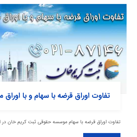
تفاوت اوراق قرضه با سهام و با اوراق 
تفاوت اوراق قرضه با سهام موسسه حقوقی ثبت کریم خان در این