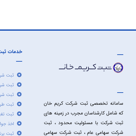
خدمات ثبت
ثبت شرک
ثبت شر
ثبت شرک
سامانه تخصصی ثبت شرکت کریم خان
ثبت طر
که شامل کارشناسان مجرب در زمینه های
ثبت تغی
ثبت شرکت با مسئولیت محدود ، ثبت
اخذ جوا
شرکت سهامی عام ، ثبت شرکت سهامی
ثبت برن