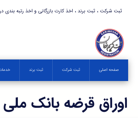
ثبت شرکت ، ثبت برند ، اخذ کارت بازرگانی و اخذ رتبه بندی در کمترین زمان 
صفحه اصلی
ثبت شرکت
ثبت برند
خدمات 
اوراق قرضه بانک ملی