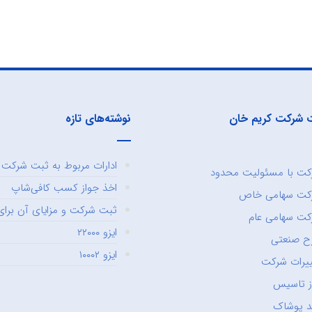
 شرکت کریم خان
نوشته‌های تازه
ادارات مربوط به ثبت شرکت و
ت با مسئولیت محدود
اخذ جواز کسب کافی‌شاپ
کت سهامی خاص
ثبت شرکت و مزایای آن برای 
ت سهامی عام
ایزو ۲۲۰۰۰
ح صنعتی
ایزو ۱۰۰۰۲
یرات شرکت
ز تاسیس
د پوشاک