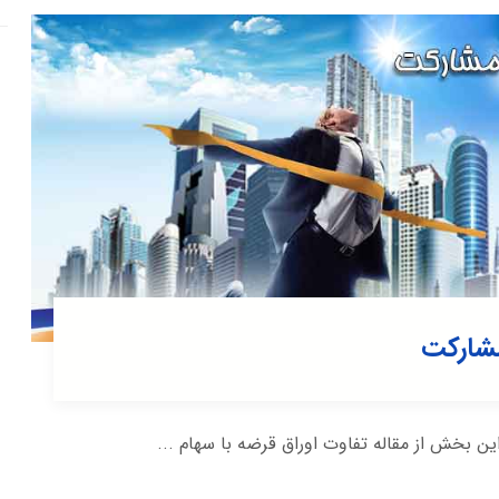
مشارکت
 بخش از مقاله تفاوت اوراق قرضه با سهام ...