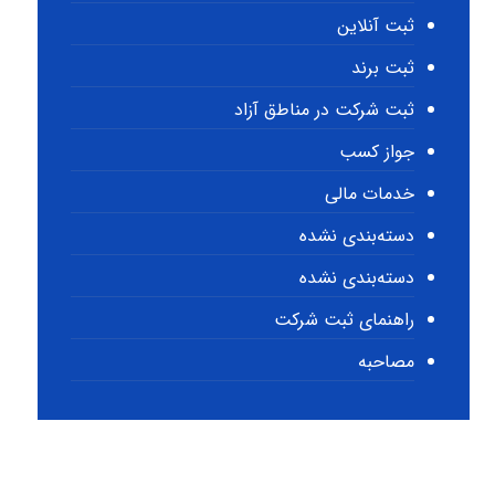
ثبت آنلاین
ثبت برند
ثبت شرکت در مناطق آزاد
جواز کسب
خدمات مالی
دسته‌بندی نشده
دسته‌بندی نشده
راهنمای ثبت شرکت
مصاحبه