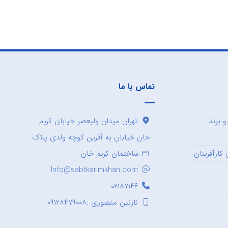
تماس با ما
 برند
تهران میدان ولیعصر خیابان کریم
خان خیابان به آفرین کوچه ولدی پلاک
کارآفرینان
۳۹ ساختمان کریم خان
Info@sabtkarimkhan.com
۰۲۱۸۷۱۴۶
نازنین منصوری :۰۹۱۲۸۴۷۹۰۰۸