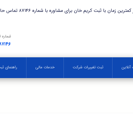
با ثبت کریم خان برای مشاوره با شماره ۸۷۱۴۶ تماس حاصل فرمایید.
شماره 
۸۷۱۴۶
آنلاین
ثبت تغییرات شرکت
خدمات مالی
راهنمای ث