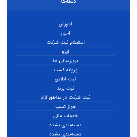
دسته‌ها
آموزش
اخبار
استعلام ثبت شرکت
ایزو
بروزرسانی ها
پروانه کسب
ثبت آنلاین
ثبت برند
ثبت شرکت در مناطق آزاد
جواز کسب
خدمات مالی
دسته‌بندی نشده
دسته‌بندی نشده