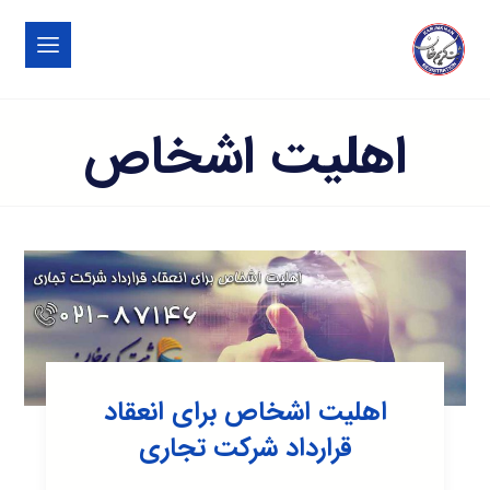
اهلیت اشخاص
اهلیت اشخاص برای انعقاد
قرارداد شرکت تجاری