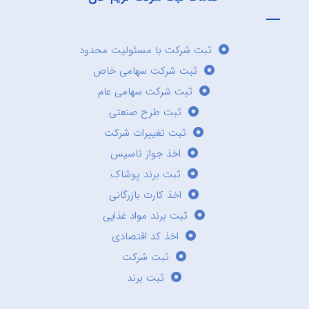
ثبت شرکت با مسئولیت محدود
ثبت شرکت سهامی خاص
ثبت شرکت سهامی عام
ثبت طرح صنعتی
ثبت تغییرات شرکت
اخذ جواز تاسیس
ثبت برند پوشاک
اخذ کارت بازرگانی
ثبت برند مواد غذایی
اخذ کد اقتصادی
ثبت شرکت
ثبت برند