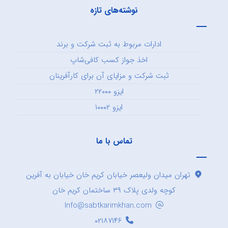
نوشته‌های تازه
ادارات مربوط به ثبت شرکت و برند
اخذ جواز کسب کافی‌شاپ
ثبت شرکت و مزایای آن برای کارآفرینان
ایزو ۲۲۰۰۰
ایزو ۱۰۰۰۲
تماس با ما
تهران میدان ولیعصر خیابان کریم خان خیابان به آفرین
کوچه ولدی پلاک ۳۹ ساختمان کریم خان
Info@sabtkarimkhan.com
۰۲۱۸۷۱۴۶