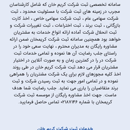
سامانه تخصصی ثبت شرکت کریم خان که شامل کارشناسان
مجرب در زمینه های ثبت شرکت با مسئولیت محدود ، ثبت
شرکت سهامی عام ، ثبت شرکت سهامی خاص ، اخذ کارت
بازرگانی ، ثبت برند ، ثبت اختراعات ، ثبت تغییرات شرکت و
ثبت انحلال شرکت آماده ارائه انواع خدمات به مشتریان
خواهد بود همچنین سامانه ثبت شرکت کریمخان ضمن ارائه
مشاوره رایگان به مدیران محترم ، نهایت سعی خود را در
راستای جلب رضایت آن ها نموده و تمامی خدمات ثبت
شرکت در را در کمترین زمان و به صورت آنلاین در اختیار
مشتریان قرار می دهد.ثبت شرکت کریم خان در طی روند
اخذ کلیه مجوزهای لازم برای یک شرکت مشتریان را همراهی
نموده و در تمامی امور جهت به ثبت رسیدن شرکت و ثبت
برند متقاضیان را یاری می نماید. جلب رضایت شما هدف
ماست. جهت اخذ مشاوره رایگان از موسسه ثبت شرکت
کریمخان با شماره ۰۲۱۸۷۱۴۶ تماس حاصل فرمایید.
خدمات ثبت شرکت کریم خان