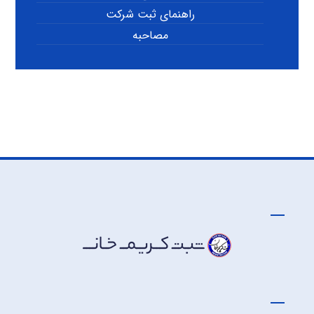
راهنمای ثبت شرکت
مصاحبه