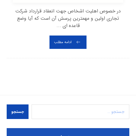
در خصوص اهلیت اشخاص جهت انعقاد قرارداد شرکت
تجاری اولین و مهمترین پرسش آن است که آیا وضع
قاعده ای ...
ادامه مطلب
جستجو