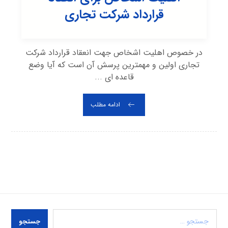
قرارداد شرکت تجاری
در خصوص اهلیت اشخاص جهت انعقاد قرارداد شرکت
تجاری اولین و مهمترین پرسش آن است که آیا وضع
قاعده ای ...
ادامه مطلب
جستجو