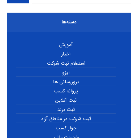
دسته‌ها
آموزش
اخبار
استعلام ثبت شرکت
ایزو
بروزرسانی ها
پروانه کسب
ثبت آنلاین
ثبت برند
ثبت شرکت در مناطق آزاد
جواز کسب
خدمات مالی