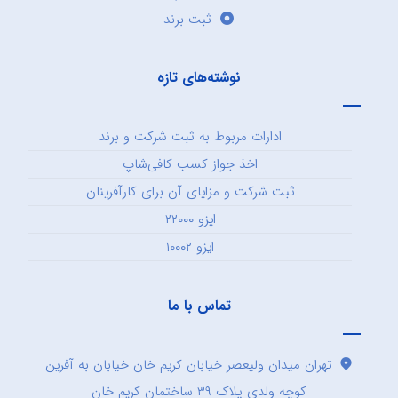
ثبت برند
نوشته‌های تازه
ادارات مربوط به ثبت شرکت و برند
اخذ جواز کسب کافی‌شاپ
ثبت شرکت و مزایای آن برای کارآفرینان
ایزو ۲۲۰۰۰
ایزو ۱۰۰۰۲
تماس با ما
تهران میدان ولیعصر خیابان کریم خان خیابان به آفرین
کوچه ولدی پلاک ۳۹ ساختمان کریم خان