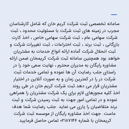
سامانه تخصصی ثبت شرکت کریم خان که شامل کارشناسان
مجرب در زمینه های ثبت شرکت با مسئولیت محدود ، ثبت
شرکت سهامی عام ، ثبت شرکت سهامی خاص ، اخذ کارت
بازرگانی ، ثبت برند ، ثبت اختراعات ، ثبت تغییرات شرکت و
ثبت انحلال شرکت آماده ارائه انواع خدمات به مشتریان
خواهد بود همچنین سامانه ثبت شرکت کریمخان ضمن ارائه
مشاوره رایگان به مدیران محترم ، نهایت سعی خود را در
راستای جلب رضایت آن ها نموده و تمامی خدمات ثبت
شرکت در را در کمترین زمان و به صورت آنلاین در اختیار
مشتریان قرار می دهد.ثبت شرکت کریم خان در طی روند
اخذ کلیه مجوزهای لازم برای یک شرکت مشتریان را همراهی
نموده و در تمامی امور جهت به ثبت رسیدن شرکت و ثبت
برند متقاضیان را یاری می نماید. جلب رضایت شما هدف
ماست. جهت اخذ مشاوره رایگان از موسسه ثبت شرکت
کریمخان با شماره ۰۲۱۸۷۱۴۶ تماس حاصل فرمایید.