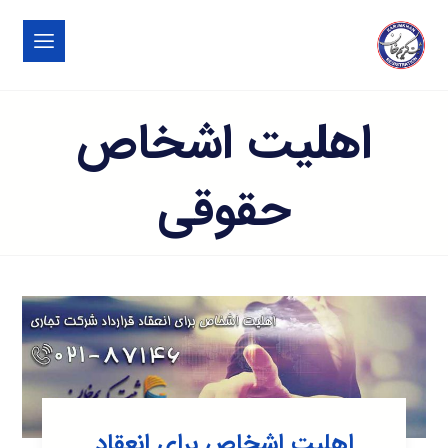
اهلیت اشخاص
حقوقی
اهلیت اشخاص برای انعقاد