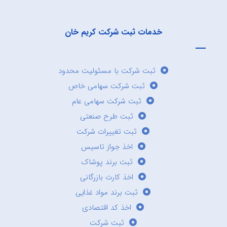
خدمات ثبت شرکت کریم خان
ثبت شرکت با مسئولیت محدود
ثبت شرکت سهامی خاص
ثبت شرکت سهامی عام
ثبت طرح صنعتی
ثبت تغییرات شرکت
اخذ جواز تاسیس
ثبت برند پوشاک
اخذ کارت بازرگانی
ثبت برند مواد غذایی
اخذ کد اقتصادی
ثبت شرکت