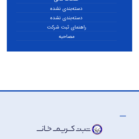
دسته‌بندی نشده
دسته‌بندی نشده
راهنمای ثبت شرکت
مصاحبه