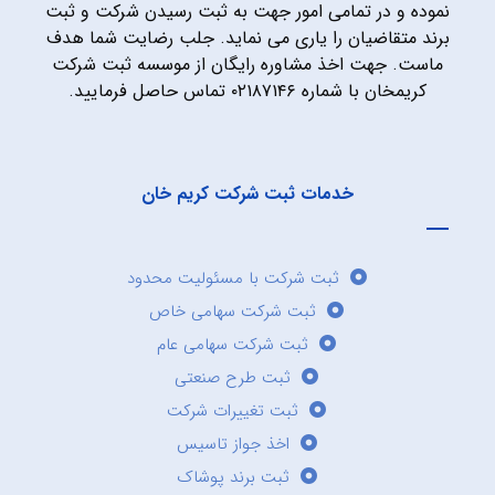
نموده و در تمامی امور جهت به ثبت رسیدن شرکت و ثبت
برند متقاضیان را یاری می نماید. جلب رضایت شما هدف
ماست. جهت اخذ مشاوره رایگان از موسسه ثبت شرکت
کریمخان با شماره ۰۲۱۸۷۱۴۶ تماس حاصل فرمایید.
خدمات ثبت شرکت کریم خان
ثبت شرکت با مسئولیت محدود
ثبت شرکت سهامی خاص
ثبت شرکت سهامی عام
ثبت طرح صنعتی
ثبت تغییرات شرکت
اخذ جواز تاسیس
ثبت برند پوشاک