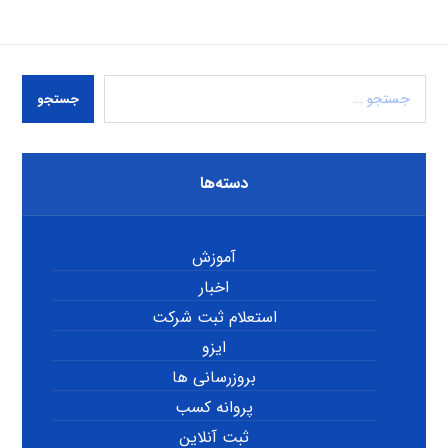
جستجو
دسته‌ها
آموزش
اخبار
استعلام ثبت شرکت
ایزو
بروزرسانی ها
پروانه کسب
ثبت آنلاین