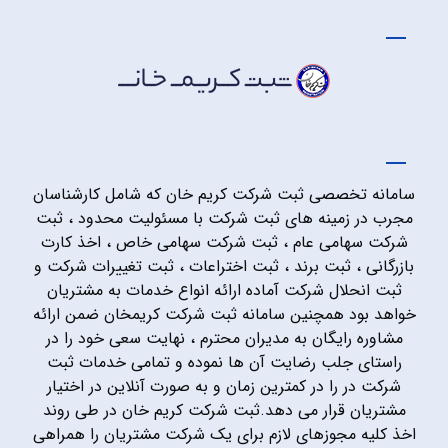
سامانه تخصصی ثبت شرکت کریم خان که شامل کارشناسان
مجرب در زمینه های ثبت شرکت با مسئولیت محدود ، ثبت
شرکت سهامی عام ، ثبت شرکت سهامی خاص ، اخذ کارت
بازرگانی ، ثبت برند ، ثبت اختراعات ، ثبت تغییرات شرکت و
ثبت انحلال شرکت آماده ارائه انواع خدمات به مشتریان
خواهد بود همچنین سامانه ثبت شرکت کریمخان ضمن ارائه
مشاوره رایگان به مدیران محترم ، نهایت سعی خود را در
راستای جلب رضایت آن ها نموده و تمامی خدمات ثبت
شرکت در را در کمترین زمان و به صورت آنلاین در اختیار
مشتریان قرار می دهد.ثبت شرکت کریم خان در طی روند
اخذ کلیه مجوزهای لازم برای یک شرکت مشتریان را همراهی