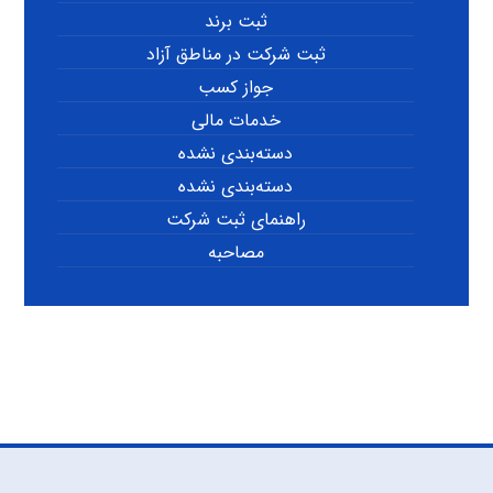
ثبت برند
ثبت شرکت در مناطق آزاد
جواز کسب
خدمات مالی
دسته‌بندی نشده
دسته‌بندی نشده
راهنمای ثبت شرکت
مصاحبه