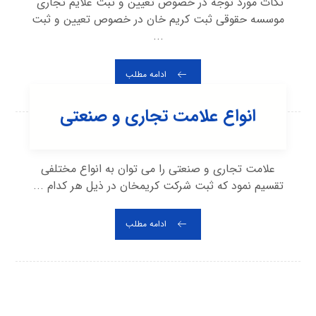
نکات مورد توجه در خصوص تعیین و ثبت علایم تجاری
موسسه حقوقی ثبت کریم خان در خصوص تعیین و ثبت
...
ادامه مطلب
انواع علامت تجاری و صنعتی
علامت تجاری و صنعتی را می توان به انواع مختلفی
تقسیم نمود که ثبت شرکت کریمخان در ذیل هر کدام ...
ادامه مطلب