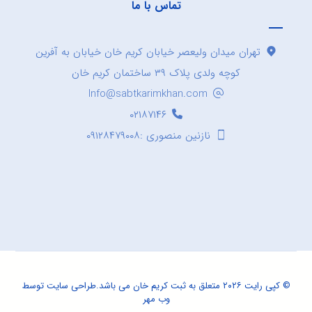
تماس با ما
تهران میدان ولیعصر خیابان کریم خان خیابان به آفرین
کوچه ولدی پلاک ۳۹ ساختمان کریم خان
Info@sabtkarimkhan.com
۰۲۱۸۷۱۴۶
نازنین منصوری :۰۹۱۲۸۴۷۹۰۰۸
© کپی رایت ۲۰۲۶ متعلق به ثبت کریم خان می باشد.
طراحی سایت
توسط
وب مهر