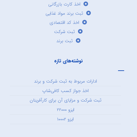
اخذ کارت بازرگانی
ثبت برند مواد غذایی
اخذ کد اقتصادی
ثبت شرکت
ثبت برند
نوشته‌های تازه
ادارات مربوط به ثبت شرکت و برند
اخذ جواز کسب کافی‌شاپ
ثبت شرکت و مزایای آن برای کارآفرینان
ایزو ۲۲۰۰۰
ایزو ۱۰۰۰۲