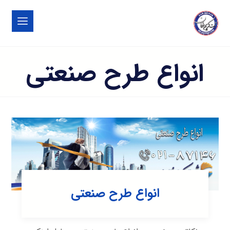
انواع طرح صنعتی
انواع طرح صنعتی