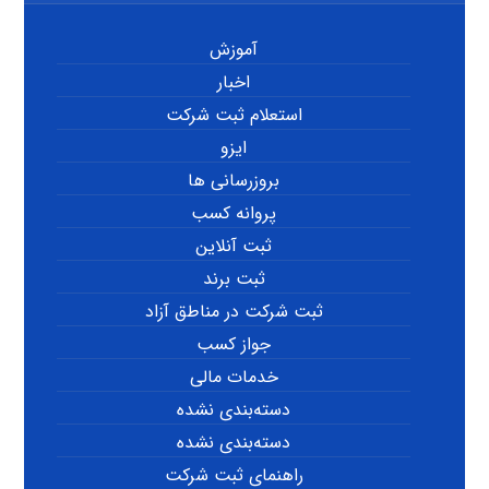
آموزش
اخبار
استعلام ثبت شرکت
ایزو
بروزرسانی ها
پروانه کسب
ثبت آنلاین
ثبت برند
ثبت شرکت در مناطق آزاد
جواز کسب
خدمات مالی
دسته‌بندی نشده
دسته‌بندی نشده
راهنمای ثبت شرکت