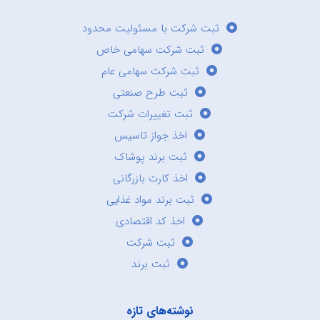
ثبت شرکت با مسئولیت محدود
ثبت شرکت سهامی خاص
ثبت شرکت سهامی عام
ثبت طرح صنعتی
ثبت تغییرات شرکت
اخذ جواز تاسیس
ثبت برند پوشاک
اخذ کارت بازرگانی
ثبت برند مواد غذایی
اخذ کد اقتصادی
ثبت شرکت
ثبت برند
نوشته‌های تازه