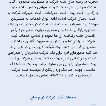
مجرب در زمینه های ثبت شرکت با مسئولیت محدود ، ثبت
شرکت سهامی عام ، ثبت شرکت سهامی خاص ، اخذ کارت
بازرگانی ، ثبت برند ، ثبت اختراعات ، ثبت تغییرات شرکت و
ثبت انحلال شرکت آماده ارائه انواع خدمات به مشتریان
خواهد بود همچنین سامانه ثبت شرکت کریمخان ضمن ارائه
مشاوره رایگان به مدیران محترم ، نهایت سعی خود را در
راستای جلب رضایت آن ها نموده و تمامی خدمات ثبت
شرکت در را در کمترین زمان و به صورت آنلاین در اختیار
مشتریان قرار می دهد.ثبت شرکت کریم خان در طی روند
اخذ کلیه مجوزهای لازم برای یک شرکت مشتریان را همراهی
نموده و در تمامی امور جهت به ثبت رسیدن شرکت و ثبت
برند متقاضیان را یاری می نماید. جلب رضایت شما هدف
ماست. جهت اخذ مشاوره رایگان از موسسه ثبت شرکت
کریمخان با شماره ۰۲۱۸۷۱۴۶ تماس حاصل فرمایید.
خدمات ثبت شرکت کریم خان