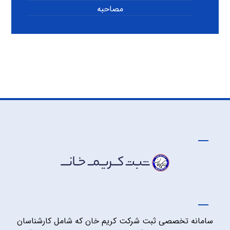
مصاحبه
سامانه تخصصی ثبت شرکت کریم خان که شامل کارشناسان