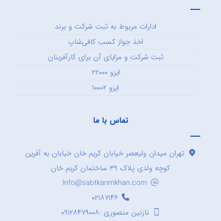
ادارات مربوط به ثبت شرکت و برند
اخذ جواز کسب کافی‌شاپ
ثبت شرکت و مزایای آن برای کارآفرینان
ایزو ۲۲۰۰۰
ایزو ۱۰۰۰۲
تماس با ما
تهران میدان ولیعصر خیابان کریم خان خیابان به آفرین
کوچه ولدی پلاک ۳۹ ساختمان کریم خان
Info@sabtkarimkhan.com
۰۲۱۸۷۱۴۶
نازنین منصوری :۰۹۱۲۸۴۷۹۰۰۸