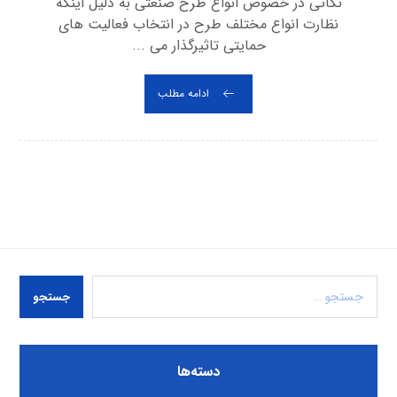
نکاتی در خصوص انواع طرح صنعتی به دلیل اینکه
نظارت انواع مختلف طرح در انتخاب فعالیت های
حمایتی تاثیرگذار می ...
ادامه مطلب
جستجو
دسته‌ها