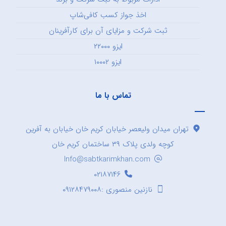
اخذ جواز کسب کافی‌شاپ
ثبت شرکت و مزایای آن برای کارآفرینان
ایزو ۲۲۰۰۰
ایزو ۱۰۰۰۲
تماس با ما
تهران میدان ولیعصر خیابان کریم خان خیابان به آفرین
کوچه ولدی پلاک ۳۹ ساختمان کریم خان
Info@sabtkarimkhan.com
۰۲۱۸۷۱۴۶
نازنین منصوری :۰۹۱۲۸۴۷۹۰۰۸