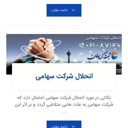
ادامه مطلب
انحلال شرکت سهامی
نکاتی در مورد انحلال شرکت سهامی احتمال دارد که
شرکت سهامی به علت هایی متلاشی گردد و بر اثر این
...
ادامه مطلب