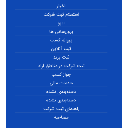
اخبار
استعلام ثبت شرکت
ایزو
بروزرسانی ها
پروانه کسب
ثبت آنلاین
ثبت برند
ثبت شرکت در مناطق آزاد
جواز کسب
خدمات مالی
دسته‌بندی نشده
دسته‌بندی نشده
راهنمای ثبت شرکت
مصاحبه