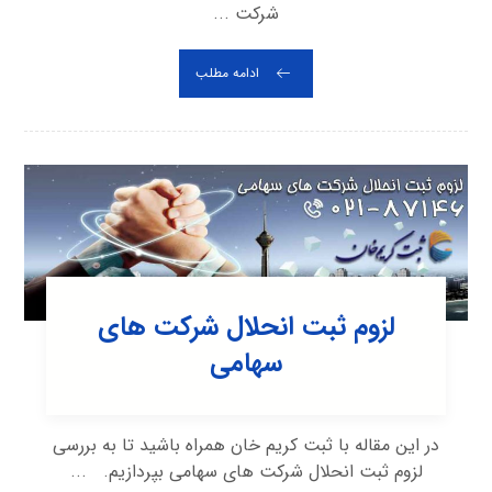
شرکت ...
ادامه مطلب
لزوم ثبت انحلال شرکت های
سهامی
در این مقاله با ثبت کریم خان همراه باشید تا به بررسی
لزوم ثبت انحلال شرکت های سهامی بپردازیم. ...