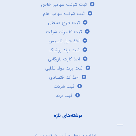
ثبت شرکت سهامی خاص
ثبت شرکت سهامی عام
ثبت طرح صنعتی
ثبت تغییرات شرکت
اخذ جواز تاسیس
ثبت برند پوشاک
اخذ کارت بازرگانی
ثبت برند مواد غذایی
اخذ کد اقتصادی
ثبت شرکت
ثبت برند
نوشته‌های تازه
ادارات مربوط به ثبت شرکت و برند