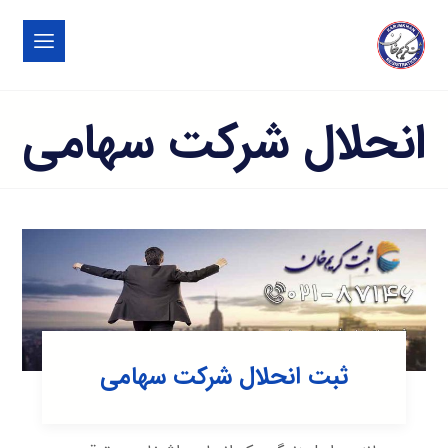
انحلال شرکت سهامی
ثبت انحلال شرکت سهامی