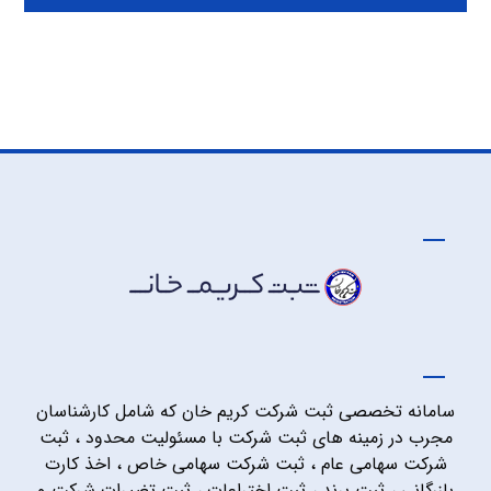
سامانه تخصصی ثبت شرکت کریم خان که شامل کارشناسان
مجرب در زمینه های ثبت شرکت با مسئولیت محدود ، ثبت
شرکت سهامی عام ، ثبت شرکت سهامی خاص ، اخذ کارت
بازرگانی ، ثبت برند ، ثبت اختراعات ، ثبت تغییرات شرکت و