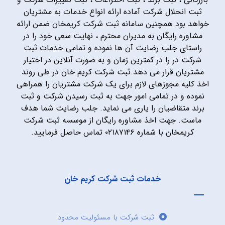
ثبت انحلال شرکت آماده ارائه انواع خدمات به مشتریان
خواهد بود همچنین سامانه ثبت شرکت کریمخان ضمن ارائه
مشاوره رایگان به مدیران محترم ، نهایت سعی خود را در
راستای جلب رضایت آن ها نموده و تمامی خدمات ثبت
شرکت در را در کمترین زمان و به صورت آنلاین در اختیار
مشتریان قرار می دهد.ثبت شرکت کریم خان در طی روند
اخذ کلیه مجوزهای لازم برای یک شرکت مشتریان را همراهی
نموده و در تمامی امور جهت به ثبت رسیدن شرکت و ثبت
برند متقاضیان را یاری می نماید. جلب رضایت شما هدف
ماست. جهت اخذ مشاوره رایگان از موسسه ثبت شرکت
کریمخان با شماره ۰۲۱۸۷۱۴۶ تماس حاصل فرمایید.
خدمات ثبت شرکت کریم خان
ثبت شرکت با مسئولیت محدود