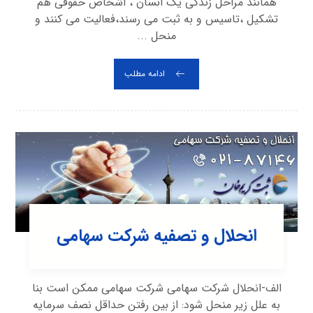
همانند مراحل زندگی یک انسان ، اشخاص حقوقی هم
تشکیل ،تاسیس و به ثبت می رسند،فعالیت می کنند و
منحل ...
ادامه مطلب
انحلال و تصفیه شرکت سهامی
الف-انحلال شرکت سهامی شرکت سهامی ممکن است بنا
به علل زیر منحل شود: از بین رفتن حداقل نصف سرمایه