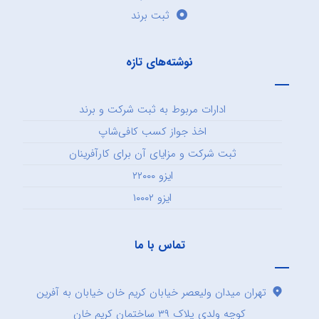
ثبت برند
نوشته‌های تازه
ادارات مربوط به ثبت شرکت و برند
اخذ جواز کسب کافی‌شاپ
ثبت شرکت و مزایای آن برای کارآفرینان
ایزو ۲۲۰۰۰
ایزو ۱۰۰۰۲
تماس با ما
تهران میدان ولیعصر خیابان کریم خان خیابان به آفرین
کوچه ولدی پلاک ۳۹ ساختمان کریم خان