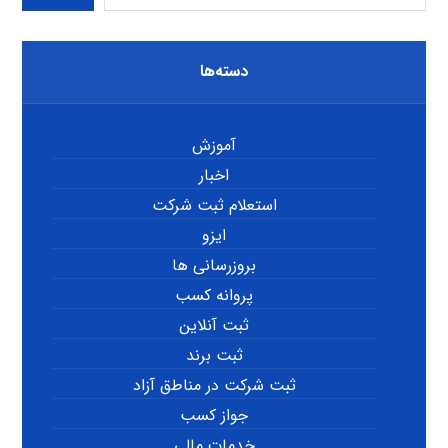
دسته‌ها
آموزش
اخبار
استعلام ثبت شرکت
ایزو
بروزرسانی ها
پروانه کسب
ثبت آنلاین
ثبت برند
ثبت شرکت در مناطق آزاد
جواز کسب
خدمات مالی