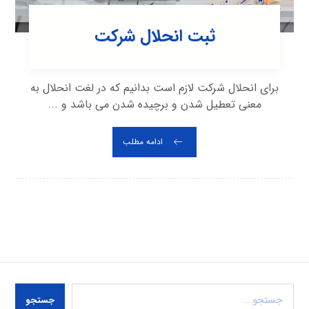
ثبت انحلال شرکت
برای انحلال شرکت لازم است بدانیم که در لغت انحلال به
معنی تعطیل شدن و برچیده شدن می باشد و ...
ادامه مطلب
جستجو