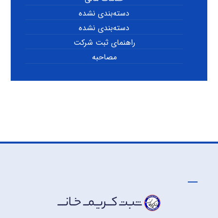
دسته‌بندی نشده
دسته‌بندی نشده
راهنمای ثبت شرکت
مصاحبه