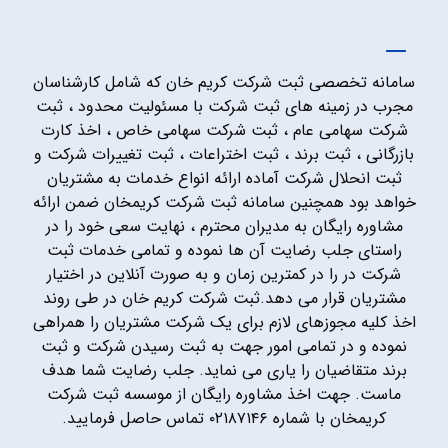
سامانه تخصصی ثبت شرکت کریم خان که شامل کارشناسان
مجرب در زمینه های ثبت شرکت با مسئولیت محدود ، ثبت
شرکت سهامی عام ، ثبت شرکت سهامی خاص ، اخذ کارت
بازرگانی ، ثبت برند ، ثبت اختراعات ، ثبت تغییرات شرکت و
ثبت انحلال شرکت آماده ارائه انواع خدمات به مشتریان
خواهد بود همچنین سامانه ثبت شرکت کریمخان ضمن ارائه
مشاوره رایگان به مدیران محترم ، نهایت سعی خود را در
راستای جلب رضایت آن ها نموده و تمامی خدمات ثبت
شرکت در را در کمترین زمان و به صورت آنلاین در اختیار
مشتریان قرار می دهد.ثبت شرکت کریم خان در طی روند
اخذ کلیه مجوزهای لازم برای یک شرکت مشتریان را همراهی
نموده و در تمامی امور جهت به ثبت رسیدن شرکت و ثبت
برند متقاضیان را یاری می نماید. جلب رضایت شما هدف
ماست. جهت اخذ مشاوره رایگان از موسسه ثبت شرکت
کریمخان با شماره ۰۲۱۸۷۱۴۶ تماس حاصل فرمایید.