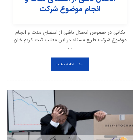
انجام موضوع شرکت
نکاتی در خصوص انحلال ناشی از انقضای مدت و انجام
موضوع شرکت طرح مسئله در این مطلب ثبت کریم خان
...
ادامه مطلب