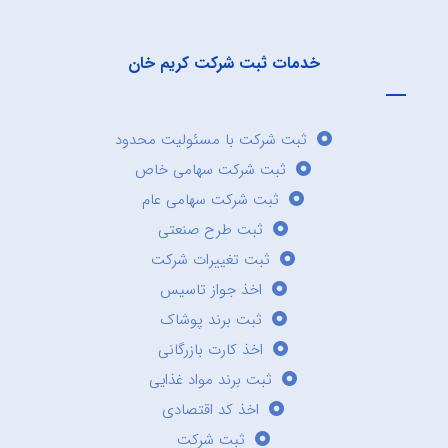
خدمات ثبت شرکت کریم خان
ثبت شرکت با مسئولیت محدود
ثبت شرکت سهامی خاص
ثبت شرکت سهامی عام
ثبت طرح صنعتی
ثبت تغییرات شرکت
اخذ جواز تاسیس
ثبت برند پوشاک
اخذ کارت بازرگانی
ثبت برند مواد غذایی
اخذ کد اقتصادی
ثبت شرکت