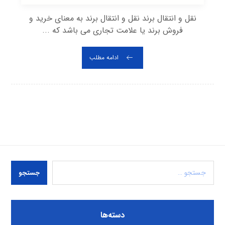
نقل و انتقال برند نقل و انتقال برند به معنای خرید و
فروش برند یا علامت تجاری می باشد که ...
ادامه مطلب
جستجو
دسته‌ها