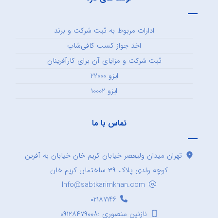
ادارات مربوط به ثبت شرکت و برند
اخذ جواز کسب کافی‌شاپ
ثبت شرکت و مزایای آن برای کارآفرینان
ایزو ۲۲۰۰۰
ایزو ۱۰۰۰۲
تماس با ما
تهران میدان ولیعصر خیابان کریم خان خیابان به آفرین
کوچه ولدی پلاک ۳۹ ساختمان کریم خان
Info@sabtkarimkhan.com
۰۲۱۸۷۱۴۶
نازنین منصوری :۰۹۱۲۸۴۷۹۰۰۸