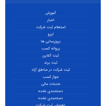
آموزش
اخبار
استعلام ثبت شرکت
ایزو
بروزرسانی ها
پروانه کسب
ثبت آنلاین
ثبت برند
ثبت شرکت در مناطق آزاد
جواز کسب
خدمات مالی
دسته‌بندی نشده
دسته‌بندی نشده
راهنمای ثبت شرکت