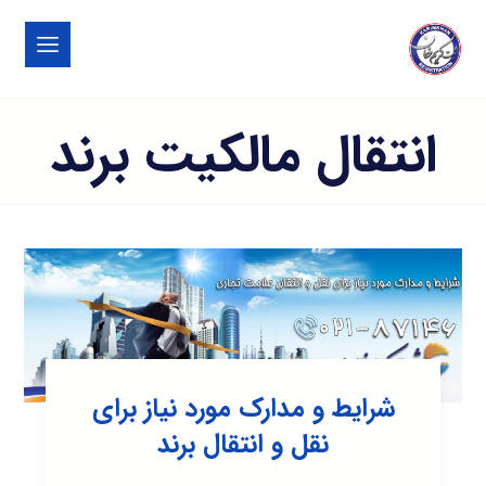
انتقال مالکیت برند
شرایط و مدارک مورد نیاز برای
نقل و انتقال برند