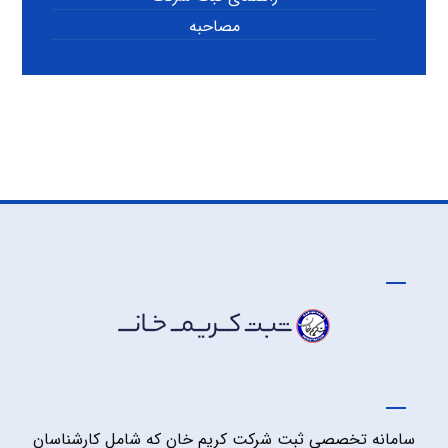
مصاحبه
سامانه تخصصی ثبت شرکت کریم خان که شامل کارشناسان