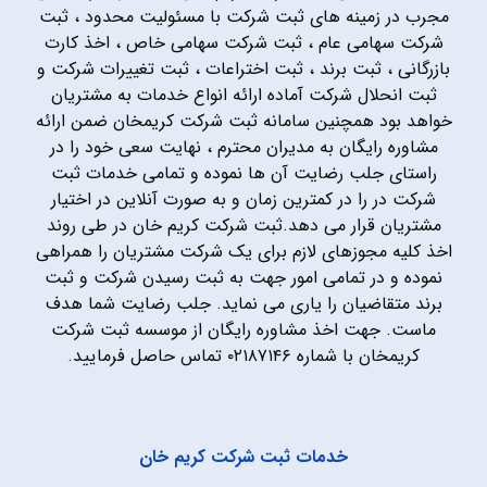
مجرب در زمینه های ثبت شرکت با مسئولیت محدود ، ثبت
شرکت سهامی عام ، ثبت شرکت سهامی خاص ، اخذ کارت
بازرگانی ، ثبت برند ، ثبت اختراعات ، ثبت تغییرات شرکت و
ثبت انحلال شرکت آماده ارائه انواع خدمات به مشتریان
خواهد بود همچنین سامانه ثبت شرکت کریمخان ضمن ارائه
مشاوره رایگان به مدیران محترم ، نهایت سعی خود را در
راستای جلب رضایت آن ها نموده و تمامی خدمات ثبت
شرکت در را در کمترین زمان و به صورت آنلاین در اختیار
مشتریان قرار می دهد.ثبت شرکت کریم خان در طی روند
اخذ کلیه مجوزهای لازم برای یک شرکت مشتریان را همراهی
نموده و در تمامی امور جهت به ثبت رسیدن شرکت و ثبت
برند متقاضیان را یاری می نماید. جلب رضایت شما هدف
ماست. جهت اخذ مشاوره رایگان از موسسه ثبت شرکت
کریمخان با شماره ۰۲۱۸۷۱۴۶ تماس حاصل فرمایید.
خدمات ثبت شرکت کریم خان