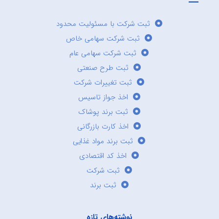
ثبت شرکت با مسئولیت محدود
ثبت شرکت سهامی خاص
ثبت شرکت سهامی عام
ثبت طرح صنعتی
ثبت تغییرات شرکت
اخذ جواز تاسیس
ثبت برند پوشاک
اخذ کارت بازرگانی
ثبت برند مواد غذایی
اخذ کد اقتصادی
ثبت شرکت
ثبت برند
نوشته‌های تازه