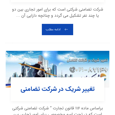
شرکت تضامنی شرکتی است که برای امور تجاری بین دو
یا چند نفر تشکیل می گردد و چنانچه دارایی آن ...
ادامه مطلب
تغییر شریک در شرکت تضامنی
براساس ماده ۱۱۶ قانون تجارت ” شرکت تضامنی شرکتی
است که در تحت اسم مخصوصی برای امور تجاری بین