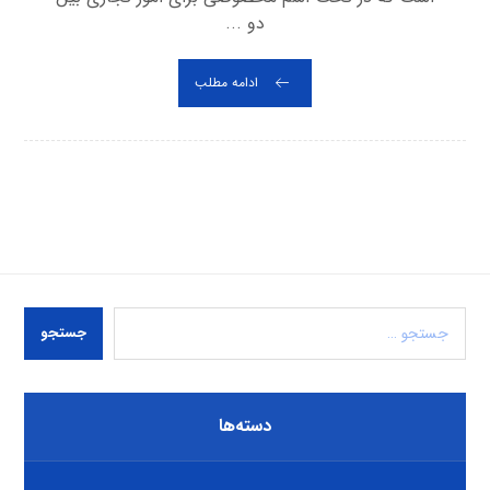
دو ...
ادامه مطلب
جستجو
دسته‌ها