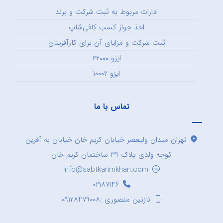
ادارات مربوط به ثبت شرکت و برند
اخذ جواز کسب کافی‌شاپ
ثبت شرکت و مزایای آن برای کارآفرینان
ایزو ۲۲۰۰۰
ایزو ۱۰۰۰۲
تماس با ما
تهران میدان ولیعصر خیابان کریم خان خیابان به آفرین
کوچه ولدی پلاک ۳۹ ساختمان کریم خان
Info@sabtkarimkhan.com
۰۲۱۸۷۱۴۶
نازنین منصوری :۰۹۱۲۸۴۷۹۰۰۸