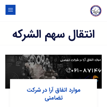
انتقال سهم الشرکه
موارد اتفاق آرا در شرکت
تضامنی