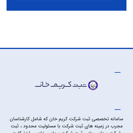
سامانه تخصصی ثبت شرکت کریم خان که شامل کارشناسان
مجرب در زمینه های ثبت شرکت با مسئولیت محدود ، ثبت