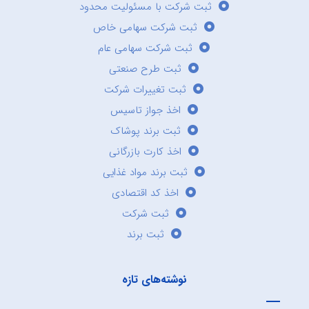
ثبت شرکت با مسئولیت محدود
ثبت شرکت سهامی خاص
ثبت شرکت سهامی عام
ثبت طرح صنعتی
ثبت تغییرات شرکت
اخذ جواز تاسیس
ثبت برند پوشاک
اخذ کارت بازرگانی
ثبت برند مواد غذایی
اخذ کد اقتصادی
ثبت شرکت
ثبت برند
نوشته‌های تازه