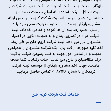
شرکت سهامی عام ، ثبت شرکت سهامی خاص ، اخذ کارت
بازرگانی ، ثبت برند ، ثبت اختراعات ، ثبت تغییرات شرکت و
ثبت انحلال شرکت آماده ارائه انواع خدمات به مشتریان
خواهد بود همچنین سامانه ثبت شرکت کریمخان ضمن ارائه
مشاوره رایگان به مدیران محترم ، نهایت سعی خود را در
راستای جلب رضایت آن ها نموده و تمامی خدمات ثبت
شرکت در را در کمترین زمان و به صورت آنلاین در اختیار
مشتریان قرار می دهد.ثبت شرکت کریم خان در طی روند
اخذ کلیه مجوزهای لازم برای یک شرکت مشتریان را همراهی
نموده و در تمامی امور جهت به ثبت رسیدن شرکت و ثبت
برند متقاضیان را یاری می نماید. جلب رضایت شما هدف
ماست. جهت اخذ مشاوره رایگان از موسسه ثبت شرکت
کریمخان با شماره ۰۲۱۸۷۱۴۶ تماس حاصل فرمایید.
خدمات ثبت شرکت کریم خان