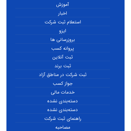
آموزش
اخبار
استعلام ثبت شرکت
ایزو
بروزرسانی ها
پروانه کسب
ثبت آنلاین
ثبت برند
ثبت شرکت در مناطق آزاد
جواز کسب
خدمات مالی
دسته‌بندی نشده
دسته‌بندی نشده
راهنمای ثبت شرکت
مصاحبه