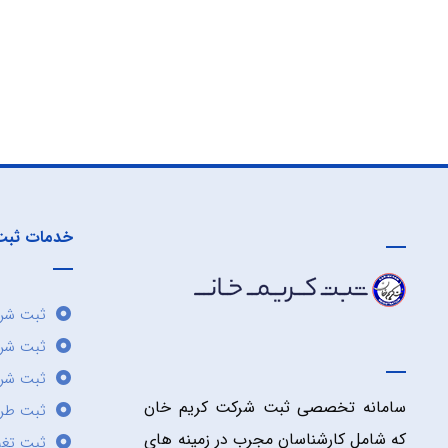
خدمات ثبت
ثبت شرک
ثبت شر
ثبت شرک
سامانه تخصصی ثبت شرکت کریم خان
ثبت طر
که شامل کارشناسان مجرب در زمینه های
ثبت تغی