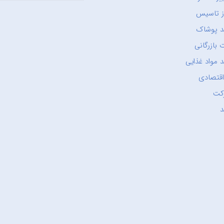
ز تاسیس
د پوشاک
 بازرگانی
 مواد غذایی
اقتصادی
کت
د