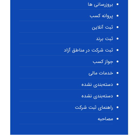
بروزرسانی ها
پروانه کسب
ثبت آنلاین
ثبت برند
ثبت شرکت در مناطق آزاد
جواز کسب
خدمات مالی
دسته‌بندی نشده
دسته‌بندی نشده
راهنمای ثبت شرکت
مصاحبه