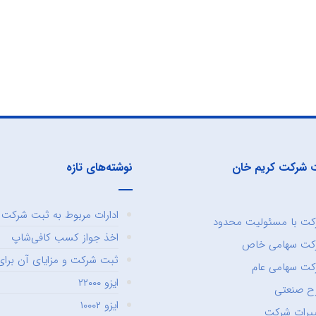
 شرکت کریم خان
نوشته‌های تازه
ادارات مربوط به ثبت شرکت و
ت با مسئولیت محدود
اخذ جواز کسب کافی‌شاپ
کت سهامی خاص
ثبت شرکت و مزایای آن برای 
ت سهامی عام
ایزو ۲۲۰۰۰
ح صنعتی
ایزو ۱۰۰۰۲
یرات شرکت