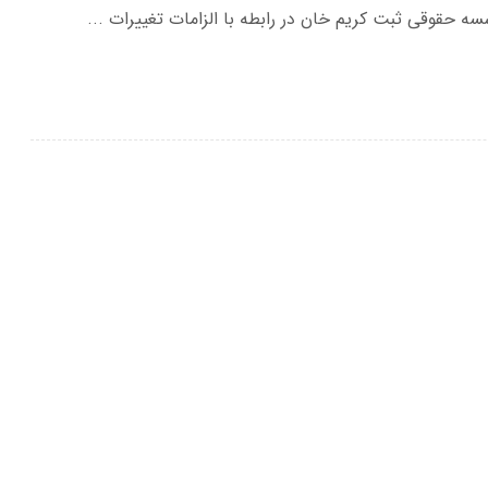
 حقوقی ثبت کریم خان در رابطه با الزامات تغییرات ...