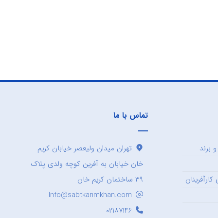
تماس با ما
 برند
تهران میدان ولیعصر خیابان کریم
خان خیابان به آفرین کوچه ولدی پلاک
کارآفرینان
۳۹ ساختمان کریم خان
Info@sabtkarimkhan.com
۰۲۱۸۷۱۴۶