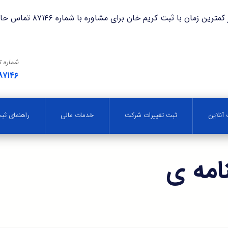
با ثبت کریم خان برای مشاوره با شماره ۸۷۱۴۶ تماس حاصل فرمایید.
شماره 
۸۷۱۴۶
آنلاین
ثبت تغییرات شرکت
خدمات مالی
راهنمای ث
امه ی