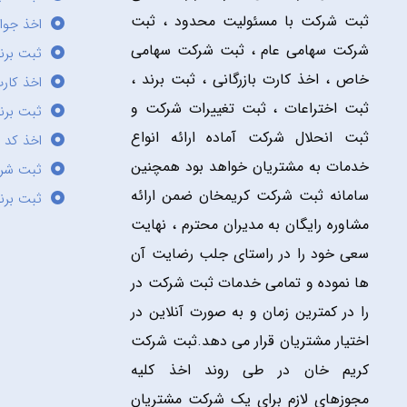
ثبت شرکت با مسئولیت محدود ، ثبت
اخذ جوا
شرکت سهامی عام ، ثبت شرکت سهامی
ثبت برن
خاص ، اخذ کارت بازرگانی ، ثبت برند ،
اخذ کارت
ثبت اختراعات ، ثبت تغییرات شرکت و
ثبت برند
ثبت انحلال شرکت آماده ارائه انواع
اخذ کد 
خدمات به مشتریان خواهد بود همچنین
ثبت شر
سامانه ثبت شرکت کریمخان ضمن ارائه
ثبت برن
مشاوره رایگان به مدیران محترم ، نهایت
سعی خود را در راستای جلب رضایت آن
ها نموده و تمامی خدمات ثبت شرکت در
را در کمترین زمان و به صورت آنلاین در
اختیار مشتریان قرار می دهد.ثبت شرکت
کریم خان در طی روند اخذ کلیه
مجوزهای لازم برای یک شرکت مشتریان