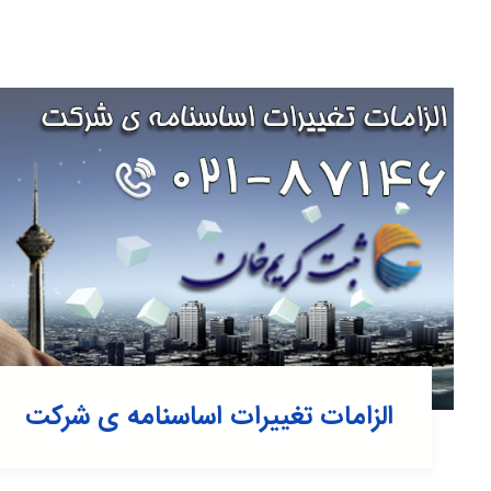
الزامات تغییرات اساسنامه ی شرکت