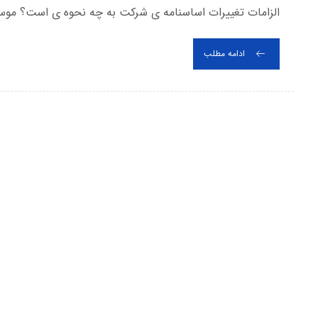
الزامات تغییرات اساسنامه ی شرکت به چه نحوه ی است؟ موسسه
ادامه مطلب