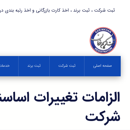
ثبت شرکت ، ثبت برند ، اخذ کارت بازرگانی و اخذ رتبه بندی در کمترین زمان 
صفحه اصلی
ثبت شرکت
ثبت برند
خدمات 
الزامات تغییرات اساسن
شرکت