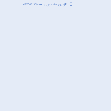
نازنین منصوری :۰۹۱۲۸۴۷۹۰۰۸