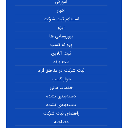
آموزش
اخبار
استعلام ثبت شرکت
ایزو
بروزرسانی ها
پروانه کسب
ثبت آنلاین
ثبت برند
ثبت شرکت در مناطق آزاد
جواز کسب
خدمات مالی
دسته‌بندی نشده
دسته‌بندی نشده
راهنمای ثبت شرکت
مصاحبه