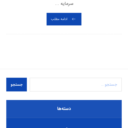
سرمایه ...
ادامه مطلب
جستجو
دسته‌ها