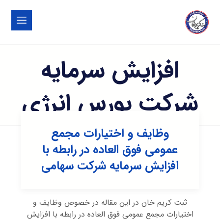
افزایش سرمایه
شرکت بورس انرژی
وظایف و اختیارات مجمع
عمومی فوق العاده در رابطه با
افزایش سرمایه شرکت سهامی
ثبت کریم خان در این مقاله در خصوص وظایف و
اختیارات مجمع عمومی فوق العاده در رابطه با افزایش