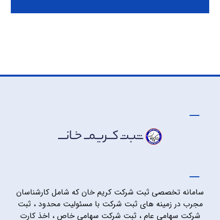
سامانه تخصصی ثبت شرکت کریم خان که شامل کارشناسان
مجرب در زمینه های ثبت شرکت با مسئولیت محدود ، ثبت
شرکت سهامی عام ، ثبت شرکت سهامی خاص ، اخذ کارت