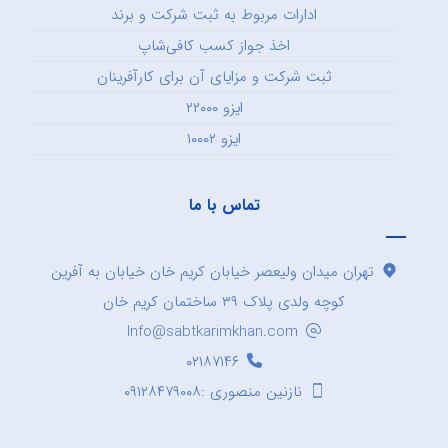
ادارات مربوط به ثبت شرکت و برند
اخذ جواز کسب کافی‌شاپ
ثبت شرکت و مزایای آن برای کارآفرینان
ایزو ۲۲۰۰۰
ایزو ۱۰۰۰۲
تماس با ما
تهران میدان ولیعصر خیابان کریم خان خیابان به آفرین
کوچه ولدی پلاک ۳۹ ساختمان کریم خان
Info@sabtkarimkhan.com
۰۲۱۸۷۱۴۶
نازنین منصوری :۰۹۱۲۸۴۷۹۰۰۸