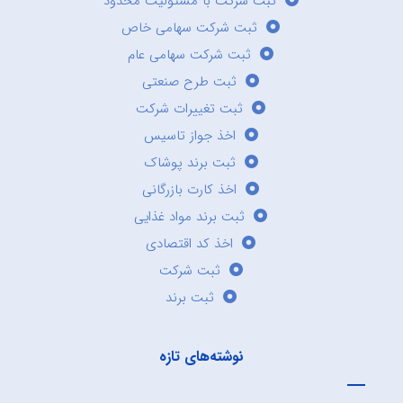
ثبت شرکت با مسئولیت محدود
ثبت شرکت سهامی خاص
ثبت شرکت سهامی عام
ثبت طرح صنعتی
ثبت تغییرات شرکت
اخذ جواز تاسیس
ثبت برند پوشاک
اخذ کارت بازرگانی
ثبت برند مواد غذایی
اخذ کد اقتصادی
ثبت شرکت
ثبت برند
نوشته‌های تازه