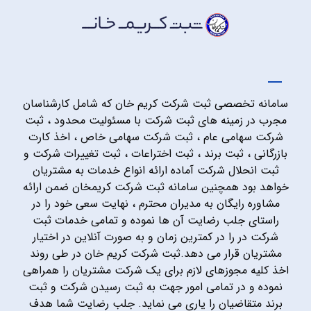
سامانه تخصصی ثبت شرکت کریم خان که شامل کارشناسان
مجرب در زمینه های ثبت شرکت با مسئولیت محدود ، ثبت
شرکت سهامی عام ، ثبت شرکت سهامی خاص ، اخذ کارت
بازرگانی ، ثبت برند ، ثبت اختراعات ، ثبت تغییرات شرکت و
ثبت انحلال شرکت آماده ارائه انواع خدمات به مشتریان
خواهد بود همچنین سامانه ثبت شرکت کریمخان ضمن ارائه
مشاوره رایگان به مدیران محترم ، نهایت سعی خود را در
راستای جلب رضایت آن ها نموده و تمامی خدمات ثبت
شرکت در را در کمترین زمان و به صورت آنلاین در اختیار
مشتریان قرار می دهد.ثبت شرکت کریم خان در طی روند
اخذ کلیه مجوزهای لازم برای یک شرکت مشتریان را همراهی
نموده و در تمامی امور جهت به ثبت رسیدن شرکت و ثبت
برند متقاضیان را یاری می نماید. جلب رضایت شما هدف