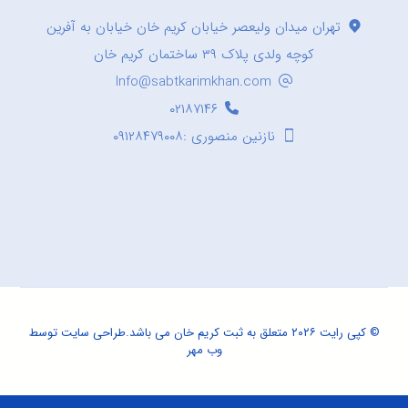
تهران میدان ولیعصر خیابان کریم خان خیابان به آفرین
کوچه ولدی پلاک ۳۹ ساختمان کریم خان
Info@sabtkarimkhan.com
۰۲۱۸۷۱۴۶
نازنین منصوری :۰۹۱۲۸۴۷۹۰۰۸
© کپی رایت ۲۰۲۶ متعلق به ثبت کریم خان می باشد.
طراحی سایت
توسط
وب مهر