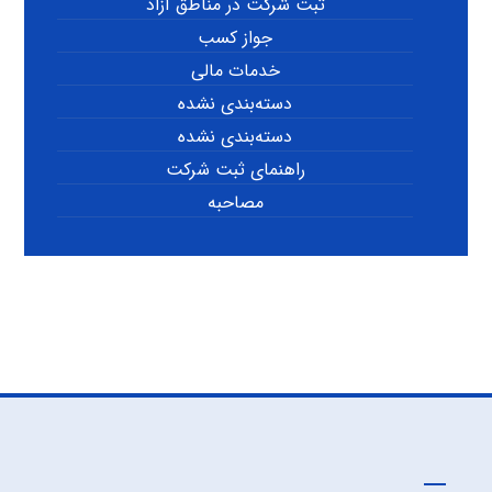
ثبت شرکت در مناطق آزاد
جواز کسب
خدمات مالی
دسته‌بندی نشده
دسته‌بندی نشده
راهنمای ثبت شرکت
مصاحبه