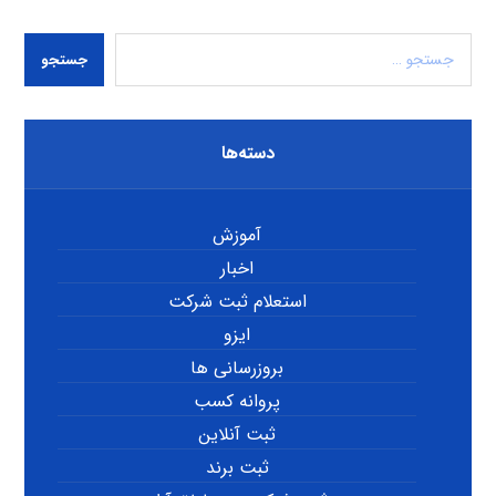
جستجو
دسته‌ها
آموزش
اخبار
استعلام ثبت شرکت
ایزو
بروزرسانی ها
پروانه کسب
ثبت آنلاین
ثبت برند