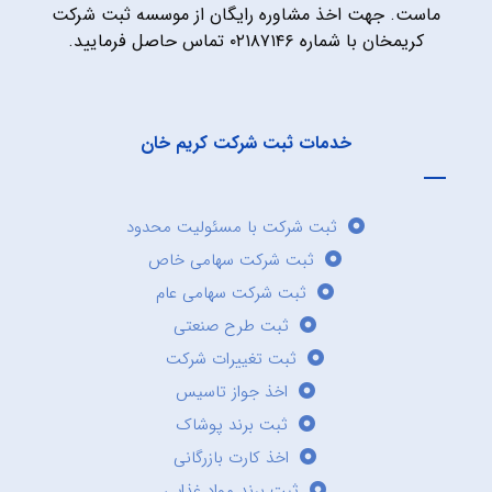
ماست. جهت اخذ مشاوره رایگان از موسسه ثبت شرکت
کریمخان با شماره ۰۲۱۸۷۱۴۶ تماس حاصل فرمایید.
خدمات ثبت شرکت کریم خان
ثبت شرکت با مسئولیت محدود
ثبت شرکت سهامی خاص
ثبت شرکت سهامی عام
ثبت طرح صنعتی
ثبت تغییرات شرکت
اخذ جواز تاسیس
ثبت برند پوشاک
اخذ کارت بازرگانی
ثبت برند مواد غذایی