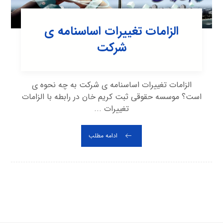
الزامات تغییرات اساسنامه ی
شرکت
الزامات تغییرات اساسنامه ی شرکت به چه نحوه ی
است؟ موسسه حقوقی ثبت کریم خان در رابطه با الزامات
تغییرات ...
ادامه مطلب