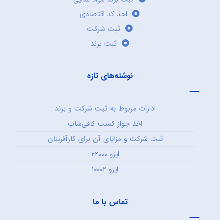
اخذ کد اقتصادی
ثبت شرکت
ثبت برند
نوشته‌های تازه
ادارات مربوط به ثبت شرکت و برند
اخذ جواز کسب کافی‌شاپ
ثبت شرکت و مزایای آن برای کارآفرینان
ایزو ۲۲۰۰۰
ایزو ۱۰۰۰۲
تماس با ما