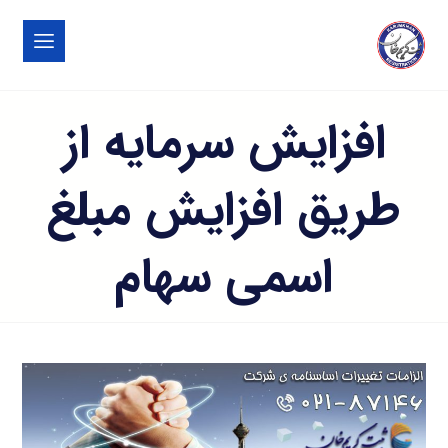
افزایش سرمایه از
طریق افزایش مبلغ
اسمی سهام