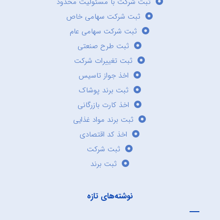
ثبت شرکت با مسئولیت محدود
ثبت شرکت سهامی خاص
ثبت شرکت سهامی عام
ثبت طرح صنعتی
ثبت تغییرات شرکت
اخذ جواز تاسیس
ثبت برند پوشاک
اخذ کارت بازرگانی
ثبت برند مواد غذایی
اخذ کد اقتصادی
ثبت شرکت
ثبت برند
نوشته‌های تازه