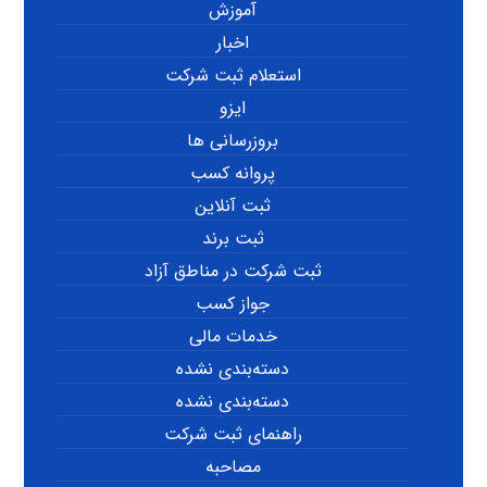
آموزش
اخبار
استعلام ثبت شرکت
ایزو
بروزرسانی ها
پروانه کسب
ثبت آنلاین
ثبت برند
ثبت شرکت در مناطق آزاد
جواز کسب
خدمات مالی
دسته‌بندی نشده
دسته‌بندی نشده
راهنمای ثبت شرکت
مصاحبه