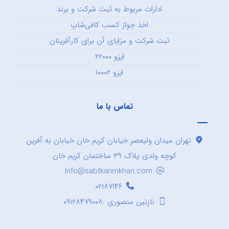
ادارات مربوط به ثبت شرکت و برند
اخذ جواز کسب کافی‌شاپ
ثبت شرکت و مزایای آن برای کارآفرینان
ایزو ۲۲۰۰۰
ایزو ۱۰۰۰۲
تماس با ما
تهران میدان ولیعصر خیابان کریم خان خیابان به آفرین
کوچه ولدی پلاک ۳۹ ساختمان کریم خان
Info@sabtkarimkhan.com
۰۲۱۸۷۱۴۶
نازنین منصوری :۰۹۱۲۸۴۷۹۰۰۸