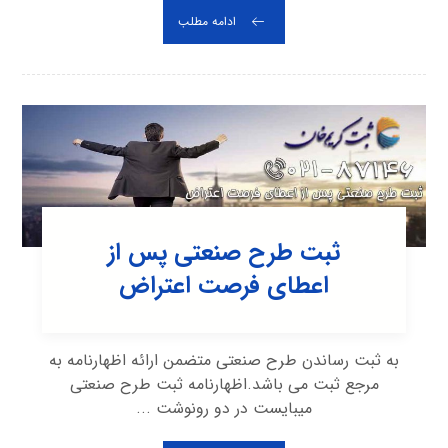
ادامه مطلب
ثبت طرح صنعتی پس از
اعطای فرصت اعتراض
به ثبت رساندن طرح صنعتی متضمن ارائه اظهارنامه به
مرجع ثبت می باشد.اظهارنامه ثبت طرح صنعتی
میبایست در دو رونوشت ...