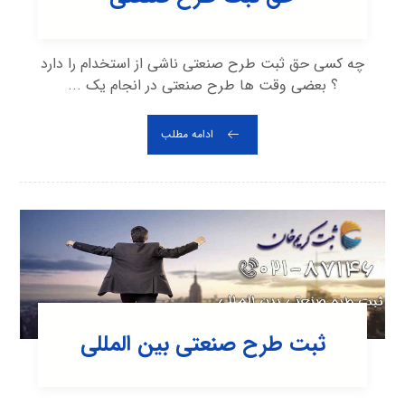
چه کسی حق ثبت طرح صنعتی ناشی از استخدام را دارد
؟ بعضی وقت ها طرح صنعتی در انجام یک ...
ادامه مطلب
ثبت طرح صنعتی بین المللی