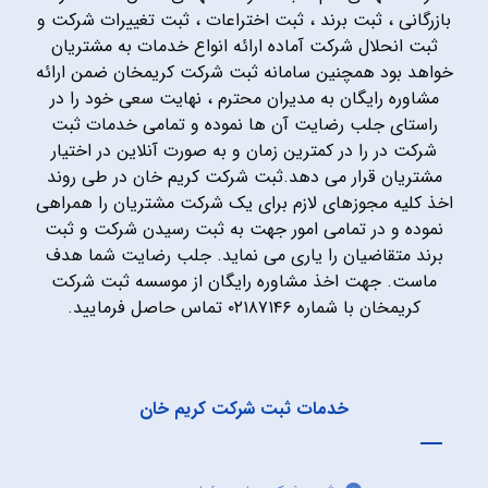
بازرگانی ، ثبت برند ، ثبت اختراعات ، ثبت تغییرات شرکت و
ثبت انحلال شرکت آماده ارائه انواع خدمات به مشتریان
خواهد بود همچنین سامانه ثبت شرکت کریمخان ضمن ارائه
مشاوره رایگان به مدیران محترم ، نهایت سعی خود را در
راستای جلب رضایت آن ها نموده و تمامی خدمات ثبت
شرکت در را در کمترین زمان و به صورت آنلاین در اختیار
مشتریان قرار می دهد.ثبت شرکت کریم خان در طی روند
اخذ کلیه مجوزهای لازم برای یک شرکت مشتریان را همراهی
نموده و در تمامی امور جهت به ثبت رسیدن شرکت و ثبت
برند متقاضیان را یاری می نماید. جلب رضایت شما هدف
ماست. جهت اخذ مشاوره رایگان از موسسه ثبت شرکت
کریمخان با شماره ۰۲۱۸۷۱۴۶ تماس حاصل فرمایید.
خدمات ثبت شرکت کریم خان