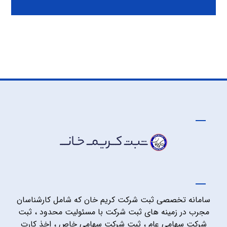
سامانه تخصصی ثبت شرکت کریم خان که شامل کارشناسان
مجرب در زمینه های ثبت شرکت با مسئولیت محدود ، ثبت
شرکت سهامی عام ، ثبت شرکت سهامی خاص ، اخذ کارت