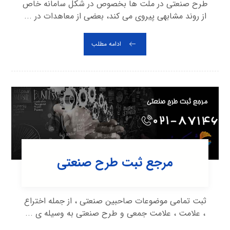
طرح صنعتی در ملت ها بخصوص در شکل سامانه خاص
از روند مشابهی پیروی می کند، بعضی از معاهدات در ...
ادامه مطلب
مرجع ثبت طرح صنعتی
ثبت تمامی موضوعات صاحبین صنعتی ، از جمله اختراع
، علامت ، علامت جمعی و طرح صنعتی به وسیله ی ...