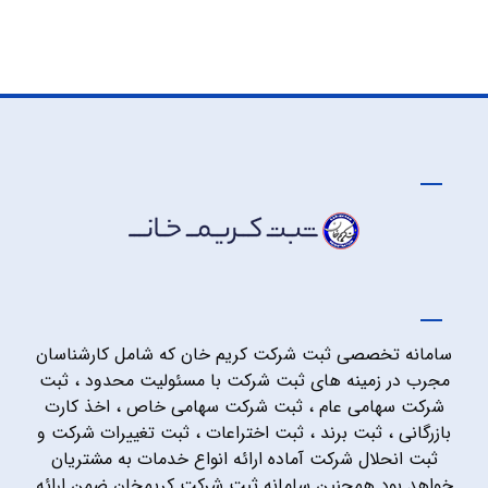
سامانه تخصصی ثبت شرکت کریم خان که شامل کارشناسان
مجرب در زمینه های ثبت شرکت با مسئولیت محدود ، ثبت
شرکت سهامی عام ، ثبت شرکت سهامی خاص ، اخذ کارت
بازرگانی ، ثبت برند ، ثبت اختراعات ، ثبت تغییرات شرکت و
ثبت انحلال شرکت آماده ارائه انواع خدمات به مشتریان
خواهد بود همچنین سامانه ثبت شرکت کریمخان ضمن ارائه