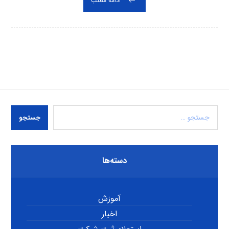
ادامه مطلب
جستجو
دسته‌ها
آموزش
اخبار