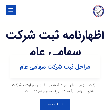
اظهارنامه ثبت شرکت
سهامی عام
مراحل ثبت شرکت سهامی عام
شرکت سهامی عام : مواد اصلاحی قانون تجارت ، شرکت
های سهامی را به دو نوع تقسیم نموده است : ...
ادامه مطلب