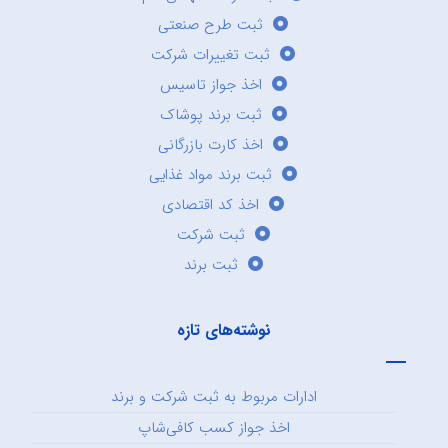
ثبت طرح صنعتی
ثبت تغییرات شرکت
اخذ جواز تاسیس
ثبت برند پوشاک
اخذ کارت بازرگانی
ثبت برند مواد غذایی
اخذ کد اقتصادی
ثبت شرکت
ثبت برند
نوشته‌های تازه
ادارات مربوط به ثبت شرکت و برند
اخذ جواز کسب کافی‌شاپ