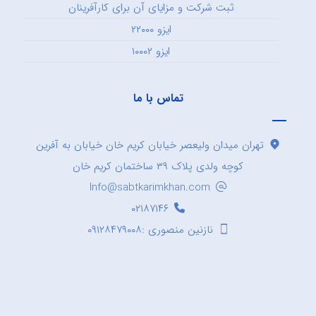
ثبت شرکت و مزایای آن برای کارآفرینان
ایزو ۲۲۰۰۰
ایزو ۱۰۰۰۲
تماس با ما
تهران میدان ولیعصر خیابان کریم خان خیابان به آفرین
کوچه ولدی پلاک ۳۹ ساختمان کریم خان
Info@sabtkarimkhan.com
۰۲۱۸۷۱۴۶
نازنین منصوری :۰۹۱۲۸۴۷۹۰۰۸