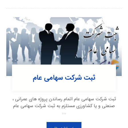
ثبت شرکت سهامی عام
ثبت شرکت سهامی عام اتمام رساندن پروژه های عمرانی ،
صنعتی و یا کشاورزی مستلزم به ثبت شرکت سهامی عام
...