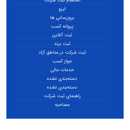
استعلام ثبت شرکت
ایزو
بروزرسانی ها
پروانه کسب
ثبت آنلاین
ثبت برند
ثبت شرکت در مناطق آزاد
جواز کسب
خدمات مالی
دسته‌بندی نشده
دسته‌بندی نشده
راهنمای ثبت شرکت
مصاحبه