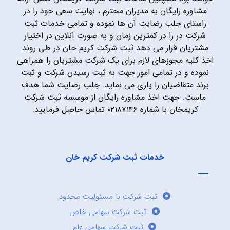
مشاوره رایگان به مدیران محترم ، نهایت سعی خود را در
راستای جلب رضایت آن ها نموده و تمامی خدمات ثبت
شرکت در را در کمترین زمان و به صورت آنلاین در اختیار
مشتریان قرار می دهد.ثبت شرکت کریم خان در طی روند
اخذ کلیه مجوزهای لازم برای یک شرکت مشتریان را همراهی
نموده و در تمامی امور جهت به ثبت رسیدن شرکت و ثبت
برند متقاضیان را یاری می نماید. جلب رضایت شما هدف
ماست. جهت اخذ مشاوره رایگان از موسسه ثبت شرکت
کریمخان با شماره ۰۲۱۸۷۱۴۶ تماس حاصل فرمایید.
خدمات ثبت شرکت کریم خان
ثبت شرکت با مسئولیت محدود
ثبت شرکت سهامی خاص
ثبت شرکت سهامی عام