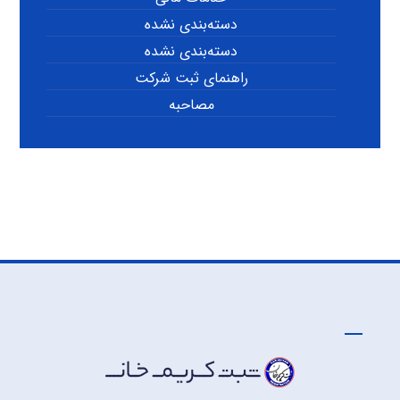
دسته‌بندی نشده
دسته‌بندی نشده
راهنمای ثبت شرکت
مصاحبه