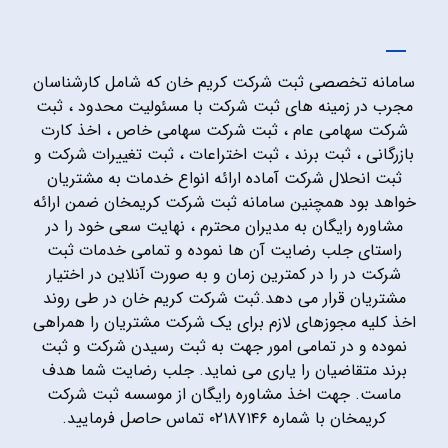
سامانه تخصصی ثبت شرکت کریم خان که شامل کارشناسان
مجرب در زمینه های ثبت شرکت با مسئولیت محدود ، ثبت
شرکت سهامی عام ، ثبت شرکت سهامی خاص ، اخذ کارت
بازرگانی ، ثبت برند ، ثبت اختراعات ، ثبت تغییرات شرکت و
ثبت انحلال شرکت آماده ارائه انواع خدمات به مشتریان
خواهد بود همچنین سامانه ثبت شرکت کریمخان ضمن ارائه
مشاوره رایگان به مدیران محترم ، نهایت سعی خود را در
راستای جلب رضایت آن ها نموده و تمامی خدمات ثبت
شرکت در را در کمترین زمان و به صورت آنلاین در اختیار
مشتریان قرار می دهد.ثبت شرکت کریم خان در طی روند
اخذ کلیه مجوزهای لازم برای یک شرکت مشتریان را همراهی
نموده و در تمامی امور جهت به ثبت رسیدن شرکت و ثبت
برند متقاضیان را یاری می نماید. جلب رضایت شما هدف
ماست. جهت اخذ مشاوره رایگان از موسسه ثبت شرکت
کریمخان با شماره ۰۲۱۸۷۱۴۶ تماس حاصل فرمایید.