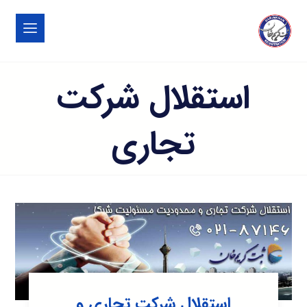
استقلال شرکت
تجاری
استقلال شرکت تجاری و