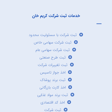
خدمات ثبت شرکت کریم خان
ثبت شرکت با مسئولیت محدود
ثبت شرکت سهامی خاص
ثبت شرکت سهامی عام
ثبت طرح صنعتی
ثبت تغییرات شرکت
اخذ جواز تاسیس
ثبت برند پوشاک
اخذ کارت بازرگانی
ثبت برند مواد غذایی
اخذ کد اقتصادی
ثبت شرکت