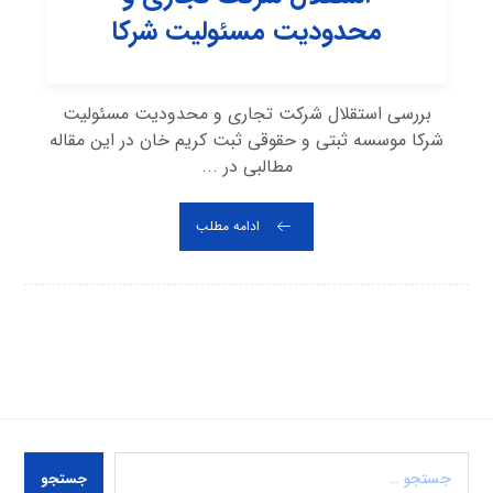
محدودیت مسئولیت شرکا
بررسی استقلال شرکت تجاری و محدودیت مسئولیت
شرکا موسسه ثبتی و حقوقی ثبت کریم خان در این مقاله
مطالبی در ...
ادامه مطلب
جستجو