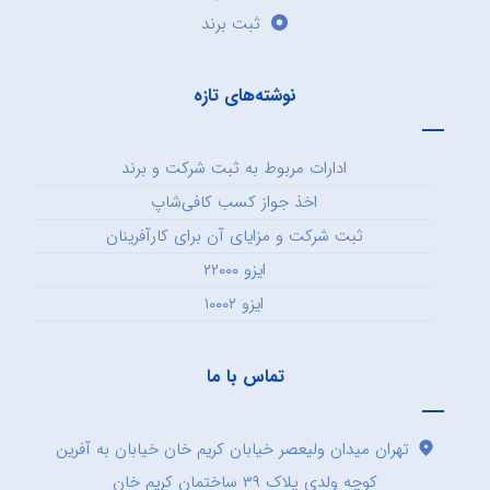
ثبت برند
نوشته‌های تازه
ادارات مربوط به ثبت شرکت و برند
اخذ جواز کسب کافی‌شاپ
ثبت شرکت و مزایای آن برای کارآفرینان
ایزو ۲۲۰۰۰
ایزو ۱۰۰۰۲
تماس با ما
تهران میدان ولیعصر خیابان کریم خان خیابان به آفرین
کوچه ولدی پلاک ۳۹ ساختمان کریم خان