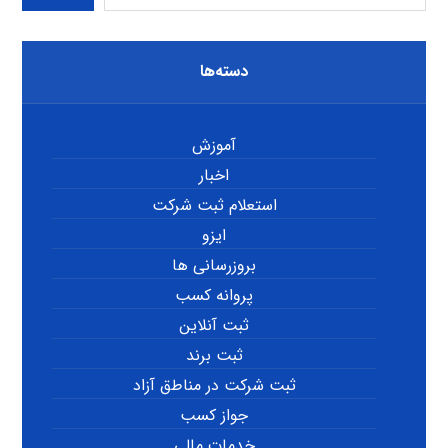
دسته‌ها
آموزش
اخبار
استعلام ثبت شرکت
ایزو
بروزرسانی ها
پروانه کسب
ثبت آنلاین
ثبت برند
ثبت شرکت در مناطق آزاد
جواز کسب
خدمات مالی