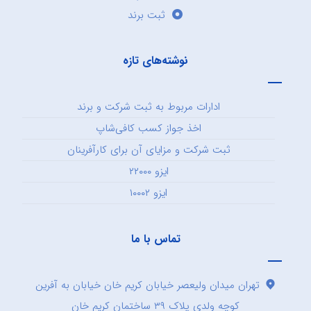
ثبت برند
نوشته‌های تازه
ادارات مربوط به ثبت شرکت و برند
اخذ جواز کسب کافی‌شاپ
ثبت شرکت و مزایای آن برای کارآفرینان
ایزو ۲۲۰۰۰
ایزو ۱۰۰۰۲
تماس با ما
تهران میدان ولیعصر خیابان کریم خان خیابان به آفرین
کوچه ولدی پلاک ۳۹ ساختمان کریم خان