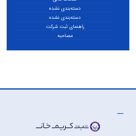
دسته‌بندی نشده
دسته‌بندی نشده
راهنمای ثبت شرکت
مصاحبه