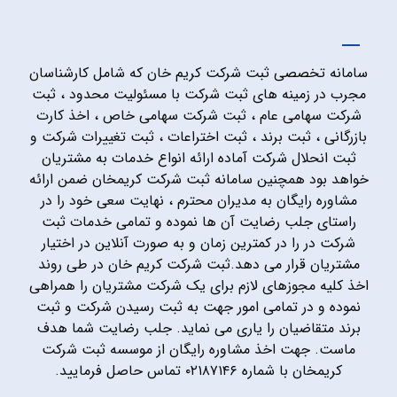
سامانه تخصصی ثبت شرکت کریم خان که شامل کارشناسان
مجرب در زمینه های ثبت شرکت با مسئولیت محدود ، ثبت
شرکت سهامی عام ، ثبت شرکت سهامی خاص ، اخذ کارت
بازرگانی ، ثبت برند ، ثبت اختراعات ، ثبت تغییرات شرکت و
ثبت انحلال شرکت آماده ارائه انواع خدمات به مشتریان
خواهد بود همچنین سامانه ثبت شرکت کریمخان ضمن ارائه
مشاوره رایگان به مدیران محترم ، نهایت سعی خود را در
راستای جلب رضایت آن ها نموده و تمامی خدمات ثبت
شرکت در را در کمترین زمان و به صورت آنلاین در اختیار
مشتریان قرار می دهد.ثبت شرکت کریم خان در طی روند
اخذ کلیه مجوزهای لازم برای یک شرکت مشتریان را همراهی
نموده و در تمامی امور جهت به ثبت رسیدن شرکت و ثبت
برند متقاضیان را یاری می نماید. جلب رضایت شما هدف
ماست. جهت اخذ مشاوره رایگان از موسسه ثبت شرکت
کریمخان با شماره ۰۲۱۸۷۱۴۶ تماس حاصل فرمایید.