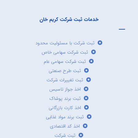
خدمات ثبت شرکت کریم خان
ثبت شرکت با مسئولیت محدود
ثبت شرکت سهامی خاص
ثبت شرکت سهامی عام
ثبت طرح صنعتی
ثبت تغییرات شرکت
اخذ جواز تاسیس
ثبت برند پوشاک
اخذ کارت بازرگانی
ثبت برند مواد غذایی
اخذ کد اقتصادی
ثبت شرکت