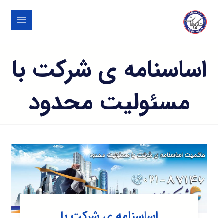
اساسنامه ی شرکت با
مسئولیت محدود
اساسنامه ی شرکت با