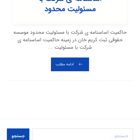
مسئولیت محدود
حاکمیت اساسنامه ی شرکت با مسئولیت محدود موسسه
حقوقی ثبت کریم خان در زمینه حاکمیت اساسنامه ی
شرکت با مسئولیت ...
ادامه مطلب
جستجو