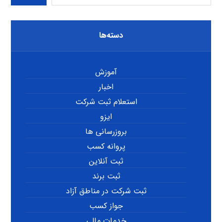
دسته‌ها
آموزش
اخبار
استعلام ثبت شرکت
ایزو
بروزرسانی ها
پروانه کسب
ثبت آنلاین
ثبت برند
ثبت شرکت در مناطق آزاد
جواز کسب
خدمات مالی