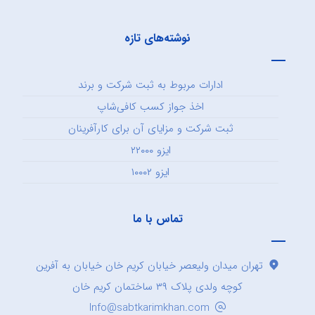
نوشته‌های تازه
ادارات مربوط به ثبت شرکت و برند
اخذ جواز کسب کافی‌شاپ
ثبت شرکت و مزایای آن برای کارآفرینان
ایزو ۲۲۰۰۰
ایزو ۱۰۰۰۲
تماس با ما
تهران میدان ولیعصر خیابان کریم خان خیابان به آفرین
کوچه ولدی پلاک ۳۹ ساختمان کریم خان
Info@sabtkarimkhan.com