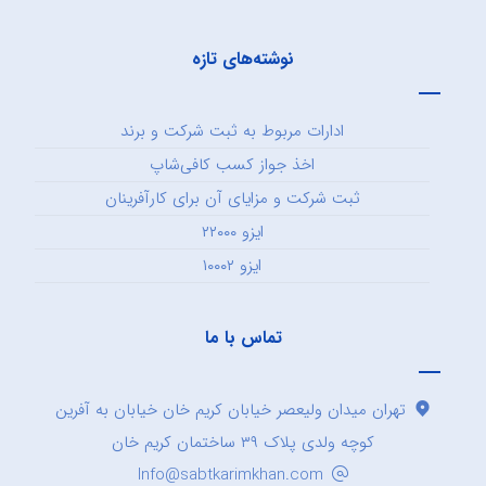
نوشته‌های تازه
ادارات مربوط به ثبت شرکت و برند
اخذ جواز کسب کافی‌شاپ
ثبت شرکت و مزایای آن برای کارآفرینان
ایزو ۲۲۰۰۰
ایزو ۱۰۰۰۲
تماس با ما
تهران میدان ولیعصر خیابان کریم خان خیابان به آفرین
کوچه ولدی پلاک ۳۹ ساختمان کریم خان
Info@sabtkarimkhan.com