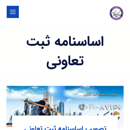
اساسنامه ثبت
تعاونی
تصویب اساسنامه ثبت تعاونی