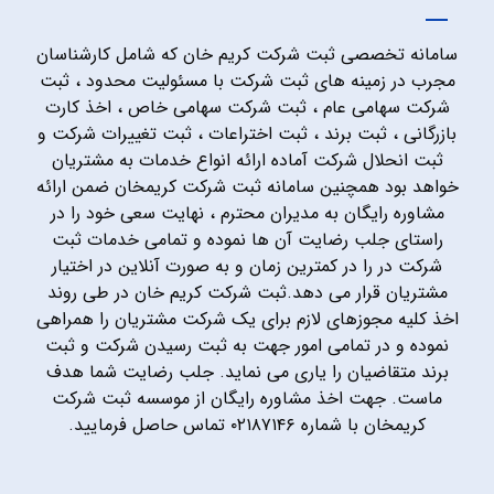
سامانه تخصصی ثبت شرکت کریم خان که شامل کارشناسان
مجرب در زمینه های ثبت شرکت با مسئولیت محدود ، ثبت
شرکت سهامی عام ، ثبت شرکت سهامی خاص ، اخذ کارت
بازرگانی ، ثبت برند ، ثبت اختراعات ، ثبت تغییرات شرکت و
ثبت انحلال شرکت آماده ارائه انواع خدمات به مشتریان
خواهد بود همچنین سامانه ثبت شرکت کریمخان ضمن ارائه
مشاوره رایگان به مدیران محترم ، نهایت سعی خود را در
راستای جلب رضایت آن ها نموده و تمامی خدمات ثبت
شرکت در را در کمترین زمان و به صورت آنلاین در اختیار
مشتریان قرار می دهد.ثبت شرکت کریم خان در طی روند
اخذ کلیه مجوزهای لازم برای یک شرکت مشتریان را همراهی
نموده و در تمامی امور جهت به ثبت رسیدن شرکت و ثبت
برند متقاضیان را یاری می نماید. جلب رضایت شما هدف
ماست. جهت اخذ مشاوره رایگان از موسسه ثبت شرکت
کریمخان با شماره ۰۲۱۸۷۱۴۶ تماس حاصل فرمایید.