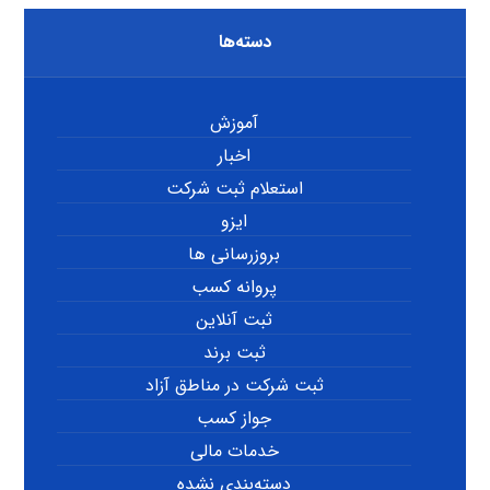
دسته‌ها
آموزش
اخبار
استعلام ثبت شرکت
ایزو
بروزرسانی ها
پروانه کسب
ثبت آنلاین
ثبت برند
ثبت شرکت در مناطق آزاد
جواز کسب
خدمات مالی
دسته‌بندی نشده