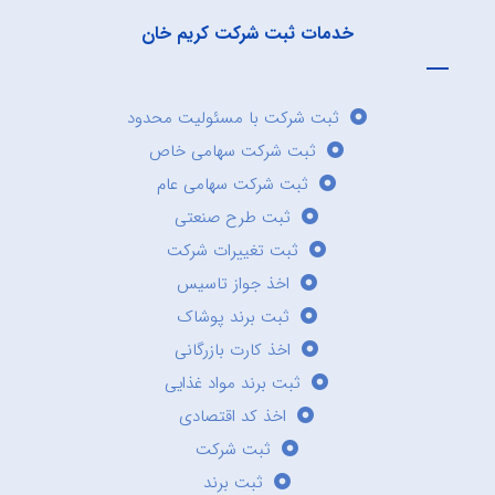
خدمات ثبت شرکت کریم خان
ثبت شرکت با مسئولیت محدود
ثبت شرکت سهامی خاص
ثبت شرکت سهامی عام
ثبت طرح صنعتی
ثبت تغییرات شرکت
اخذ جواز تاسیس
ثبت برند پوشاک
اخذ کارت بازرگانی
ثبت برند مواد غذایی
اخذ کد اقتصادی
ثبت شرکت
ثبت برند