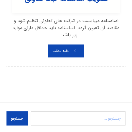
اساسنامه میبایست در شرکت های تعاونی تنظیم شود و
مقاصد آن تعیین گردد. اساسنامه باید حداقل دارای موارد
زیر باشد: ...
ادامه مطلب
جستجو