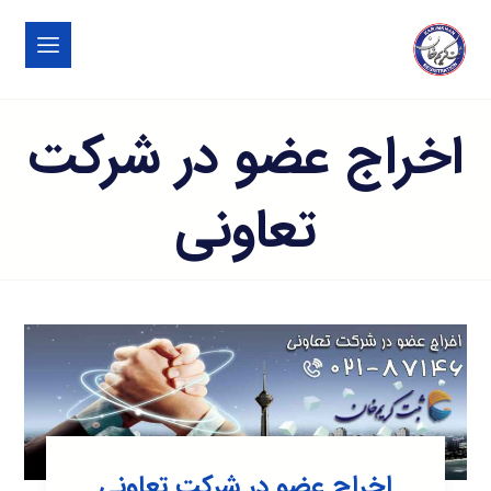
اخراج عضو در شرکت
تعاونی
اخراج عضو در شرکت تعاونی