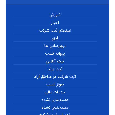
آموزش
اخبار
استعلام ثبت شرکت
ایزو
بروزرسانی ها
پروانه کسب
ثبت آنلاین
ثبت برند
ثبت شرکت در مناطق آزاد
جواز کسب
خدمات مالی
دسته‌بندی نشده
دسته‌بندی نشده