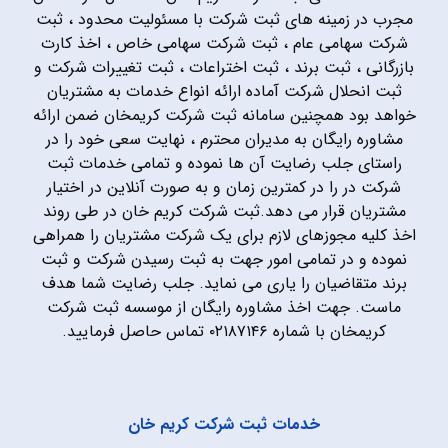
مجرب در زمینه های ثبت شرکت با مسئولیت محدود ، ثبت
شرکت سهامی عام ، ثبت شرکت سهامی خاص ، اخذ کارت
بازرگانی ، ثبت برند ، ثبت اختراعات ، ثبت تغییرات شرکت و
ثبت انحلال شرکت آماده ارائه انواع خدمات به مشتریان
خواهد بود همچنین سامانه ثبت شرکت کریمخان ضمن ارائه
مشاوره رایگان به مدیران محترم ، نهایت سعی خود را در
راستای جلب رضایت آن ها نموده و تمامی خدمات ثبت
شرکت در را در کمترین زمان و به صورت آنلاین در اختیار
مشتریان قرار می دهد.ثبت شرکت کریم خان در طی روند
اخذ کلیه مجوزهای لازم برای یک شرکت مشتریان را همراهی
نموده و در تمامی امور جهت به ثبت رسیدن شرکت و ثبت
برند متقاضیان را یاری می نماید. جلب رضایت شما هدف
ماست. جهت اخذ مشاوره رایگان از موسسه ثبت شرکت
کریمخان با شماره ۰۲۱۸۷۱۴۶ تماس حاصل فرمایید.
خدمات ثبت شرکت کریم خان