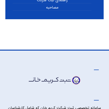
راهنمای ثبت شرکت
مصاحبه
سامانه تخصصی ثبت شرکت کریم خان که شامل کارشناسان