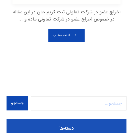
اخراج عضو در شرکت تعاونی ثبت کریم خان در این مقاله
در خصوص اخراج عضو در شرکت تعاونی ماده و ...
ادامه مطلب
جستجو
دسته‌ها