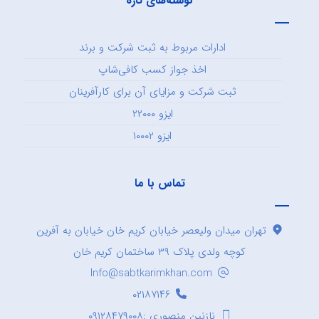
نوشته‌های تازه
ادارات مربوط به ثبت شرکت و برند
اخذ جواز کسب کافی‌شاپ
ثبت شرکت و مزایای آن برای کارآفرینان
ایزو ۲۲۰۰۰
ایزو ۱۰۰۰۲
تماس با ما
تهران میدان ولیعصر خیابان کریم خان خیابان به آفرین
کوچه ولدی پلاک ۳۹ ساختمان کریم خان
Info@sabtkarimkhan.com
۰۲۱۸۷۱۴۶
نازنین منصوری :۰۹۱۲۸۴۷۹۰۰۸