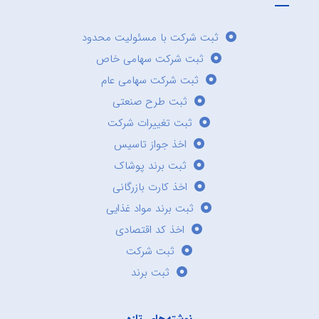
ثبت شرکت با مسئولیت محدود
ثبت شرکت سهامی خاص
ثبت شرکت سهامی عام
ثبت طرح صنعتی
ثبت تغییرات شرکت
اخذ جواز تاسیس
ثبت برند پوشاک
اخذ کارت بازرگانی
ثبت برند مواد غذایی
اخذ کد اقتصادی
ثبت شرکت
ثبت برند