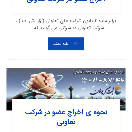
برابر ماده ۲ قانون شرکت های تعاونی ( ق. ش. ت ) ،
شرکت تعاونی به شرکتی می گویند که ...
ادامه مطلب
نحوه ی اخراج عضو در شرکت
تعاونی